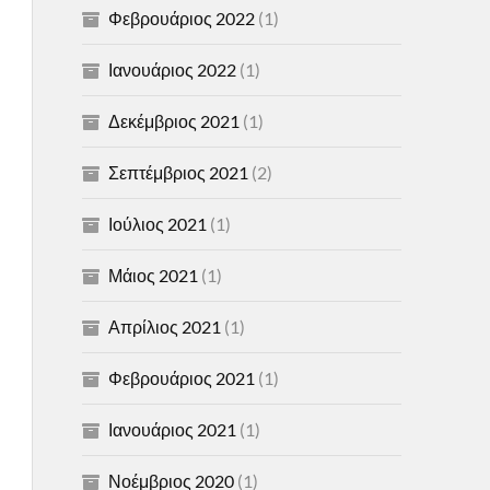
Φεβρουάριος 2022
(1)
Ιανουάριος 2022
(1)
Δεκέμβριος 2021
(1)
Σεπτέμβριος 2021
(2)
Ιούλιος 2021
(1)
Μάιος 2021
(1)
Απρίλιος 2021
(1)
Φεβρουάριος 2021
(1)
Ιανουάριος 2021
(1)
Νοέμβριος 2020
(1)