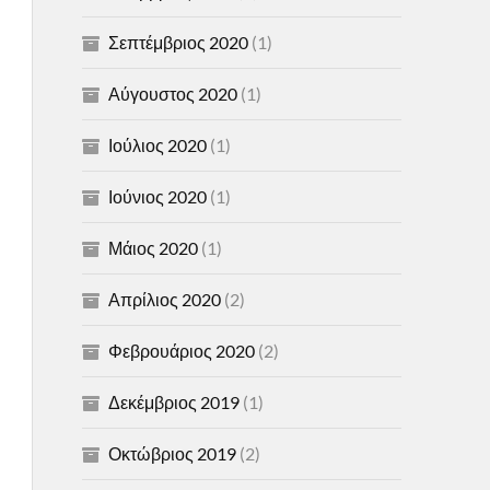
Σεπτέμβριος 2020
(1)
Αύγουστος 2020
(1)
Ιούλιος 2020
(1)
Ιούνιος 2020
(1)
Μάιος 2020
(1)
Απρίλιος 2020
(2)
Φεβρουάριος 2020
(2)
Δεκέμβριος 2019
(1)
Οκτώβριος 2019
(2)