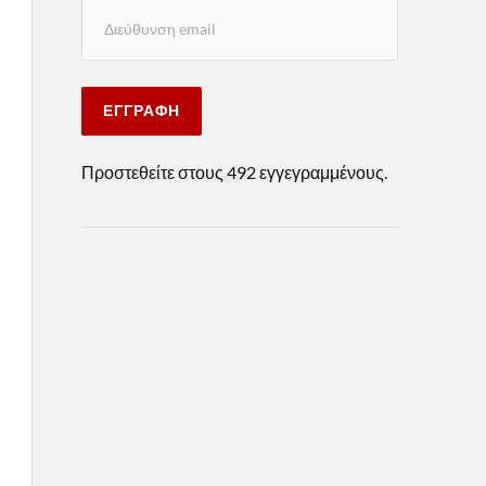
ΕΓΓΡΑΦΉ
Προστεθείτε στους 492 εγγεγραμμένους.