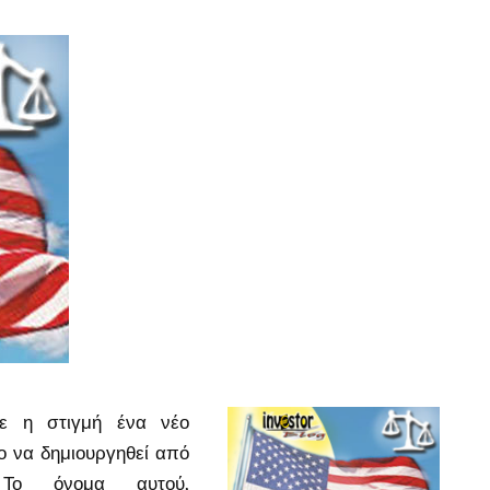
θε η στιγμή ένα νέο
ο να δημιουργηθεί από
. Το όνομα αυτού,