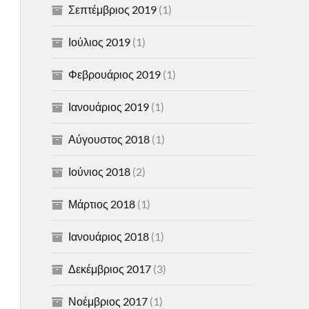
Σεπτέμβριος 2019
(1)
Ιούλιος 2019
(1)
Φεβρουάριος 2019
(1)
Ιανουάριος 2019
(1)
Αύγουστος 2018
(1)
Ιούνιος 2018
(2)
Μάρτιος 2018
(1)
Ιανουάριος 2018
(1)
Δεκέμβριος 2017
(3)
Νοέμβριος 2017
(1)