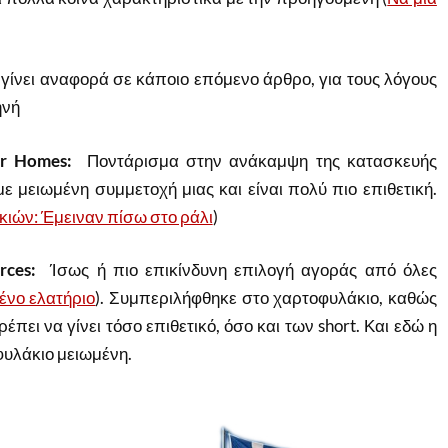
γίνει αναφορά σε κάποιο επόμενο άρθρο, για τους λόγους
ηνή
er Homes:
Ποντάρισμα στην ανάκαμψη της κατασκευής
με μειωμένη συμμετοχή μιας και είναι πολύ πιο επιθετική.
κιών: Έμειναν πίσω στο ράλι
)
rces:
Ίσως ή πιο επικίνδυνη επιλογή αγοράς από όλες
ένο ελατήριο
). Συμπεριλήφθηκε στο χαρτοφυλάκιο, καθώς
έπει να γίνει τόσο επιθετικό, όσο και των short. Και εδώ η
υλάκιο μειωμένη.