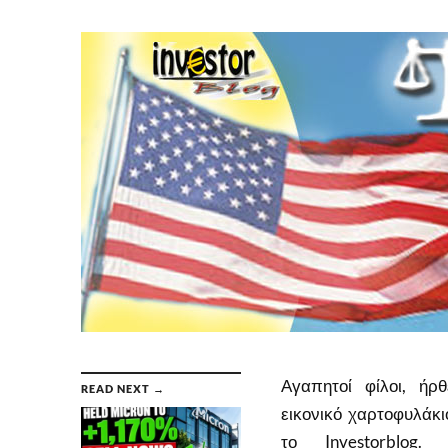
Αγαπητοί φίλοι, ήρ
READ NEXT →
εικονικό χαρτοφυλάκι
το Investorblog