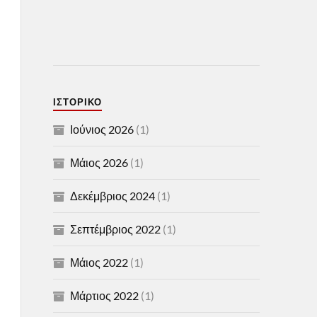
ΙΣΤΟΡΙΚΌ
Ιούνιος 2026
(1)
Μάιος 2026
(1)
Δεκέμβριος 2024
(1)
Σεπτέμβριος 2022
(1)
Μάιος 2022
(1)
Μάρτιος 2022
(1)