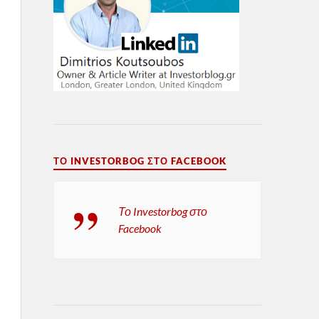
ΤΟ INVESTORBOG ΣΤΟ FACEBOOK
Το Investorbog στο
Facebook