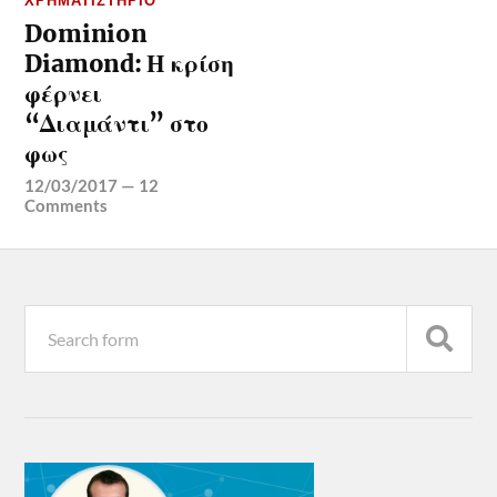
ΧΡΗΜΑΤΙΣΤΉΡΙΟ
Dominion
Diamond: Η κρίση
φέρνει
“Διαμάντι” στο
φως
12/03/2017
—
12
Comments