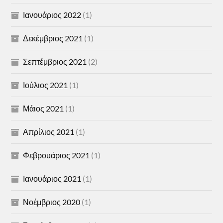
Ιανουάριος 2022
(1)
Δεκέμβριος 2021
(1)
Σεπτέμβριος 2021
(2)
Ιούλιος 2021
(1)
Μάιος 2021
(1)
Απρίλιος 2021
(1)
Φεβρουάριος 2021
(1)
Ιανουάριος 2021
(1)
Νοέμβριος 2020
(1)