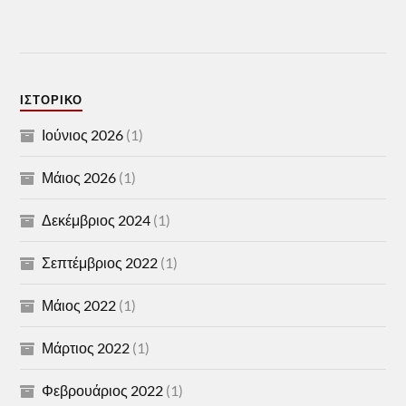
ΙΣΤΟΡΙΚΌ
Ιούνιος 2026
(1)
Μάιος 2026
(1)
Δεκέμβριος 2024
(1)
Σεπτέμβριος 2022
(1)
Μάιος 2022
(1)
Μάρτιος 2022
(1)
Φεβρουάριος 2022
(1)