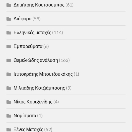
Δημήτρης Κουτσουμπός
(61)
Διάφορα
(59)
Ελληνικές μετοχές
(114)
Εμπορεύματα
(6)
Θεμελιώδης ανάλυση
(163)
Ιπποκράτης Μπουτζουκάκης
(1)
Μιλτιάδης Κοτζιάμπασης
(9)
Νίκος Κορεξενίδης
(4)
Νομίσματα
(1)
Ξένες Μετοχές
(52)