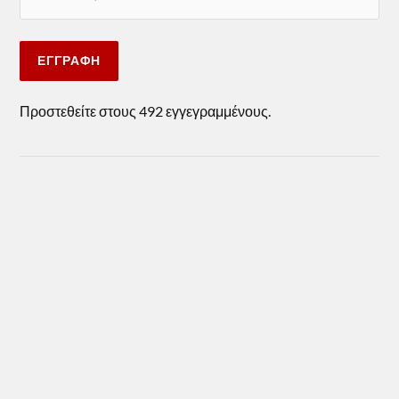
ΕΓΓΡΑΦΉ
Προστεθείτε στους 492 εγγεγραμμένους.