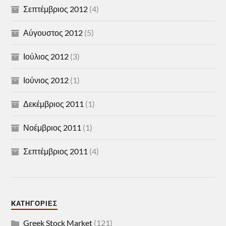
Σεπτέμβριος 2012
(4)
Αύγουστος 2012
(5)
Ιούλιος 2012
(3)
Ιούνιος 2012
(1)
Δεκέμβριος 2011
(1)
Νοέμβριος 2011
(1)
Σεπτέμβριος 2011
(4)
KΑΤΗΓΟΡΊΕΣ
Greek Stock Market
(121)