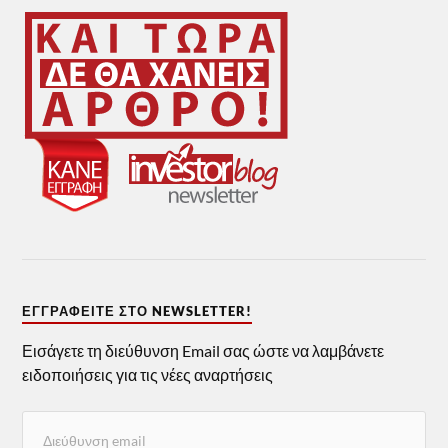
ΕΓΓΡΑΦΕΊΤΕ ΣΤΟ NEWSLETTER!
Εισάγετε τη διεύθυνση Email σας ώστε να λαμβάνετε
ειδοποιήσεις για τις νέες αναρτήσεις