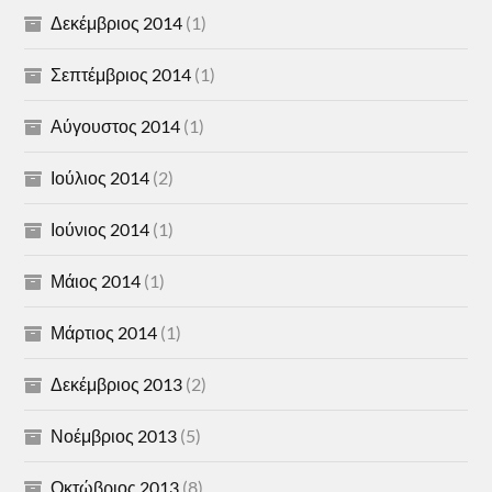
Δεκέμβριος 2014
(1)
Σεπτέμβριος 2014
(1)
Αύγουστος 2014
(1)
Ιούλιος 2014
(2)
Ιούνιος 2014
(1)
Μάιος 2014
(1)
Μάρτιος 2014
(1)
Δεκέμβριος 2013
(2)
Νοέμβριος 2013
(5)
Οκτώβριος 2013
(8)