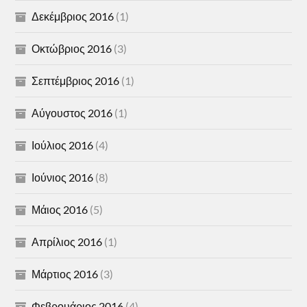
Δεκέμβριος 2016
(1)
Οκτώβριος 2016
(3)
Σεπτέμβριος 2016
(1)
Αύγουστος 2016
(1)
Ιούλιος 2016
(4)
Ιούνιος 2016
(8)
Μάιος 2016
(5)
Απρίλιος 2016
(1)
Μάρτιος 2016
(3)
Φεβρουάριος 2016
(4)