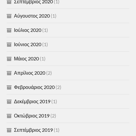
Σεπτέμβριος 2020
(1)
Αύγουστος 2020
(1)
Ιούλιος 2020
(1)
Ιούνιος 2020
(1)
Μάιος 2020
(1)
Απρίλιος 2020
(2)
Φεβρουάριος 2020
(2)
Δεκέμβριος 2019
(1)
Οκτώβριος 2019
(2)
Σεπτέμβριος 2019
(1)