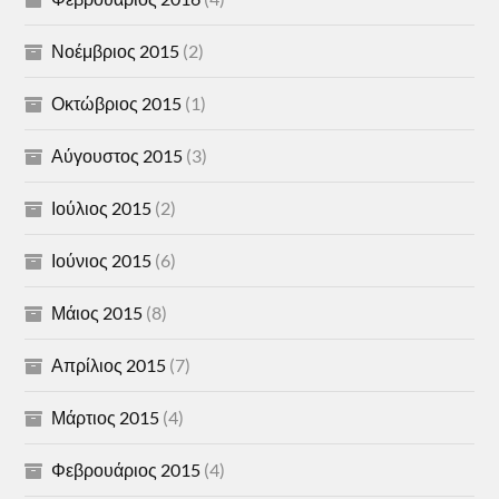
Νοέμβριος 2015
(2)
Οκτώβριος 2015
(1)
Αύγουστος 2015
(3)
Ιούλιος 2015
(2)
Ιούνιος 2015
(6)
Μάιος 2015
(8)
Απρίλιος 2015
(7)
Μάρτιος 2015
(4)
Φεβρουάριος 2015
(4)