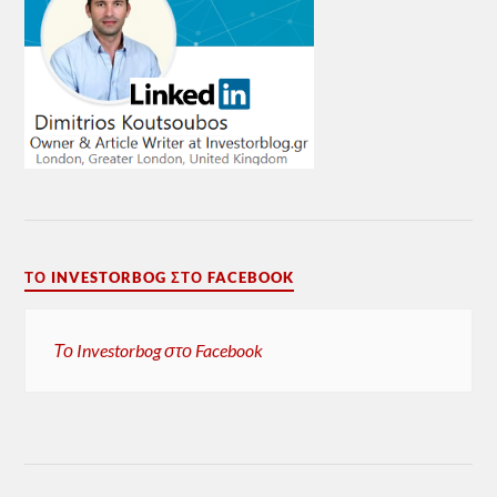
ΤΟ INVESTORBOG ΣΤΟ FACEBOOK
Το Investorbog στο Facebook