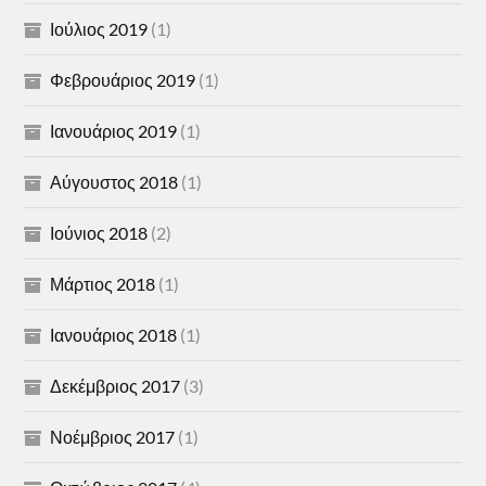
Ιούλιος 2019
(1)
Φεβρουάριος 2019
(1)
Ιανουάριος 2019
(1)
Αύγουστος 2018
(1)
Ιούνιος 2018
(2)
Μάρτιος 2018
(1)
Ιανουάριος 2018
(1)
Δεκέμβριος 2017
(3)
Νοέμβριος 2017
(1)