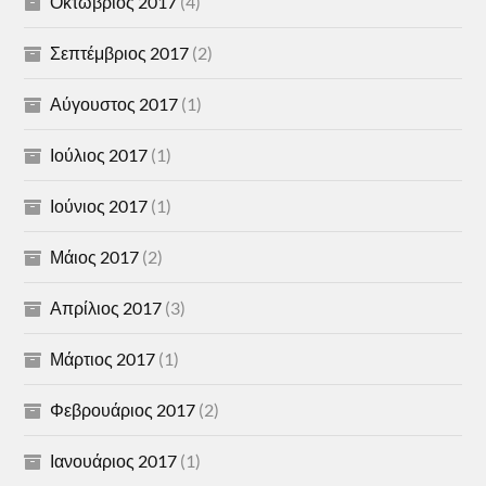
Οκτώβριος 2017
(4)
Σεπτέμβριος 2017
(2)
Αύγουστος 2017
(1)
Ιούλιος 2017
(1)
Ιούνιος 2017
(1)
Μάιος 2017
(2)
Απρίλιος 2017
(3)
Μάρτιος 2017
(1)
Φεβρουάριος 2017
(2)
Ιανουάριος 2017
(1)