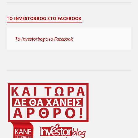
ΤΟ INVESTORBOG ΣΤΟ FACEBOOK
Το Investorbog στο Facebook