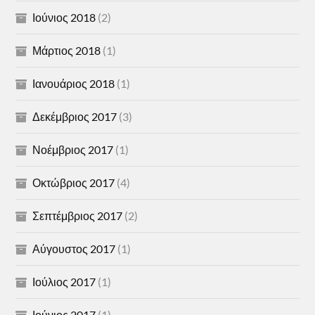
Ιούνιος 2018
(2)
Μάρτιος 2018
(1)
Ιανουάριος 2018
(1)
Δεκέμβριος 2017
(3)
Νοέμβριος 2017
(1)
Οκτώβριος 2017
(4)
Σεπτέμβριος 2017
(2)
Αύγουστος 2017
(1)
Ιούλιος 2017
(1)
Ιούνιος 2017
(1)