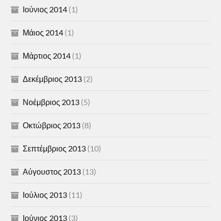
Ιούνιος 2014
(1)
Μάιος 2014
(1)
Μάρτιος 2014
(1)
Δεκέμβριος 2013
(2)
Νοέμβριος 2013
(5)
Οκτώβριος 2013
(8)
Σεπτέμβριος 2013
(10)
Αύγουστος 2013
(13)
Ιούλιος 2013
(11)
Ιούνιος 2013
(3)