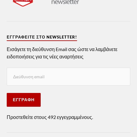
ΕΓΓΡΑΦΕΊΤΕ ΣΤΟ NEWSLETTER!
Εισάγετε τη διεύθυνση Email σας ώστε να λαμβάνετε
ειδοποιήσεις για τις νέες αναρτήσεις
ΕΓΓΡΑΦΉ
Προστεθείτε στους 492 εγγεγραμμένους.