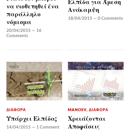
Ελπίδα για Άμεση
να υιοθετηθεί ένα
Ανάκαμψη
παράλληλο
18/04/2015
—
0 Comments
νόμισμα
20/04/2015
—
16
Comments
ΔΙΆΦΟΡΑ
MANOSV
,
ΔΙΆΦΟΡΑ
Υπάρχει Ελπίδα;
Χρειάζονται
Αποφάσεις
14/04/2015
—
1 Comment