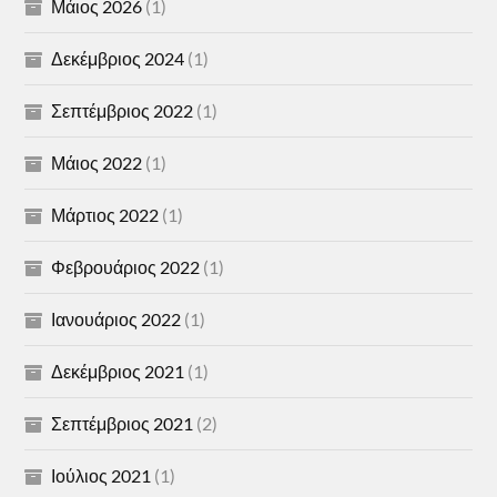
Μάιος 2026
(1)
Δεκέμβριος 2024
(1)
Σεπτέμβριος 2022
(1)
Μάιος 2022
(1)
Μάρτιος 2022
(1)
Φεβρουάριος 2022
(1)
Ιανουάριος 2022
(1)
Δεκέμβριος 2021
(1)
Σεπτέμβριος 2021
(2)
Ιούλιος 2021
(1)