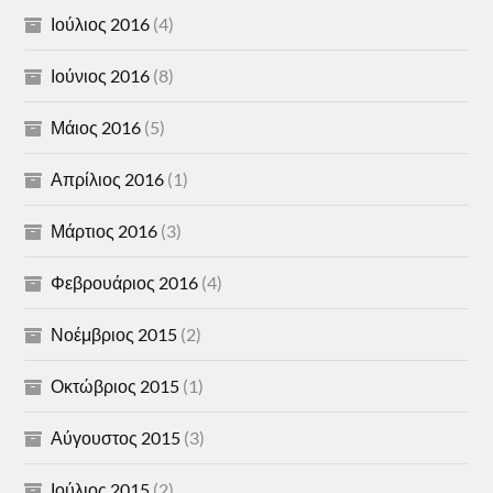
Ιούλιος 2016
(4)
Ιούνιος 2016
(8)
Μάιος 2016
(5)
Απρίλιος 2016
(1)
Μάρτιος 2016
(3)
Φεβρουάριος 2016
(4)
Νοέμβριος 2015
(2)
Οκτώβριος 2015
(1)
Αύγουστος 2015
(3)
Ιούλιος 2015
(2)