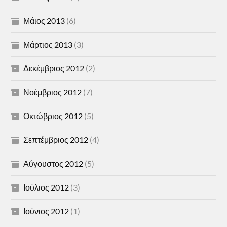
Μάιος 2013
(6)
Μάρτιος 2013
(3)
Δεκέμβριος 2012
(2)
Νοέμβριος 2012
(7)
Οκτώβριος 2012
(5)
Σεπτέμβριος 2012
(4)
Αύγουστος 2012
(5)
Ιούλιος 2012
(3)
Ιούνιος 2012
(1)