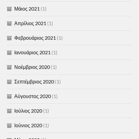
Μάιος 2021
(1)
Απρίλιος 2021
(1)
Φεβρουάριος 2021
(1)
Ιανουάριος 2021
(1)
Νοέμβριος 2020
(1)
Σεπτέμβριος 2020
(1)
Αύγουστος 2020
(1)
Ιούλιος 2020
(1)
Ιούνιος 2020
(1)