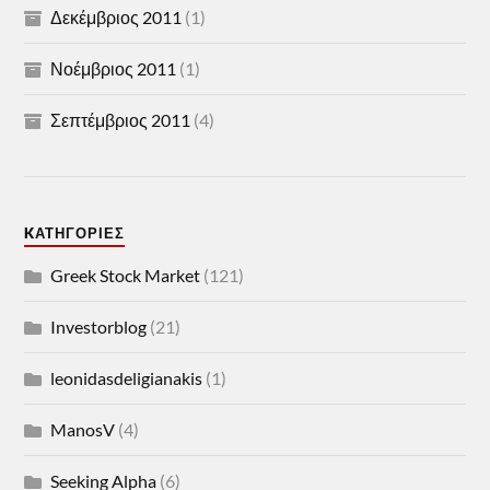
Δεκέμβριος 2011
(1)
Νοέμβριος 2011
(1)
Σεπτέμβριος 2011
(4)
KΑΤΗΓΟΡΊΕΣ
Greek Stock Market
(121)
Investorblog
(21)
leonidasdeligianakis
(1)
ManosV
(4)
Seeking Alpha
(6)