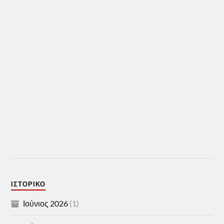
ΙΣΤΟΡΙΚΌ
Ιούνιος 2026
(1)