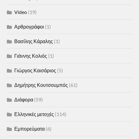
Video
(19)
Αρθρογράφοι
(1)
Βασίλης Κάραλης
(1)
Γιάννης Κολιός
(1)
Γιώργος Καισάριος
(5)
Δημήτρης Κουτσουμπός
(61)
Διάφορα
(59)
Ελληνικές μετοχές
(114)
Εμπορεύματα
(6)