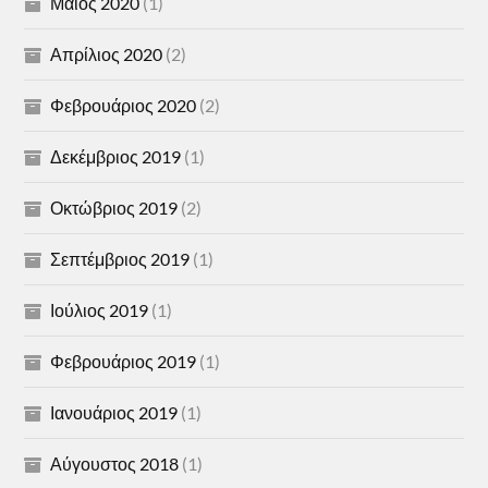
Μάιος 2020
(1)
Απρίλιος 2020
(2)
Φεβρουάριος 2020
(2)
Δεκέμβριος 2019
(1)
Οκτώβριος 2019
(2)
Σεπτέμβριος 2019
(1)
Ιούλιος 2019
(1)
Φεβρουάριος 2019
(1)
Ιανουάριος 2019
(1)
Αύγουστος 2018
(1)