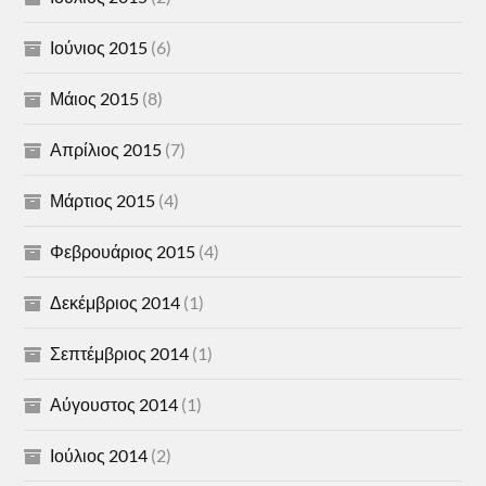
Ιούνιος 2015
(6)
Μάιος 2015
(8)
Απρίλιος 2015
(7)
Μάρτιος 2015
(4)
Φεβρουάριος 2015
(4)
Δεκέμβριος 2014
(1)
Σεπτέμβριος 2014
(1)
Αύγουστος 2014
(1)
Ιούλιος 2014
(2)