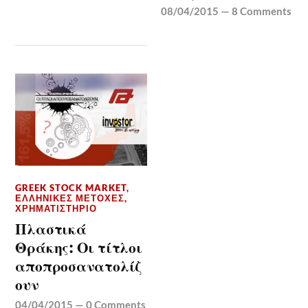
08/04/2015
—
8 Comments
GREEK STOCK MARKET
,
ΕΛΛΗΝΙΚΈΣ ΜΕΤΟΧΈΣ
,
ΧΡΗΜΑΤΙΣΤΉΡΙΟ
Πλαστικά
Θράκης: Οι τίτλοι
αποπροσανατολίζ
ουν
04/04/2015
—
0 Comments