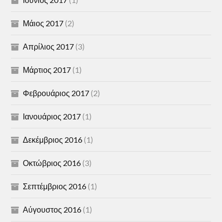
Μάιος 2017
(2)
Απρίλιος 2017
(3)
Μάρτιος 2017
(1)
Φεβρουάριος 2017
(2)
Ιανουάριος 2017
(1)
Δεκέμβριος 2016
(1)
Οκτώβριος 2016
(3)
Σεπτέμβριος 2016
(1)
Αύγουστος 2016
(1)