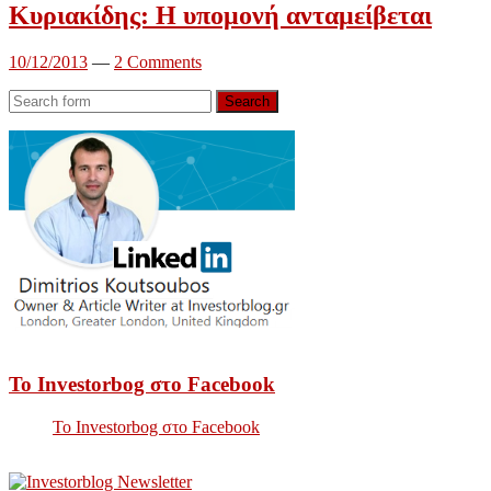
Κυριακίδης: Η υπομονή ανταμείβεται
10/12/2013
—
2 Comments
Search
Το Investorbog στο Facebook
Το Investorbog στο Facebook