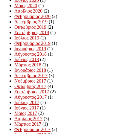
Ιούνιος 2020
(1)
Μάιος 2020
(1)
Απρίλιος 2020
(2)
Φεβρουάριος 2020
(2)
Δεκέμβριος 2019
(1)
Οκτώβριος 2019
(2)
Σεπτέμβριος 2019
(1)
Ιούλιος 2019
(1)
Φεβρουάριος 2019
(1)
Ιανουάριος 2019
(1)
Αύγουστος 2018
(1)
Ιούνιος 2018
(2)
Μάρτιος 2018
(1)
Ιανουάριος 2018
(1)
Δεκέμβριος 2017
(3)
Νοέμβριος 2017
(1)
Οκτώβριος 2017
(4)
Σεπτέμβριος 2017
(2)
Αύγουστος 2017
(1)
Ιούλιος 2017
(1)
Ιούνιος 2017
(1)
Μάιος 2017
(2)
Απρίλιος 2017
(3)
Μάρτιος 2017
(1)
Φεβρουάριος 2017
(2)