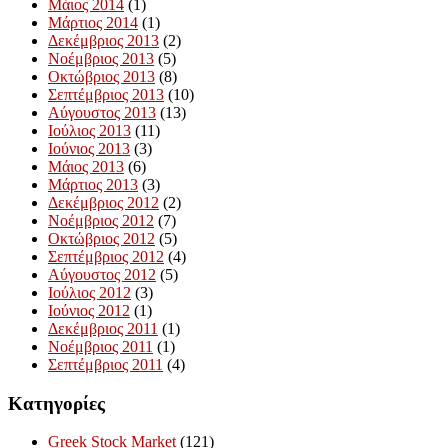
Μάιος 2014
(1)
Μάρτιος 2014
(1)
Δεκέμβριος 2013
(2)
Νοέμβριος 2013
(5)
Οκτώβριος 2013
(8)
Σεπτέμβριος 2013
(10)
Αύγουστος 2013
(13)
Ιούλιος 2013
(11)
Ιούνιος 2013
(3)
Μάιος 2013
(6)
Μάρτιος 2013
(3)
Δεκέμβριος 2012
(2)
Νοέμβριος 2012
(7)
Οκτώβριος 2012
(5)
Σεπτέμβριος 2012
(4)
Αύγουστος 2012
(5)
Ιούλιος 2012
(3)
Ιούνιος 2012
(1)
Δεκέμβριος 2011
(1)
Νοέμβριος 2011
(1)
Σεπτέμβριος 2011
(4)
Kατηγορίες
Greek Stock Market
(121)