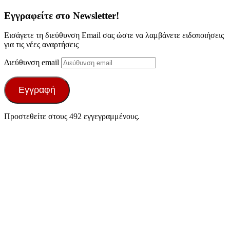
Εγγραφείτε στο Newsletter!
Εισάγετε τη διεύθυνση Email σας ώστε να λαμβάνετε ειδοποιήσεις
για τις νέες αναρτήσεις
Διεύθυνση email
Εγγραφή
Προστεθείτε στους 492 εγγεγραμμένους.