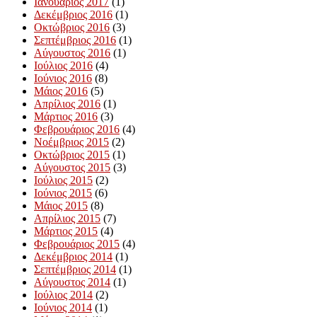
Ιανουάριος 2017
(1)
Δεκέμβριος 2016
(1)
Οκτώβριος 2016
(3)
Σεπτέμβριος 2016
(1)
Αύγουστος 2016
(1)
Ιούλιος 2016
(4)
Ιούνιος 2016
(8)
Μάιος 2016
(5)
Απρίλιος 2016
(1)
Μάρτιος 2016
(3)
Φεβρουάριος 2016
(4)
Νοέμβριος 2015
(2)
Οκτώβριος 2015
(1)
Αύγουστος 2015
(3)
Ιούλιος 2015
(2)
Ιούνιος 2015
(6)
Μάιος 2015
(8)
Απρίλιος 2015
(7)
Μάρτιος 2015
(4)
Φεβρουάριος 2015
(4)
Δεκέμβριος 2014
(1)
Σεπτέμβριος 2014
(1)
Αύγουστος 2014
(1)
Ιούλιος 2014
(2)
Ιούνιος 2014
(1)