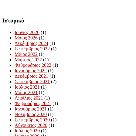
Ιστορικό
Ιούνιος 2026
(1)
Μάιος 2026
(1)
Δεκέμβριος 2024
(1)
Σεπτέμβριος 2022
(1)
Μάιος 2022
(1)
Μάρτιος 2022
(1)
Φεβρουάριος 2022
(1)
Ιανουάριος 2022
(1)
Δεκέμβριος 2021
(1)
Σεπτέμβριος 2021
(2)
Ιούλιος 2021
(1)
Μάιος 2021
(1)
Απρίλιος 2021
(1)
Φεβρουάριος 2021
(1)
Ιανουάριος 2021
(1)
Νοέμβριος 2020
(1)
Σεπτέμβριος 2020
(1)
Αύγουστος 2020
(1)
Ιούλιος 2020
(1)