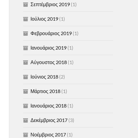
Σεπτέμβριος 2019
(1)
Ιούλιος 2019
(1)
Φεβρουάριος 2019
(1)
Ιανουάριος 2019
(1)
Αύγουστος 2018
(1)
Ιούνιος 2018
(2)
Μάρτιος 2018
(1)
Ιανουάριος 2018
(1)
Δεκέμβριος 2017
(3)
Νοέμβριος 2017
(1)