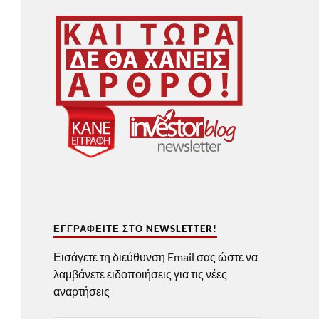
ΕΓΓΡΑΦΕΊΤΕ ΣΤΟ NEWSLETTER!
Εισάγετε τη διεύθυνση Email σας ώστε να
λαμβάνετε ειδοποιήσεις για τις νέες
αναρτήσεις