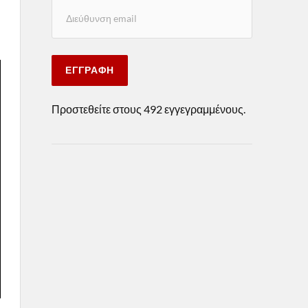
ΕΓΓΡΑΦΉ
Προστεθείτε στους 492 εγγεγραμμένους.