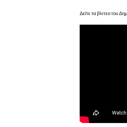
Δείτε τα βίντεο του 