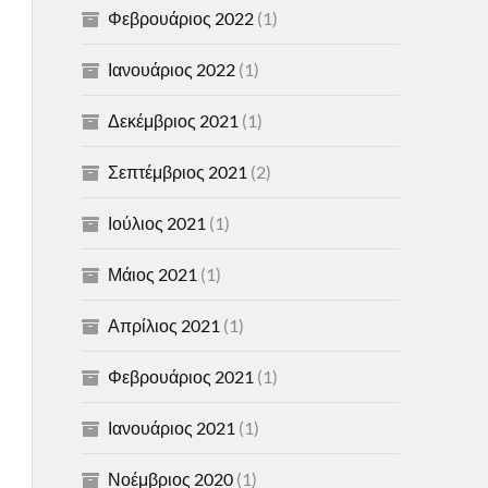
Φεβρουάριος 2022
(1)
Ιανουάριος 2022
(1)
Δεκέμβριος 2021
(1)
Σεπτέμβριος 2021
(2)
Ιούλιος 2021
(1)
Μάιος 2021
(1)
Απρίλιος 2021
(1)
Φεβρουάριος 2021
(1)
Ιανουάριος 2021
(1)
Νοέμβριος 2020
(1)