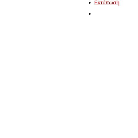
Εκτύπωση