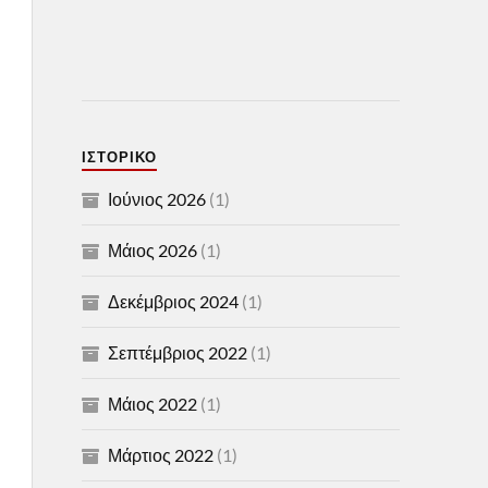
ΙΣΤΟΡΙΚΌ
Ιούνιος 2026
(1)
Μάιος 2026
(1)
Δεκέμβριος 2024
(1)
Σεπτέμβριος 2022
(1)
Μάιος 2022
(1)
Μάρτιος 2022
(1)