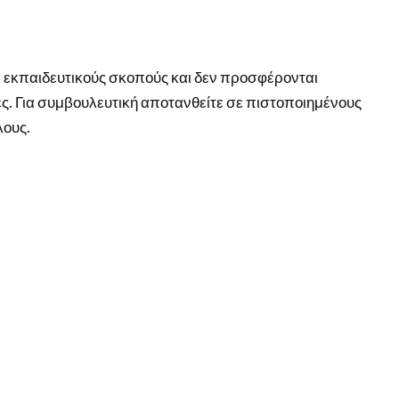
ια εκπαιδευτικούς σκοπούς και δεν προσφέρονται
ς. Για συμβουλευτική αποτανθείτε σε πιστοποιημένους
λους.