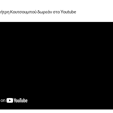
Δημήτρη Κουτσουμπού δωρεάν στο Youtube