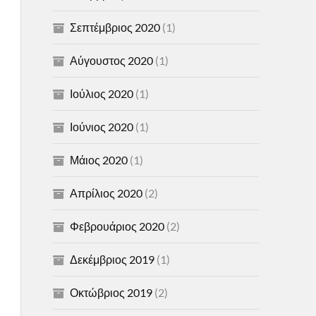
Σεπτέμβριος 2020
(1)
Αύγουστος 2020
(1)
Ιούλιος 2020
(1)
Ιούνιος 2020
(1)
Μάιος 2020
(1)
Απρίλιος 2020
(2)
Φεβρουάριος 2020
(2)
Δεκέμβριος 2019
(1)
Οκτώβριος 2019
(2)