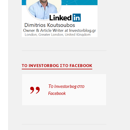
ΤΟ INVESTORBOG ΣΤΟ FACEBOOK
Το Investorbog στο
Facebook