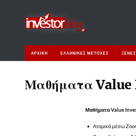
ΑΡΧΙΚΉ
ΕΛΛΗΝΙΚΈΣ ΜΕΤΟΧΈΣ
ΞΈΝΕΣ
Μαθήματα Value 
Μαθήματα Value Inve
Ατομικά μέσω Zo