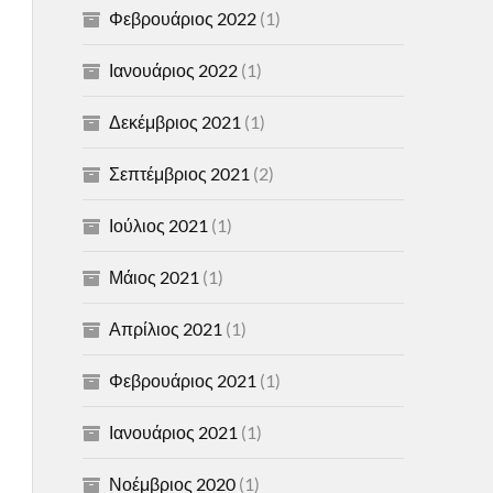
Φεβρουάριος 2022
(1)
Ιανουάριος 2022
(1)
Δεκέμβριος 2021
(1)
Σεπτέμβριος 2021
(2)
Ιούλιος 2021
(1)
Μάιος 2021
(1)
Απρίλιος 2021
(1)
Φεβρουάριος 2021
(1)
Ιανουάριος 2021
(1)
Νοέμβριος 2020
(1)