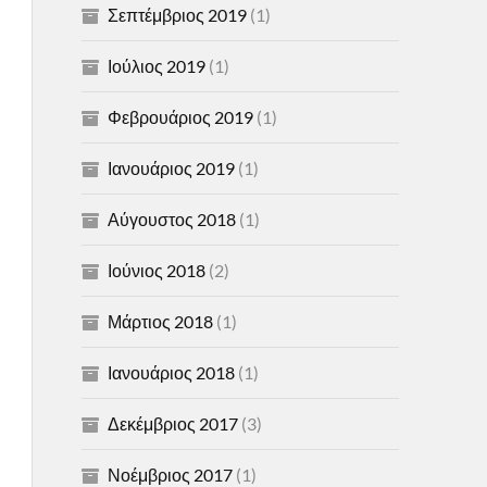
Σεπτέμβριος 2019
(1)
Ιούλιος 2019
(1)
Φεβρουάριος 2019
(1)
Ιανουάριος 2019
(1)
Αύγουστος 2018
(1)
Ιούνιος 2018
(2)
Μάρτιος 2018
(1)
Ιανουάριος 2018
(1)
Δεκέμβριος 2017
(3)
Νοέμβριος 2017
(1)