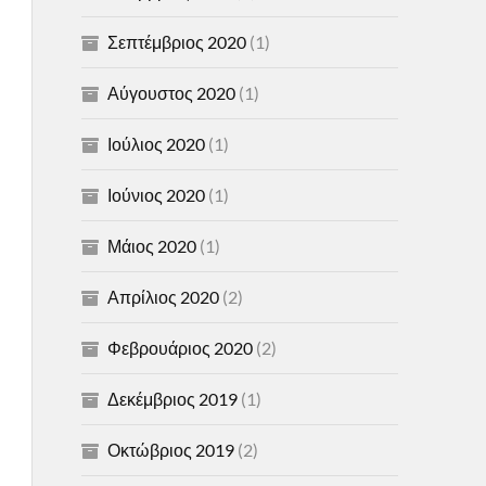
Σεπτέμβριος 2020
(1)
Αύγουστος 2020
(1)
Ιούλιος 2020
(1)
Ιούνιος 2020
(1)
Μάιος 2020
(1)
Απρίλιος 2020
(2)
Φεβρουάριος 2020
(2)
Δεκέμβριος 2019
(1)
Οκτώβριος 2019
(2)