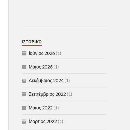
ΙΣΤΟΡΙΚΌ
Ιούνιος 2026
(1)
Μάιος 2026
(1)
Δεκέμβριος 2024
(1)
Σεπτέμβριος 2022
(1)
Μάιος 2022
(1)
Μάρτιος 2022
(1)