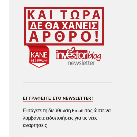
ΕΓΓΡΑΦΕΊΤΕ ΣΤΟ NEWSLETTER!
Εισάγετε τη διεύθυνση Email σας ώστε να
λαμβάνετε ειδοποιήσεις για τις νέες
αναρτήσεις