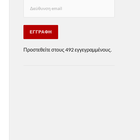
ΕΓΓΡΑΦΉ
Προστεθείτε στους 492 εγγεγραμμένους.