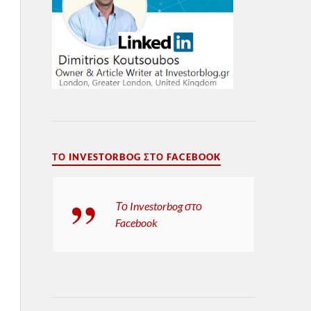
ΤΟ INVESTORBOG ΣΤΟ FACEBOOK
Το Investorbog στο
Facebook