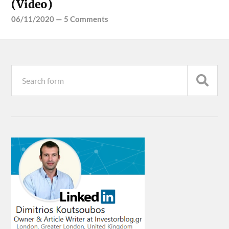
(Video)
06/11/2020
—
5 Comments