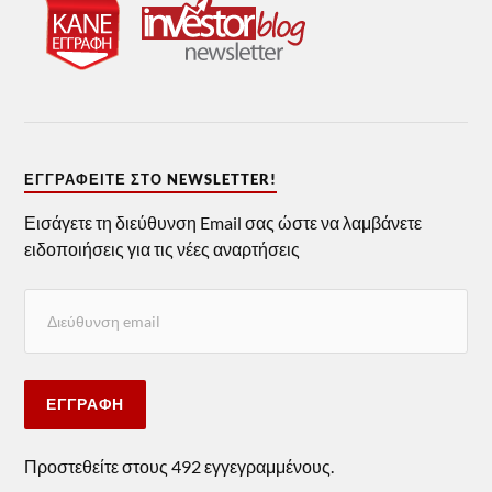
ΕΓΓΡΑΦΕΊΤΕ ΣΤΟ NEWSLETTER!
Εισάγετε τη διεύθυνση Email σας ώστε να λαμβάνετε
ειδοποιήσεις για τις νέες αναρτήσεις
ΕΓΓΡΑΦΉ
Προστεθείτε στους 492 εγγεγραμμένους.