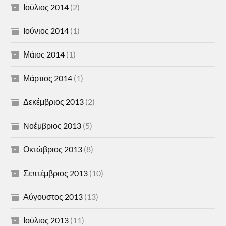
Ιούλιος 2014
(2)
Ιούνιος 2014
(1)
Μάιος 2014
(1)
Μάρτιος 2014
(1)
Δεκέμβριος 2013
(2)
Νοέμβριος 2013
(5)
Οκτώβριος 2013
(8)
Σεπτέμβριος 2013
(10)
Αύγουστος 2013
(13)
Ιούλιος 2013
(11)