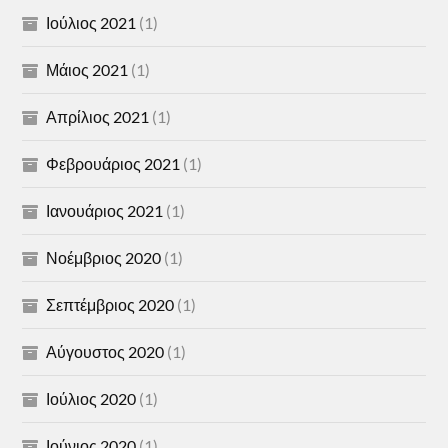
Ιούλιος 2021
(1)
Μάιος 2021
(1)
Απρίλιος 2021
(1)
Φεβρουάριος 2021
(1)
Ιανουάριος 2021
(1)
Νοέμβριος 2020
(1)
Σεπτέμβριος 2020
(1)
Αύγουστος 2020
(1)
Ιούλιος 2020
(1)
Ιούνιος 2020
(1)