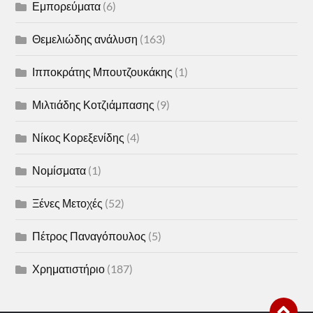
Εμπορεύματα
(6)
Θεμελιώδης ανάλυση
(163)
Ιπποκράτης Μπουτζουκάκης
(1)
Μιλτιάδης Κοτζιάμπασης
(9)
Νίκος Κορεξενίδης
(4)
Νομίσματα
(1)
Ξένες Μετοχές
(52)
Πέτρος Παναγόπουλος
(5)
Χρηματιστήριο
(187)