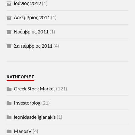
Ιούνιος 2012
(1)
Δεκέμβριος 2011
(1)
Νοέμβριος 2011
(1)
Σεπτέμβριος 2011
(4)
KΑΤΗΓΟΡΊΕΣ
Greek Stock Market
(121)
Investorblog
(21)
leonidasdeligianakis
(1)
ManosV
(4)