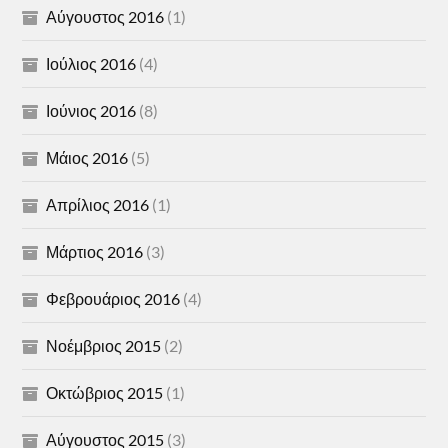
Αύγουστος 2016
(1)
Ιούλιος 2016
(4)
Ιούνιος 2016
(8)
Μάιος 2016
(5)
Απρίλιος 2016
(1)
Μάρτιος 2016
(3)
Φεβρουάριος 2016
(4)
Νοέμβριος 2015
(2)
Οκτώβριος 2015
(1)
Αύγουστος 2015
(3)