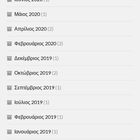
Μάιος 2020
(1)
Απρίλιος 2020
(2)
Φεβρουάριος 2020
(2)
Δεκέμβριος 2019
(1)
Οκτώβριος 2019
(2)
Σεπτέμβριος 2019
(1)
Ιούλιος 2019
(1)
Φεβρουάριος 2019
(1)
Ιανουάριος 2019
(1)