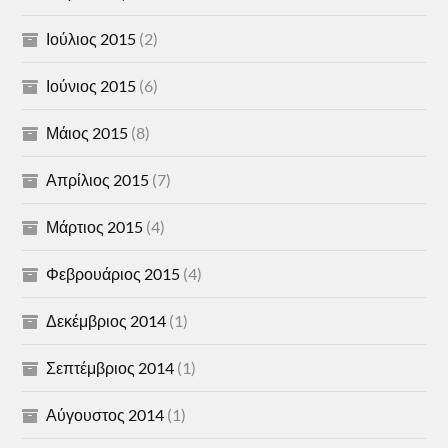
Ιούλιος 2015
(2)
Ιούνιος 2015
(6)
Μάιος 2015
(8)
Απρίλιος 2015
(7)
Μάρτιος 2015
(4)
Φεβρουάριος 2015
(4)
Δεκέμβριος 2014
(1)
Σεπτέμβριος 2014
(1)
Αύγουστος 2014
(1)