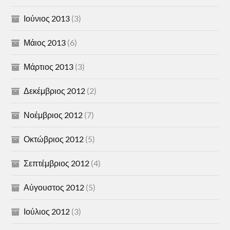
Ιούνιος 2013
(3)
Μάιος 2013
(6)
Μάρτιος 2013
(3)
Δεκέμβριος 2012
(2)
Νοέμβριος 2012
(7)
Οκτώβριος 2012
(5)
Σεπτέμβριος 2012
(4)
Αύγουστος 2012
(5)
Ιούλιος 2012
(3)