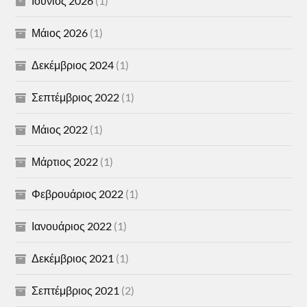
Ιούνιος 2026
(1)
Μάιος 2026
(1)
Δεκέμβριος 2024
(1)
Σεπτέμβριος 2022
(1)
Μάιος 2022
(1)
Μάρτιος 2022
(1)
Φεβρουάριος 2022
(1)
Ιανουάριος 2022
(1)
Δεκέμβριος 2021
(1)
Σεπτέμβριος 2021
(2)