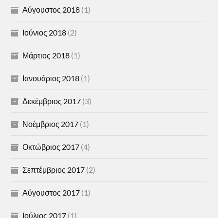
Αύγουστος 2018
(1)
Ιούνιος 2018
(2)
Μάρτιος 2018
(1)
Ιανουάριος 2018
(1)
Δεκέμβριος 2017
(3)
Νοέμβριος 2017
(1)
Οκτώβριος 2017
(4)
Σεπτέμβριος 2017
(2)
Αύγουστος 2017
(1)
Ιούλιος 2017
(1)