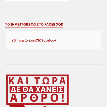
ΤΟ INVESTORBOG ΣΤΟ FACEBOOK
Το Investorbog στο Facebook