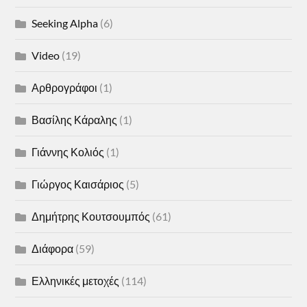
Seeking Alpha
(6)
Video
(19)
Αρθρογράφοι
(1)
Βασίλης Κάραλης
(1)
Γιάννης Κολιός
(1)
Γιώργος Καισάριος
(5)
Δημήτρης Κουτσουμπός
(61)
Διάφορα
(59)
Ελληνικές μετοχές
(114)