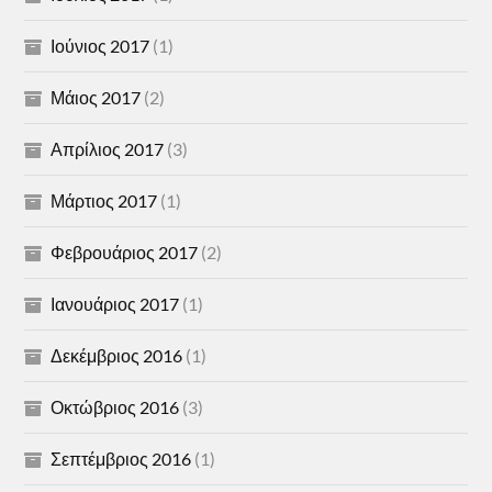
Ιούνιος 2017
(1)
Μάιος 2017
(2)
Απρίλιος 2017
(3)
Μάρτιος 2017
(1)
Φεβρουάριος 2017
(2)
Ιανουάριος 2017
(1)
Δεκέμβριος 2016
(1)
Οκτώβριος 2016
(3)
Σεπτέμβριος 2016
(1)