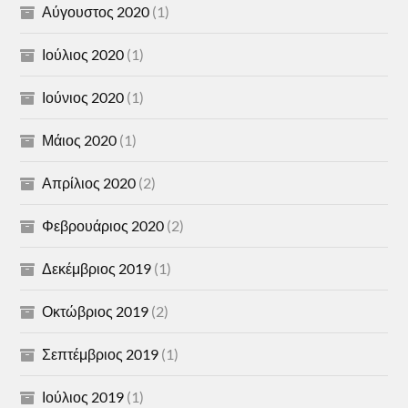
Αύγουστος 2020
(1)
Ιούλιος 2020
(1)
Ιούνιος 2020
(1)
Μάιος 2020
(1)
Απρίλιος 2020
(2)
Φεβρουάριος 2020
(2)
Δεκέμβριος 2019
(1)
Οκτώβριος 2019
(2)
Σεπτέμβριος 2019
(1)
Ιούλιος 2019
(1)