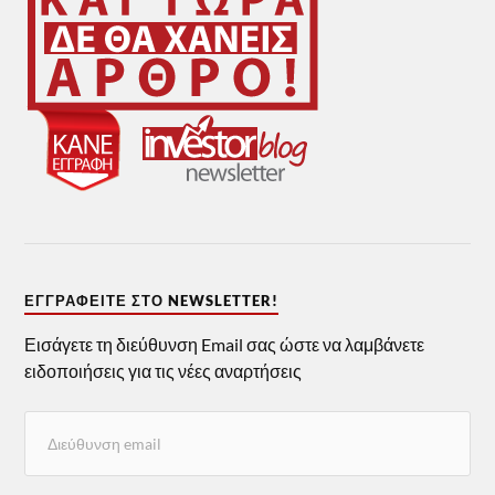
ΕΓΓΡΑΦΕΊΤΕ ΣΤΟ NEWSLETTER!
Εισάγετε τη διεύθυνση Email σας ώστε να λαμβάνετε
ειδοποιήσεις για τις νέες αναρτήσεις