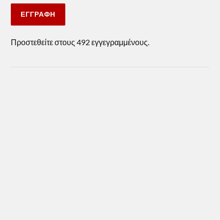
ΕΓΓΡΑΦΉ
Προστεθείτε στους 492 εγγεγραμμένους.