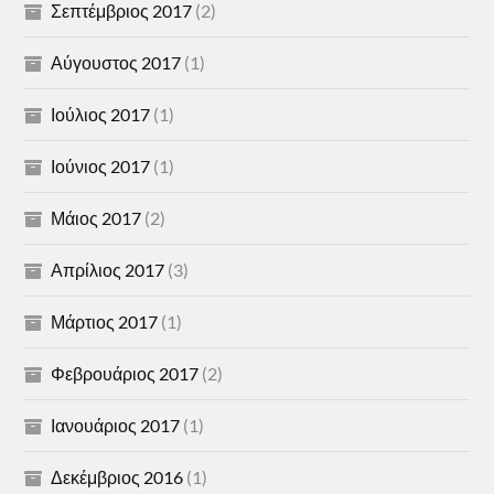
Σεπτέμβριος 2017
(2)
Αύγουστος 2017
(1)
Ιούλιος 2017
(1)
Ιούνιος 2017
(1)
Μάιος 2017
(2)
Απρίλιος 2017
(3)
Μάρτιος 2017
(1)
Φεβρουάριος 2017
(2)
Ιανουάριος 2017
(1)
Δεκέμβριος 2016
(1)