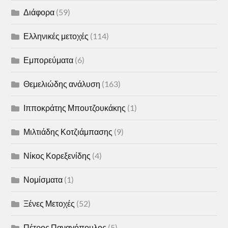
Διάφορα
(59)
Ελληνικές μετοχές
(114)
Εμπορεύματα
(6)
Θεμελιώδης ανάλυση
(163)
Ιπποκράτης Μπουτζουκάκης
(1)
Μιλτιάδης Κοτζιάμπασης
(9)
Νίκος Κορεξενίδης
(4)
Νομίσματα
(1)
Ξένες Μετοχές
(52)
Πέτρος Παναγόπουλος
(5)