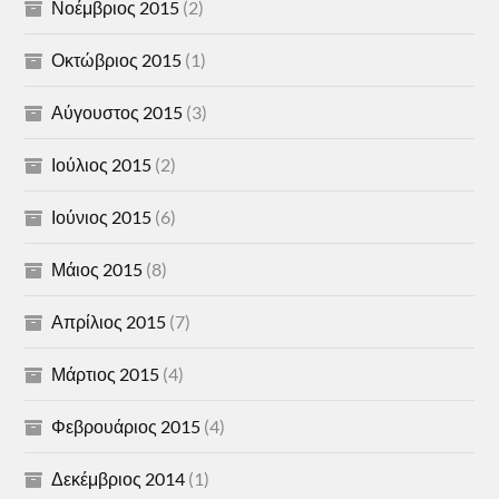
Νοέμβριος 2015
(2)
Οκτώβριος 2015
(1)
Αύγουστος 2015
(3)
Ιούλιος 2015
(2)
Ιούνιος 2015
(6)
Μάιος 2015
(8)
Απρίλιος 2015
(7)
Μάρτιος 2015
(4)
Φεβρουάριος 2015
(4)
Δεκέμβριος 2014
(1)