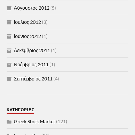
Αύγουστος 2012
(5)
Ιούλιος 2012
(3)
Ιούνιος 2012
(1)
Δεκέμβριος 2011
(1)
Νοέμβριος 2011
(1)
Σεπτέμβριος 2011
(4)
KΑΤΗΓΟΡΊΕΣ
Greek Stock Market
(121)