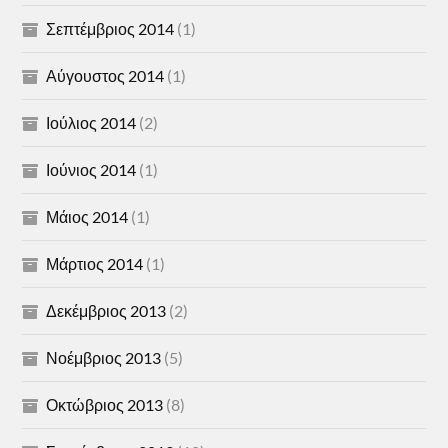
Σεπτέμβριος 2014
(1)
Αύγουστος 2014
(1)
Ιούλιος 2014
(2)
Ιούνιος 2014
(1)
Μάιος 2014
(1)
Μάρτιος 2014
(1)
Δεκέμβριος 2013
(2)
Νοέμβριος 2013
(5)
Οκτώβριος 2013
(8)