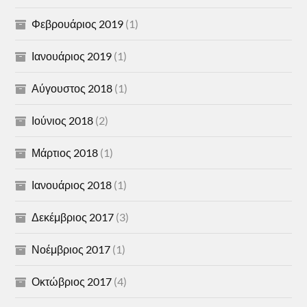
Φεβρουάριος 2019
(1)
Ιανουάριος 2019
(1)
Αύγουστος 2018
(1)
Ιούνιος 2018
(2)
Μάρτιος 2018
(1)
Ιανουάριος 2018
(1)
Δεκέμβριος 2017
(3)
Νοέμβριος 2017
(1)
Οκτώβριος 2017
(4)