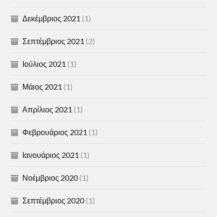
Δεκέμβριος 2021
(1)
Σεπτέμβριος 2021
(2)
Ιούλιος 2021
(1)
Μάιος 2021
(1)
Απρίλιος 2021
(1)
Φεβρουάριος 2021
(1)
Ιανουάριος 2021
(1)
Νοέμβριος 2020
(1)
Σεπτέμβριος 2020
(1)