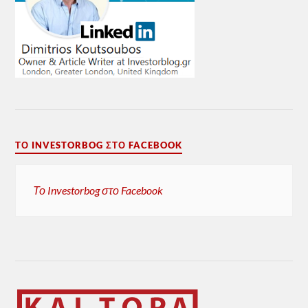
ΤΟ INVESTORBOG ΣΤΟ FACEBOOK
Το Investorbog στο Facebook