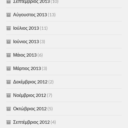
Σεπτέμβριος 2013
(10)
Αύγουστος 2013
(13)
Ιούλιος 2013
(11)
Ιούνιος 2013
(3)
Μάιος 2013
(6)
Μάρτιος 2013
(3)
Δεκέμβριος 2012
(2)
Νοέμβριος 2012
(7)
Οκτώβριος 2012
(5)
Σεπτέμβριος 2012
(4)