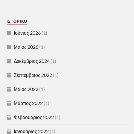
ΙΣΤΟΡΙΚΌ
Ιούνιος 2026
(1)
Μάιος 2026
(1)
Δεκέμβριος 2024
(1)
Σεπτέμβριος 2022
(1)
Μάιος 2022
(1)
Μάρτιος 2022
(1)
Φεβρουάριος 2022
(1)
Ιανουάριος 2022
(1)