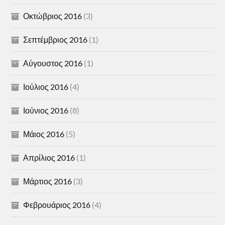
Οκτώβριος 2016
(3)
Σεπτέμβριος 2016
(1)
Αύγουστος 2016
(1)
Ιούλιος 2016
(4)
Ιούνιος 2016
(8)
Μάιος 2016
(5)
Απρίλιος 2016
(1)
Μάρτιος 2016
(3)
Φεβρουάριος 2016
(4)