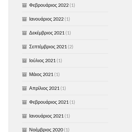
Φεβρουάριος 2022
(1)
Ιανουάριος 2022
(1)
Δεκέμβριος 2021
(1)
Σεπτέμβριος 2021
(2)
Ιούλιος 2021
(1)
Μάιος 2021
(1)
Απρίλιος 2021
(1)
Φεβρουάριος 2021
(1)
Ιανουάριος 2021
(1)
Νοέμβριος 2020
(1)