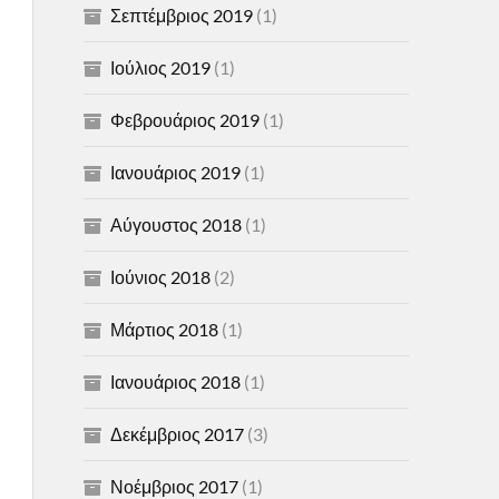
Σεπτέμβριος 2019
(1)
Ιούλιος 2019
(1)
Φεβρουάριος 2019
(1)
Ιανουάριος 2019
(1)
Αύγουστος 2018
(1)
Ιούνιος 2018
(2)
Μάρτιος 2018
(1)
Ιανουάριος 2018
(1)
Δεκέμβριος 2017
(3)
Νοέμβριος 2017
(1)