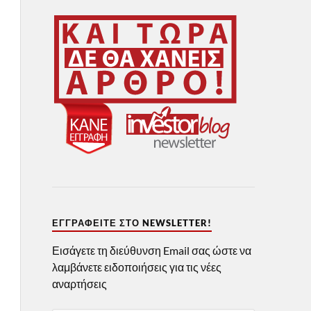
ΕΓΓΡΑΦΕΊΤΕ ΣΤΟ NEWSLETTER!
Εισάγετε τη διεύθυνση Email σας ώστε να
λαμβάνετε ειδοποιήσεις για τις νέες
αναρτήσεις