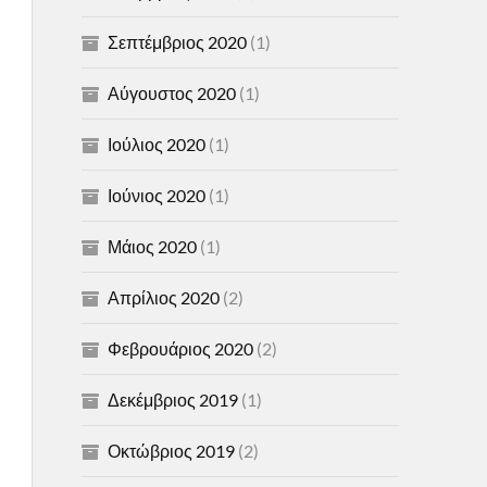
Σεπτέμβριος 2020
(1)
Αύγουστος 2020
(1)
Ιούλιος 2020
(1)
Ιούνιος 2020
(1)
Μάιος 2020
(1)
Απρίλιος 2020
(2)
Φεβρουάριος 2020
(2)
Δεκέμβριος 2019
(1)
Οκτώβριος 2019
(2)