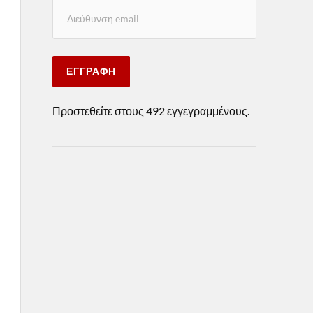
ΕΓΓΡΑΦΉ
Προστεθείτε στους 492 εγγεγραμμένους.