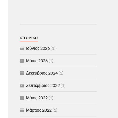
ΙΣΤΟΡΙΚΌ
Ιούνιος 2026
(1)
Μάιος 2026
(1)
Δεκέμβριος 2024
(1)
Σεπτέμβριος 2022
(1)
Μάιος 2022
(1)
Μάρτιος 2022
(1)