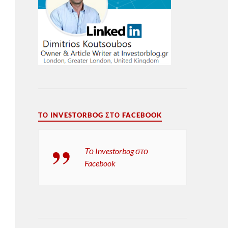
ΤΟ INVESTORBOG ΣΤΟ FACEBOOK
Το Investorbog στο
Facebook