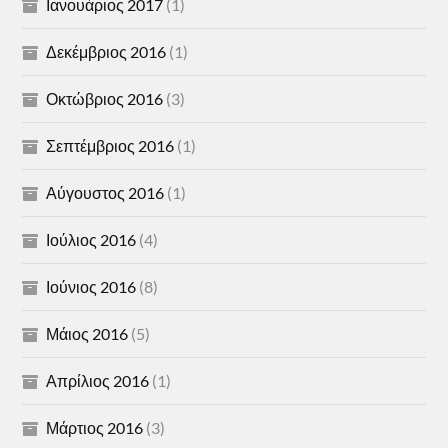
Ιανουάριος 2017
(1)
Δεκέμβριος 2016
(1)
Οκτώβριος 2016
(3)
Σεπτέμβριος 2016
(1)
Αύγουστος 2016
(1)
Ιούλιος 2016
(4)
Ιούνιος 2016
(8)
Μάιος 2016
(5)
Απρίλιος 2016
(1)
Μάρτιος 2016
(3)