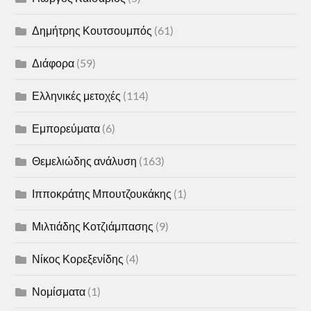
Δημήτρης Κουτσουμπός
(61)
Διάφορα
(59)
Ελληνικές μετοχές
(114)
Εμπορεύματα
(6)
Θεμελιώδης ανάλυση
(163)
Ιπποκράτης Μπουτζουκάκης
(1)
Μιλτιάδης Κοτζιάμπασης
(9)
Νίκος Κορεξενίδης
(4)
Νομίσματα
(1)