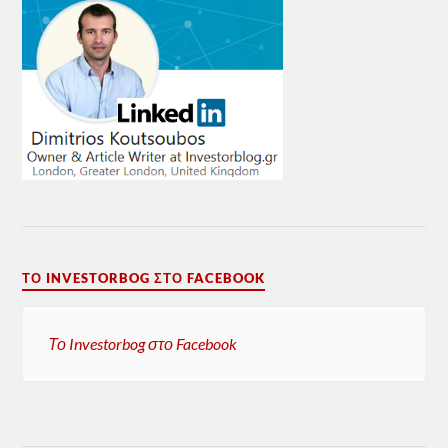
ΤΟ INVESTORBOG ΣΤΟ FACEBOOK
Το Investorbog στο Facebook