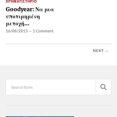
ΧΡΗΜΑΤΙΣΤΉΡΙΟ
Goodyear: Να μια
υποτιμημένη
μετοχή…
16/08/2013
—
1 Comment
NEXT →