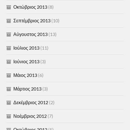
Οκτώβριος 2013
(8)
Σεπτέμβριος 2013
(10)
Αύγουστος 2013
(13)
Ιούλιος 2013
(11)
Ιούνιος 2013
(3)
Μάιος 2013
(6)
Μάρτιος 2013
(3)
Δεκέμβριος 2012
(2)
Νοέμβριος 2012
(7)
Οκτώβριος 2012
(5)