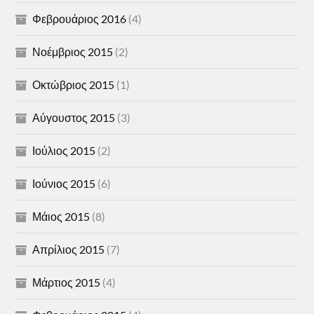
Φεβρουάριος 2016
(4)
Νοέμβριος 2015
(2)
Οκτώβριος 2015
(1)
Αύγουστος 2015
(3)
Ιούλιος 2015
(2)
Ιούνιος 2015
(6)
Μάιος 2015
(8)
Απρίλιος 2015
(7)
Μάρτιος 2015
(4)