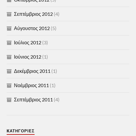
Σεπτέμβριος 2012
(4)
Αύγουστος 2012
(5)
Ιούλιος 2012
(3)
Ιούνιος 2012
(1)
Δεκέμβριος 2011
(1)
Νοέμβριος 2011
(1)
Σεπτέμβριος 2011
(4)
KΑΤΗΓΟΡΊΕΣ