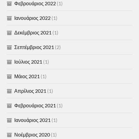
Φεβρουάριος 2022
(1)
Ιανουάριος 2022
(1)
Δεκέμβριος 2021
(1)
Σεπτέμβριος 2021
(2)
Ιούλιος 2021
(1)
Μάιος 2021
(1)
Απρίλιος 2021
(1)
Φεβρουάριος 2021
(1)
Ιανουάριος 2021
(1)
Νοέμβριος 2020
(1)