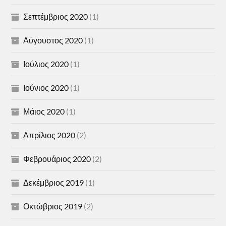
Σεπτέμβριος 2020
(1)
Αύγουστος 2020
(1)
Ιούλιος 2020
(1)
Ιούνιος 2020
(1)
Μάιος 2020
(1)
Απρίλιος 2020
(2)
Φεβρουάριος 2020
(2)
Δεκέμβριος 2019
(1)
Οκτώβριος 2019
(2)