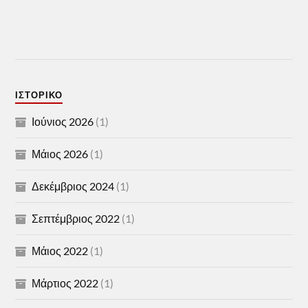
ΙΣΤΟΡΙΚΌ
Ιούνιος 2026
(1)
Μάιος 2026
(1)
Δεκέμβριος 2024
(1)
Σεπτέμβριος 2022
(1)
Μάιος 2022
(1)
Μάρτιος 2022
(1)