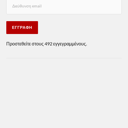
ΕΓΓΡΑΦΉ
Προστεθείτε στους 492 εγγεγραμμένους.