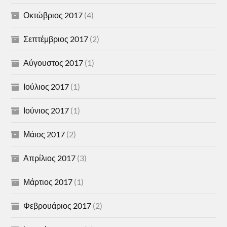
Οκτώβριος 2017
(4)
Σεπτέμβριος 2017
(2)
Αύγουστος 2017
(1)
Ιούλιος 2017
(1)
Ιούνιος 2017
(1)
Μάιος 2017
(2)
Απρίλιος 2017
(3)
Μάρτιος 2017
(1)
Φεβρουάριος 2017
(2)