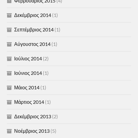
Φεβρουάριος 2015
(4)
Δεκέμβριος 2014
(1)
Σεπτέμβριος 2014
(1)
Αύγουστος 2014
(1)
Ιούλιος 2014
(2)
Ιούνιος 2014
(1)
Μάιος 2014
(1)
Μάρτιος 2014
(1)
Δεκέμβριος 2013
(2)
Νοέμβριος 2013
(5)