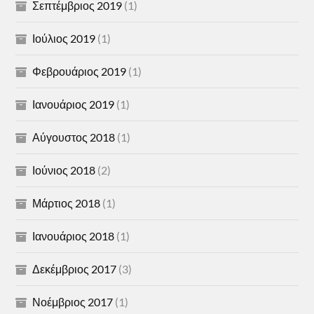
Σεπτέμβριος 2019
(1)
Ιούλιος 2019
(1)
Φεβρουάριος 2019
(1)
Ιανουάριος 2019
(1)
Αύγουστος 2018
(1)
Ιούνιος 2018
(2)
Μάρτιος 2018
(1)
Ιανουάριος 2018
(1)
Δεκέμβριος 2017
(3)
Νοέμβριος 2017
(1)