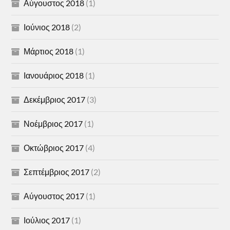
Αύγουστος 2018
(1)
Ιούνιος 2018
(2)
Μάρτιος 2018
(1)
Ιανουάριος 2018
(1)
Δεκέμβριος 2017
(3)
Νοέμβριος 2017
(1)
Οκτώβριος 2017
(4)
Σεπτέμβριος 2017
(2)
Αύγουστος 2017
(1)
Ιούλιος 2017
(1)