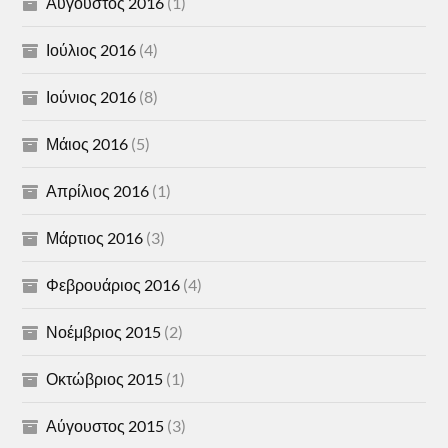
Αύγουστος 2016
(1)
Ιούλιος 2016
(4)
Ιούνιος 2016
(8)
Μάιος 2016
(5)
Απρίλιος 2016
(1)
Μάρτιος 2016
(3)
Φεβρουάριος 2016
(4)
Νοέμβριος 2015
(2)
Οκτώβριος 2015
(1)
Αύγουστος 2015
(3)