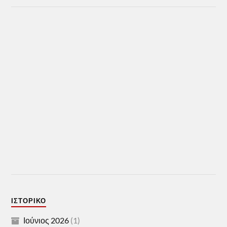
ΙΣΤΟΡΙΚΌ
Ιούνιος 2026
(1)