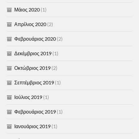
Μάιος 2020
(1)
Απρίλιος 2020
(2)
Φεβρουάριος 2020
(2)
Δεκέμβριος 2019
(1)
Οκτώβριος 2019
(2)
Σεπτέμβριος 2019
(1)
Ιούλιος 2019
(1)
Φεβρουάριος 2019
(1)
Ιανουάριος 2019
(1)