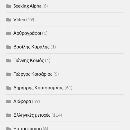
Seeking Alpha
(6)
Video
(19)
Αρθρογράφοι
(1)
Βασίλης Κάραλης
(1)
Γιάννης Κολιός
(1)
Γιώργος Καισάριος
(5)
Δημήτρης Κουτσουμπός
(61)
Διάφορα
(59)
Ελληνικές μετοχές
(114)
Εμπορεύματα
(6)