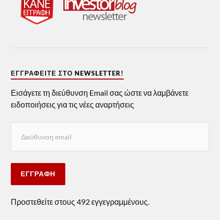
ΕΓΓΡΑΦΕΊΤΕ ΣΤΟ NEWSLETTER!
Εισάγετε τη διεύθυνση Email σας ώστε να λαμβάνετε
ειδοποιήσεις για τις νέες αναρτήσεις
ΕΓΓΡΑΦΉ
Προστεθείτε στους 492 εγγεγραμμένους.