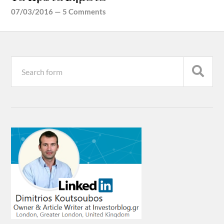
07/03/2016
—
5 Comments