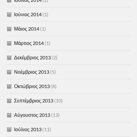
Ιούνιος 2014
(1)
Μάιος 2014
(1)
Μάρτιος 2014
(1)
Δεκέμβριος 2013
(2)
Νοέμβριος 2013
(5)
Οκτώβριος 2013
(8)
Σεπτέμβριος 2013
(10)
Αύγουστος 2013
(13)
Ιούλιος 2013
(11)