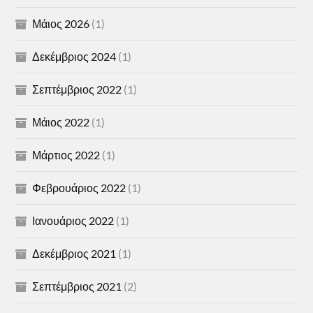
Μάιος 2026
(1)
Δεκέμβριος 2024
(1)
Σεπτέμβριος 2022
(1)
Μάιος 2022
(1)
Μάρτιος 2022
(1)
Φεβρουάριος 2022
(1)
Ιανουάριος 2022
(1)
Δεκέμβριος 2021
(1)
Σεπτέμβριος 2021
(2)