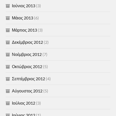
Ιούνιος 2013
(3)
Μάιος 2013
(6)
Μάρτιος 2013
(3)
Δεκέμβριος 2012
(2)
Νοέμβριος 2012
(7)
Οκτώβριος 2012
(5)
Σεπτέμβριος 2012
(4)
Αύγουστος 2012
(5)
Ιούλιος 2012
(3)
Ιούνιος 2012
(1)