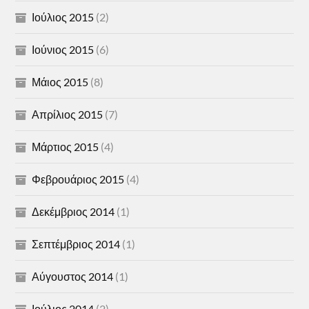
Ιούλιος 2015
(2)
Ιούνιος 2015
(6)
Μάιος 2015
(8)
Απρίλιος 2015
(7)
Μάρτιος 2015
(4)
Φεβρουάριος 2015
(4)
Δεκέμβριος 2014
(1)
Σεπτέμβριος 2014
(1)
Αύγουστος 2014
(1)
Ιούλιος 2014
(2)