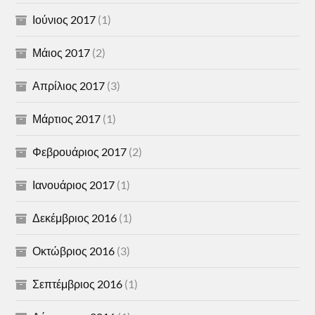
Ιούνιος 2017
(1)
Μάιος 2017
(2)
Απρίλιος 2017
(3)
Μάρτιος 2017
(1)
Φεβρουάριος 2017
(2)
Ιανουάριος 2017
(1)
Δεκέμβριος 2016
(1)
Οκτώβριος 2016
(3)
Σεπτέμβριος 2016
(1)