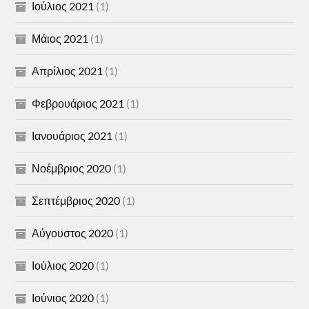
Ιούλιος 2021
(1)
Μάιος 2021
(1)
Απρίλιος 2021
(1)
Φεβρουάριος 2021
(1)
Ιανουάριος 2021
(1)
Νοέμβριος 2020
(1)
Σεπτέμβριος 2020
(1)
Αύγουστος 2020
(1)
Ιούλιος 2020
(1)
Ιούνιος 2020
(1)