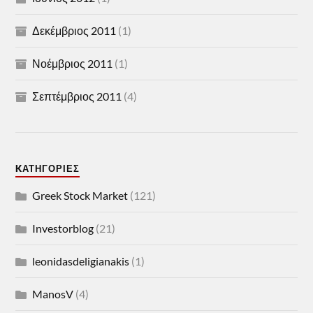
Δεκέμβριος 2011
(1)
Νοέμβριος 2011
(1)
Σεπτέμβριος 2011
(4)
KΑΤΗΓΟΡΊΕΣ
Greek Stock Market
(121)
Investorblog
(21)
leonidasdeligianakis
(1)
ManosV
(4)