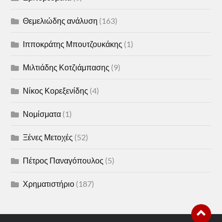
Θεμελιώδης ανάλυση
(163)
Ιπποκράτης Μπουτζουκάκης
(1)
Μιλτιάδης Κοτζιάμπασης
(9)
Νίκος Κορεξενίδης
(4)
Νομίσματα
(1)
Ξένες Μετοχές
(52)
Πέτρος Παναγόπουλος
(5)
Χρηματιστήριο
(187)