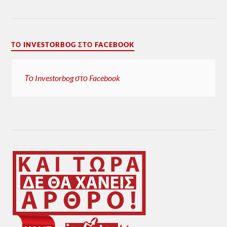
ΤΟ INVESTORBOG ΣΤΟ FACEBOOK
Το Investorbog στο Facebook