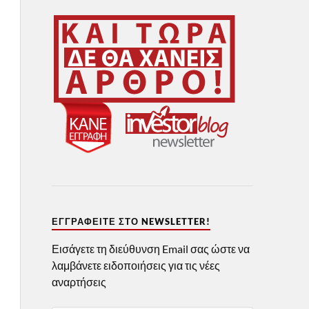
ΕΓΓΡΑΦΕΊΤΕ ΣΤΟ NEWSLETTER!
Εισάγετε τη διεύθυνση Email σας ώστε να
λαμβάνετε ειδοποιήσεις για τις νέες
αναρτήσεις