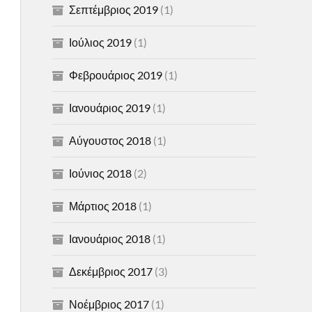
Σεπτέμβριος 2019
(1)
Ιούλιος 2019
(1)
Φεβρουάριος 2019
(1)
Ιανουάριος 2019
(1)
Αύγουστος 2018
(1)
Ιούνιος 2018
(2)
Μάρτιος 2018
(1)
Ιανουάριος 2018
(1)
Δεκέμβριος 2017
(3)
Νοέμβριος 2017
(1)