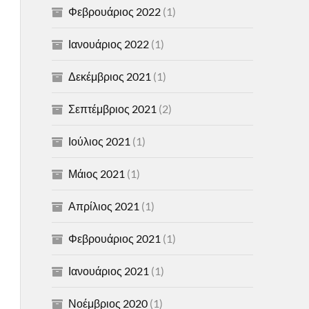
Φεβρουάριος 2022
(1)
Ιανουάριος 2022
(1)
Δεκέμβριος 2021
(1)
Σεπτέμβριος 2021
(2)
Ιούλιος 2021
(1)
Μάιος 2021
(1)
Απρίλιος 2021
(1)
Φεβρουάριος 2021
(1)
Ιανουάριος 2021
(1)
Νοέμβριος 2020
(1)