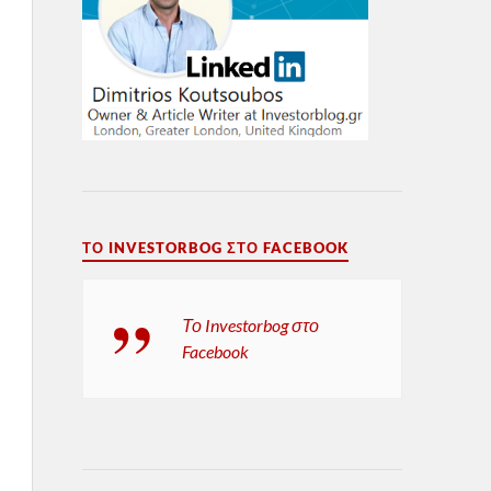
ΤΟ INVESTORBOG ΣΤΟ FACEBOOK
Το Investorbog στο
Facebook