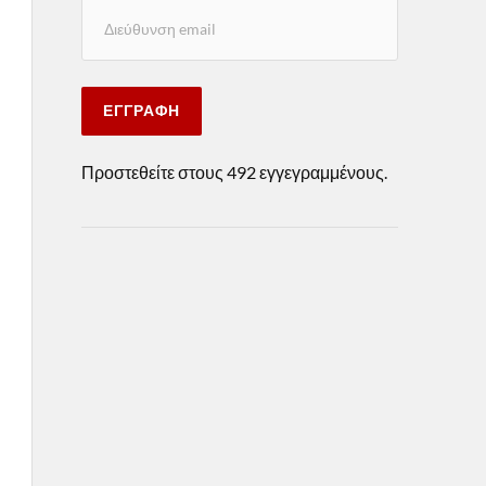
ΕΓΓΡΑΦΉ
Προστεθείτε στους 492 εγγεγραμμένους.