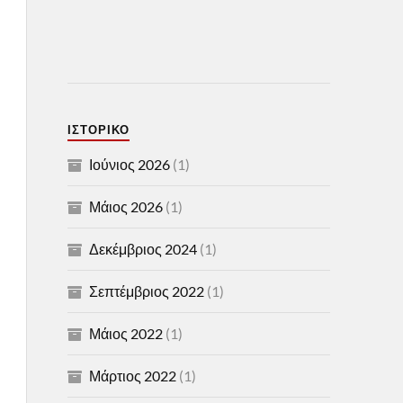
ΙΣΤΟΡΙΚΌ
Ιούνιος 2026
(1)
Μάιος 2026
(1)
Δεκέμβριος 2024
(1)
Σεπτέμβριος 2022
(1)
Μάιος 2022
(1)
Μάρτιος 2022
(1)