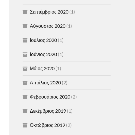
Σεπτέμβριος 2020
(1)
Αύγουστος 2020
(1)
Ιούλιος 2020
(1)
Ιούνιος 2020
(1)
Μάιος 2020
(1)
Απρίλιος 2020
(2)
Φεβρουάριος 2020
(2)
Δεκέμβριος 2019
(1)
Οκτώβριος 2019
(2)