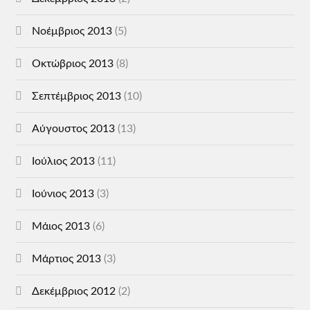
Νοέμβριος 2013
(5)
Οκτώβριος 2013
(8)
Σεπτέμβριος 2013
(10)
Αύγουστος 2013
(13)
Ιούλιος 2013
(11)
Ιούνιος 2013
(3)
Μάιος 2013
(6)
Μάρτιος 2013
(3)
Δεκέμβριος 2012
(2)