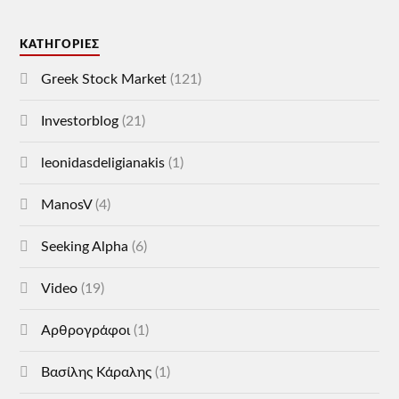
KΑΤΗΓΟΡΊΕΣ
Greek Stock Market
(121)
Investorblog
(21)
leonidasdeligianakis
(1)
ManosV
(4)
Seeking Alpha
(6)
Video
(19)
Αρθρογράφοι
(1)
Βασίλης Κάραλης
(1)