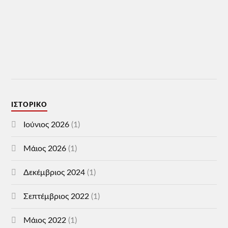
ΙΣΤΟΡΙΚΌ
Ιούνιος 2026
(1)
Μάιος 2026
(1)
Δεκέμβριος 2024
(1)
Σεπτέμβριος 2022
(1)
Μάιος 2022
(1)