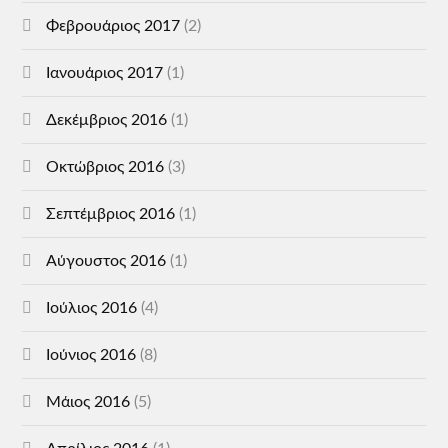
Φεβρουάριος 2017
(2)
Ιανουάριος 2017
(1)
Δεκέμβριος 2016
(1)
Οκτώβριος 2016
(3)
Σεπτέμβριος 2016
(1)
Αύγουστος 2016
(1)
Ιούλιος 2016
(4)
Ιούνιος 2016
(8)
Μάιος 2016
(5)