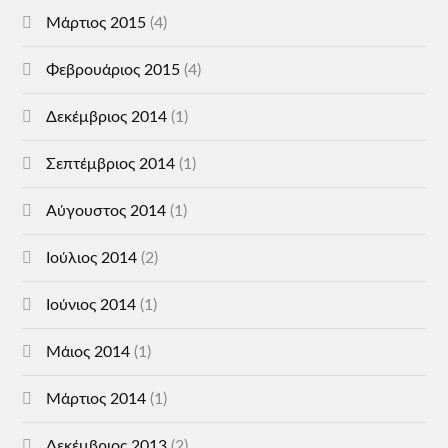
Μάρτιος 2015
(4)
Φεβρουάριος 2015
(4)
Δεκέμβριος 2014
(1)
Σεπτέμβριος 2014
(1)
Αύγουστος 2014
(1)
Ιούλιος 2014
(2)
Ιούνιος 2014
(1)
Μάιος 2014
(1)
Μάρτιος 2014
(1)
Δεκέμβριος 2013
(2)