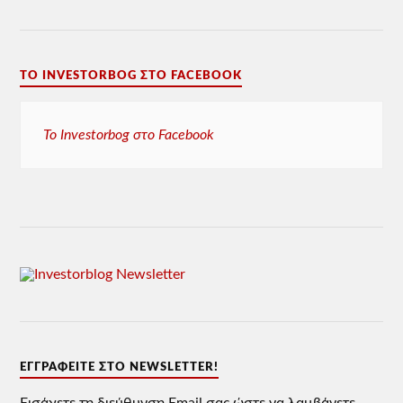
ΤΟ INVESTORBOG ΣΤΟ FACEBOOK
Το Investorbog στο Facebook
ΕΓΓΡΑΦΕΊΤΕ ΣΤΟ NEWSLETTER!