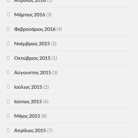
Απρίλιος 2016
(1)
Μάρτιος 2016
(3)
Φεβρουάριος 2016
(4)
Νοέμβριος 2015
(2)
Οκτώβριος 2015
(1)
Αύγουστος 2015
(3)
Ιούλιος 2015
(2)
Ιούνιος 2015
(6)
Μάιος 2015
(8)
Απρίλιος 2015
(7)