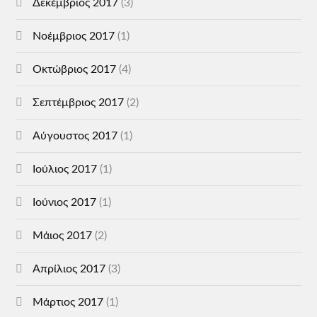
Δεκέμβριος 2017
(3)
Νοέμβριος 2017
(1)
Οκτώβριος 2017
(4)
Σεπτέμβριος 2017
(2)
Αύγουστος 2017
(1)
Ιούλιος 2017
(1)
Ιούνιος 2017
(1)
Μάιος 2017
(2)
Απρίλιος 2017
(3)
Μάρτιος 2017
(1)