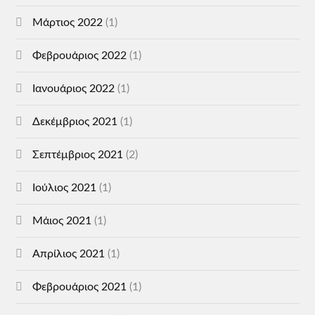
Μάρτιος 2022
(1)
Φεβρουάριος 2022
(1)
Ιανουάριος 2022
(1)
Δεκέμβριος 2021
(1)
Σεπτέμβριος 2021
(2)
Ιούλιος 2021
(1)
Μάιος 2021
(1)
Απρίλιος 2021
(1)
Φεβρουάριος 2021
(1)