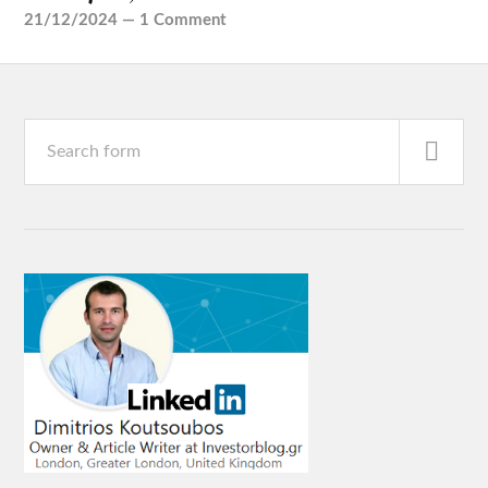
21/12/2024
—
1 Comment