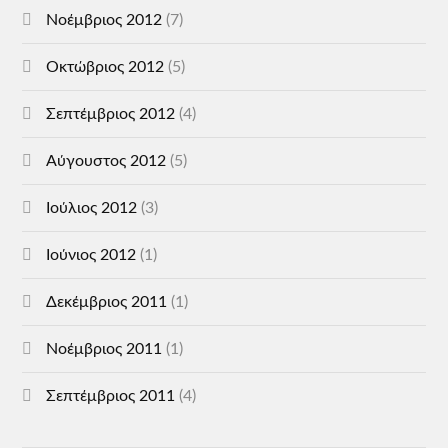
Νοέμβριος 2012
(7)
Οκτώβριος 2012
(5)
Σεπτέμβριος 2012
(4)
Αύγουστος 2012
(5)
Ιούλιος 2012
(3)
Ιούνιος 2012
(1)
Δεκέμβριος 2011
(1)
Νοέμβριος 2011
(1)
Σεπτέμβριος 2011
(4)