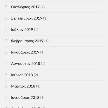
Οκτώβριος 2019
(2)
Σεπτέμβριος 2019
(1)
Ιούλιος 2019
(1)
Φεβρουάριος 2019
(1)
Ιανουάριος 2019
(1)
Αύγουστος 2018
(1)
Ιούνιος 2018
(2)
Μάρτιος 2018
(1)
Ιανουάριος 2018
(1)