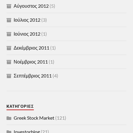
Αύγουστος 2012
(5)
Ιούλιος 2012
(3)
Ιούνιος 2012
(1)
Δεκέμβριος 2011
(1)
Νοέμβριος 2011
(1)
Σεπτέμβριος 2011
(4)
KΑΤΗΓΟΡΊΕΣ
Greek Stock Market
(121)
Investorblog
(21)