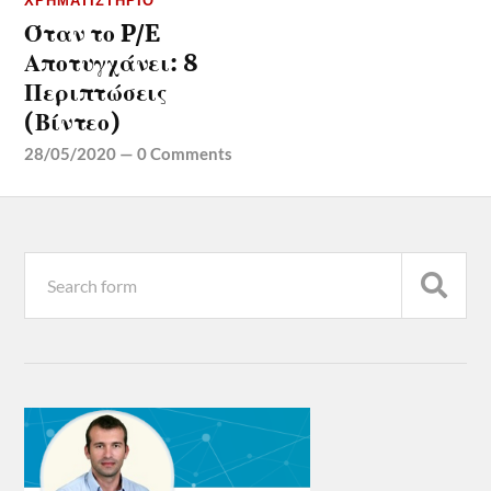
ΧΡΗΜΑΤΙΣΤΉΡΙΟ
Όταν το P/E
Αποτυγχάνει: 8
Περιπτώσεις
(Βίντεο)
28/05/2020
—
0 Comments