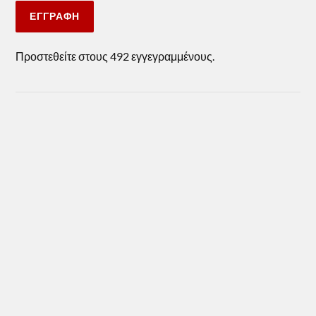
ΕΓΓΡΑΦΉ
Προστεθείτε στους 492 εγγεγραμμένους.