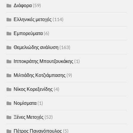
Διάφορα
(59)
Ελληνικές μετοχές
(114)
Εμπορεύματα
(6)
Θεμελιώδης ανάλυση
(163)
Ιπποκράτης Μπουτζουκάκης
(1)
Μιλτιάδης Κοτζιάμπασης
(9)
Νίκος Κορεξενίδης
(4)
Νομίσματα
(1)
Ξένες Μετοχές
(52)
Πέτρος Παναγόπουλος
(5)