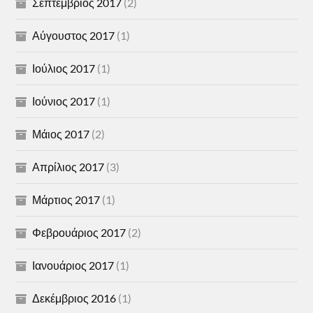
Σεπτέμβριος 2017
(2)
Αύγουστος 2017
(1)
Ιούλιος 2017
(1)
Ιούνιος 2017
(1)
Μάιος 2017
(2)
Απρίλιος 2017
(3)
Μάρτιος 2017
(1)
Φεβρουάριος 2017
(2)
Ιανουάριος 2017
(1)
Δεκέμβριος 2016
(1)