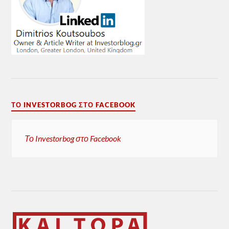
ΤΟ INVESTORBOG ΣΤΟ FACEBOOK
Το Investorbog στο Facebook