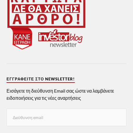
ΕΓΓΡΑΦΕΊΤΕ ΣΤΟ NEWSLETTER!
Εισάγετε τη διεύθυνση Email σας ώστε να λαμβάνετε
ειδοποιήσεις για τις νέες αναρτήσεις