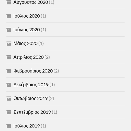
Αύγουστος 2020
(1)
Ιούλιος 2020
(1)
Ιούνιος 2020
(1)
Μάιος 2020
(1)
Απρίλιος 2020
(2)
Φεβρουάριος 2020
(2)
Δεκέμβριος 2019
(1)
Οκτώβριος 2019
(2)
Σεπτέμβριος 2019
(1)
Ιούλιος 2019
(1)