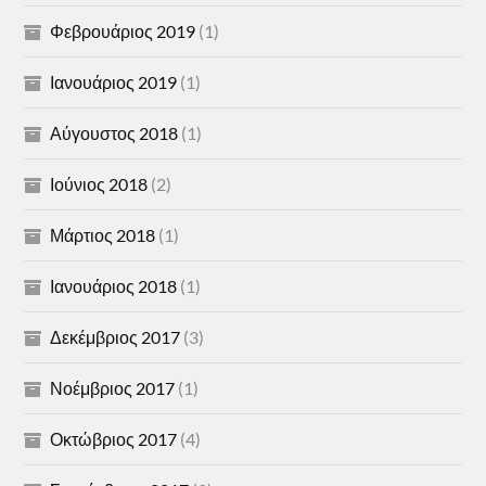
Φεβρουάριος 2019
(1)
Ιανουάριος 2019
(1)
Αύγουστος 2018
(1)
Ιούνιος 2018
(2)
Μάρτιος 2018
(1)
Ιανουάριος 2018
(1)
Δεκέμβριος 2017
(3)
Νοέμβριος 2017
(1)
Οκτώβριος 2017
(4)