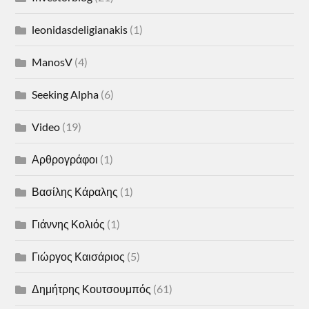
leonidasdeligianakis
(1)
ManosV
(4)
Seeking Alpha
(6)
Video
(19)
Αρθρογράφοι
(1)
Βασίλης Κάραλης
(1)
Γιάννης Κολιός
(1)
Γιώργος Καισάριος
(5)
Δημήτρης Κουτσουμπός
(61)