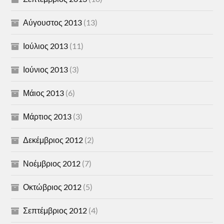
Αύγουστος 2013
(13)
Ιούλιος 2013
(11)
Ιούνιος 2013
(3)
Μάιος 2013
(6)
Μάρτιος 2013
(3)
Δεκέμβριος 2012
(2)
Νοέμβριος 2012
(7)
Οκτώβριος 2012
(5)
Σεπτέμβριος 2012
(4)