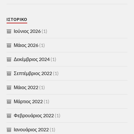
ΙΣΤΟΡΙΚΌ
Ιούνιος 2026
(1)
Μάιος 2026
(1)
Δεκέμβριος 2024
(1)
Σεπτέμβριος 2022
(1)
Μάιος 2022
(1)
Μάρτιος 2022
(1)
Φεβρουάριος 2022
(1)
Ιανουάριος 2022
(1)