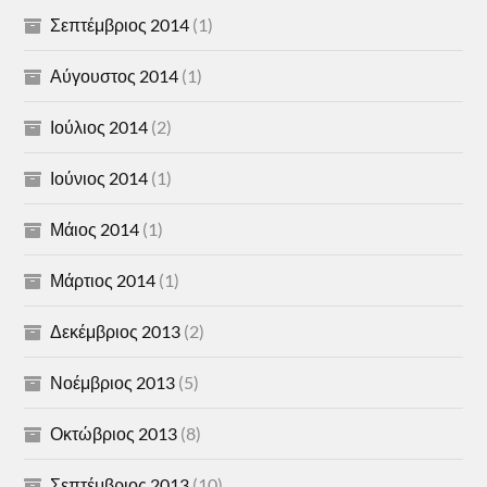
Σεπτέμβριος 2014
(1)
Αύγουστος 2014
(1)
Ιούλιος 2014
(2)
Ιούνιος 2014
(1)
Μάιος 2014
(1)
Μάρτιος 2014
(1)
Δεκέμβριος 2013
(2)
Νοέμβριος 2013
(5)
Οκτώβριος 2013
(8)
Σεπτέμβριος 2013
(10)