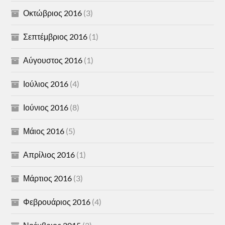
Οκτώβριος 2016
(3)
Σεπτέμβριος 2016
(1)
Αύγουστος 2016
(1)
Ιούλιος 2016
(4)
Ιούνιος 2016
(8)
Μάιος 2016
(5)
Απρίλιος 2016
(1)
Μάρτιος 2016
(3)
Φεβρουάριος 2016
(4)