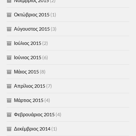
Νοέμβριος 2015
(2)
Οκτώβριος 2015
(1)
Αύγουστος 2015
(3)
Ιούλιος 2015
(2)
Ιούνιος 2015
(6)
Μάιος 2015
(8)
Απρίλιος 2015
(7)
Μάρτιος 2015
(4)
Φεβρουάριος 2015
(4)
Δεκέμβριος 2014
(1)