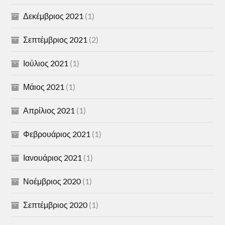
Δεκέμβριος 2021
(1)
Σεπτέμβριος 2021
(2)
Ιούλιος 2021
(1)
Μάιος 2021
(1)
Απρίλιος 2021
(1)
Φεβρουάριος 2021
(1)
Ιανουάριος 2021
(1)
Νοέμβριος 2020
(1)
Σεπτέμβριος 2020
(1)