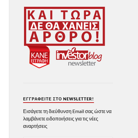
ΕΓΓΡΑΦΕΊΤΕ ΣΤΟ NEWSLETTER!
Εισάγετε τη διεύθυνση Email σας ώστε να
λαμβάνετε ειδοποιήσεις για τις νέες
αναρτήσεις