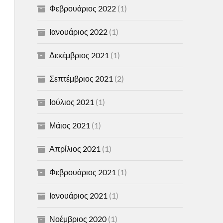
Φεβρουάριος 2022
(1)
Ιανουάριος 2022
(1)
Δεκέμβριος 2021
(1)
Σεπτέμβριος 2021
(2)
Ιούλιος 2021
(1)
Μάιος 2021
(1)
Απρίλιος 2021
(1)
Φεβρουάριος 2021
(1)
Ιανουάριος 2021
(1)
Νοέμβριος 2020
(1)