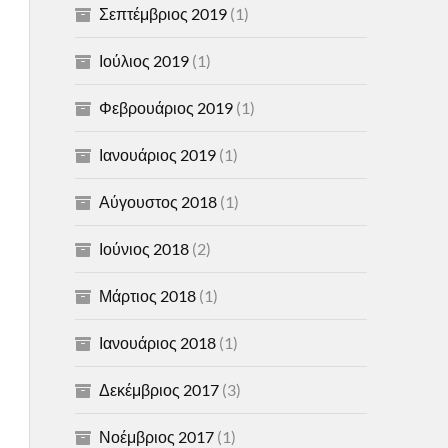
Σεπτέμβριος 2019
(1)
Ιούλιος 2019
(1)
Φεβρουάριος 2019
(1)
Ιανουάριος 2019
(1)
Αύγουστος 2018
(1)
Ιούνιος 2018
(2)
Μάρτιος 2018
(1)
Ιανουάριος 2018
(1)
Δεκέμβριος 2017
(3)
Νοέμβριος 2017
(1)