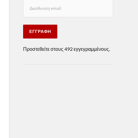
ΕΓΓΡΑΦΉ
Προστεθείτε στους 492 εγγεγραμμένους.