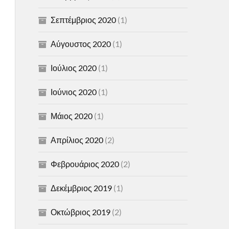
Σεπτέμβριος 2020
(1)
Αύγουστος 2020
(1)
Ιούλιος 2020
(1)
Ιούνιος 2020
(1)
Μάιος 2020
(1)
Απρίλιος 2020
(2)
Φεβρουάριος 2020
(2)
Δεκέμβριος 2019
(1)
Οκτώβριος 2019
(2)