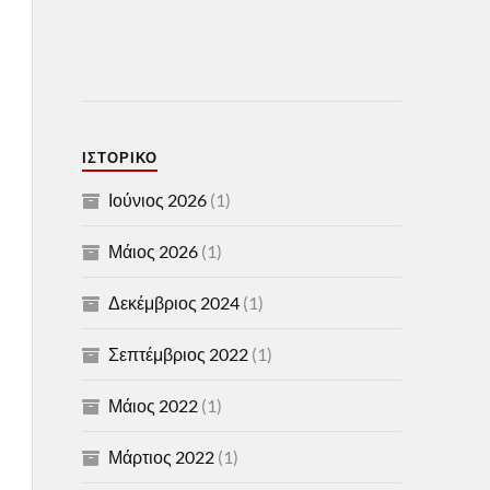
ΙΣΤΟΡΙΚΌ
Ιούνιος 2026
(1)
Μάιος 2026
(1)
Δεκέμβριος 2024
(1)
Σεπτέμβριος 2022
(1)
Μάιος 2022
(1)
Μάρτιος 2022
(1)