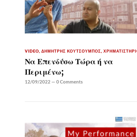
VIDEO
,
ΔΗΜΉΤΡΗΣ ΚΟΥΤΣΟΥΜΠΌΣ
,
ΧΡΗΜΑΤΙΣΤΉΡΙ
Να Επενδύσω Τώρα ή να
Περιμένω;
12/09/2022
—
0 Comments