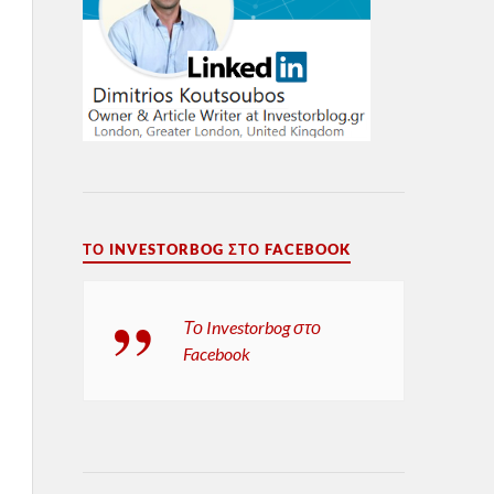
ΤΟ INVESTORBOG ΣΤΟ FACEBOOK
Το Investorbog στο
Facebook