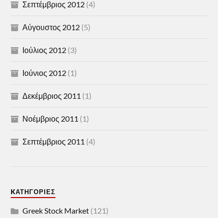
Σεπτέμβριος 2012
(4)
Αύγουστος 2012
(5)
Ιούλιος 2012
(3)
Ιούνιος 2012
(1)
Δεκέμβριος 2011
(1)
Νοέμβριος 2011
(1)
Σεπτέμβριος 2011
(4)
KΑΤΗΓΟΡΊΕΣ
Greek Stock Market
(121)