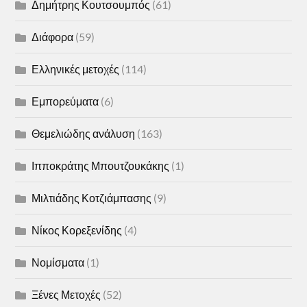
Δημήτρης Κουτσουμπός
(61)
Διάφορα
(59)
Ελληνικές μετοχές
(114)
Εμπορεύματα
(6)
Θεμελιώδης ανάλυση
(163)
Ιπποκράτης Μπουτζουκάκης
(1)
Μιλτιάδης Κοτζιάμπασης
(9)
Νίκος Κορεξενίδης
(4)
Νομίσματα
(1)
Ξένες Μετοχές
(52)