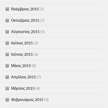
Νοέμβριος 2015
(2)
Οκτώβριος 2015
(1)
Αύγουστος 2015
(3)
Ιούλιος 2015
(2)
Ιούνιος 2015
(6)
Μάιος 2015
(8)
Απρίλιος 2015
(7)
Μάρτιος 2015
(4)
Φεβρουάριος 2015
(4)