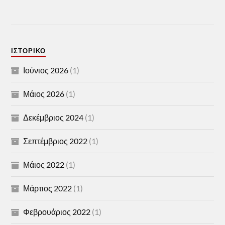
ΙΣΤΟΡΙΚΌ
Ιούνιος 2026
(1)
Μάιος 2026
(1)
Δεκέμβριος 2024
(1)
Σεπτέμβριος 2022
(1)
Μάιος 2022
(1)
Μάρτιος 2022
(1)
Φεβρουάριος 2022
(1)