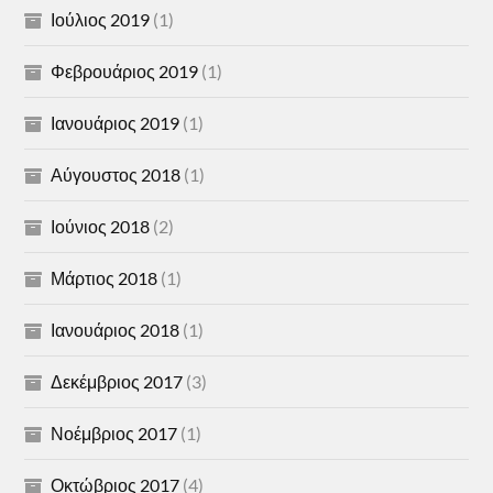
Ιούλιος 2019
(1)
Φεβρουάριος 2019
(1)
Ιανουάριος 2019
(1)
Αύγουστος 2018
(1)
Ιούνιος 2018
(2)
Μάρτιος 2018
(1)
Ιανουάριος 2018
(1)
Δεκέμβριος 2017
(3)
Νοέμβριος 2017
(1)
Οκτώβριος 2017
(4)