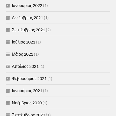
Ιανουάριος 2022
(1)
Δεκέμβριος 2021
(1)
Σεπτέμβριος 2021
(2)
Ιούλιος 2021
(1)
Μάιος 2021
(1)
Απρίλιος 2021
(1)
Φεβρουάριος 2021
(1)
Ιανουάριος 2021
(1)
Νοέμβριος 2020
(1)
Σεπτέμβριος 2020
(1)