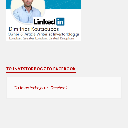
ΤΟ INVESTORBOG ΣΤΟ FACEBOOK
Το Investorbog στο Facebook