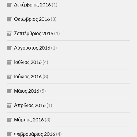
Δεκέμβριος 2016
(1)
Οκτώβριος 2016
(3)
Σεπτέμβριος 2016
(1)
Αύγουστος 2016
(1)
Ιούλιος 2016
(4)
Ιούνιος 2016
(8)
Μάιος 2016
(5)
Απρίλιος 2016
(1)
Μάρτιος 2016
(3)
Φεβρουάριος 2016
(4)