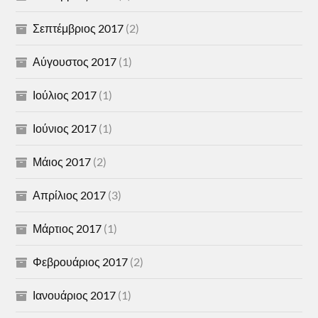
Σεπτέμβριος 2017
(2)
Αύγουστος 2017
(1)
Ιούλιος 2017
(1)
Ιούνιος 2017
(1)
Μάιος 2017
(2)
Απρίλιος 2017
(3)
Μάρτιος 2017
(1)
Φεβρουάριος 2017
(2)
Ιανουάριος 2017
(1)