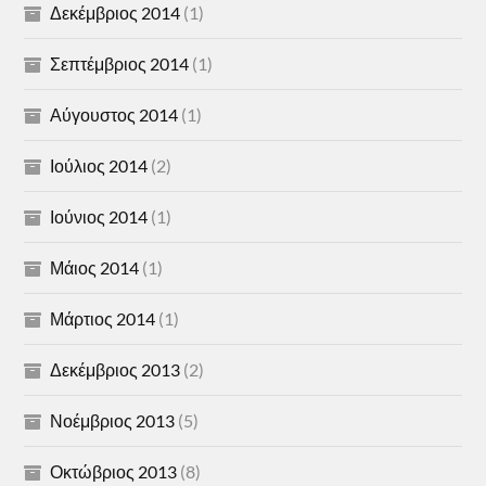
Δεκέμβριος 2014
(1)
Σεπτέμβριος 2014
(1)
Αύγουστος 2014
(1)
Ιούλιος 2014
(2)
Ιούνιος 2014
(1)
Μάιος 2014
(1)
Μάρτιος 2014
(1)
Δεκέμβριος 2013
(2)
Νοέμβριος 2013
(5)
Οκτώβριος 2013
(8)