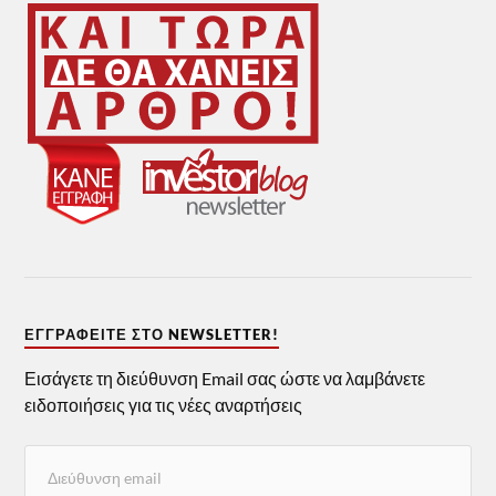
ΕΓΓΡΑΦΕΊΤΕ ΣΤΟ NEWSLETTER!
Εισάγετε τη διεύθυνση Email σας ώστε να λαμβάνετε
ειδοποιήσεις για τις νέες αναρτήσεις