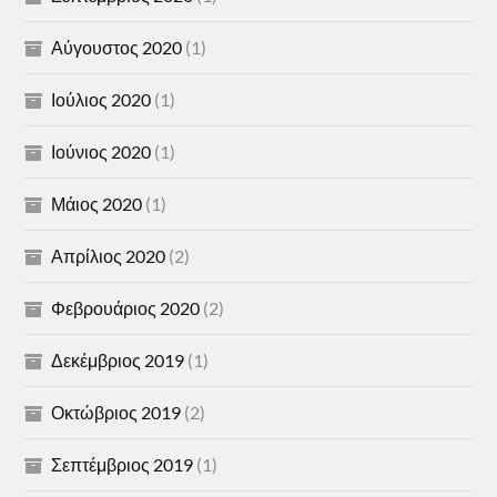
Αύγουστος 2020
(1)
Ιούλιος 2020
(1)
Ιούνιος 2020
(1)
Μάιος 2020
(1)
Απρίλιος 2020
(2)
Φεβρουάριος 2020
(2)
Δεκέμβριος 2019
(1)
Οκτώβριος 2019
(2)
Σεπτέμβριος 2019
(1)