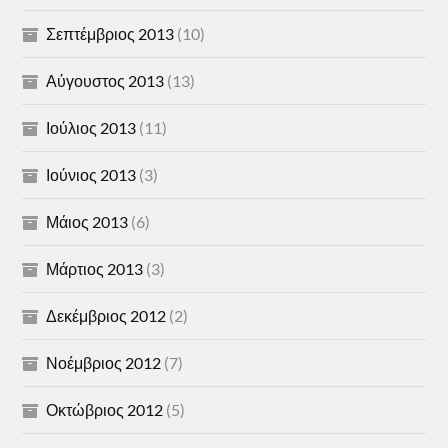
Σεπτέμβριος 2013
(10)
Αύγουστος 2013
(13)
Ιούλιος 2013
(11)
Ιούνιος 2013
(3)
Μάιος 2013
(6)
Μάρτιος 2013
(3)
Δεκέμβριος 2012
(2)
Νοέμβριος 2012
(7)
Οκτώβριος 2012
(5)