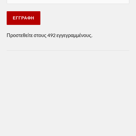
ΕΓΓΡΑΦΉ
Προστεθείτε στους 492 εγγεγραμμένους.