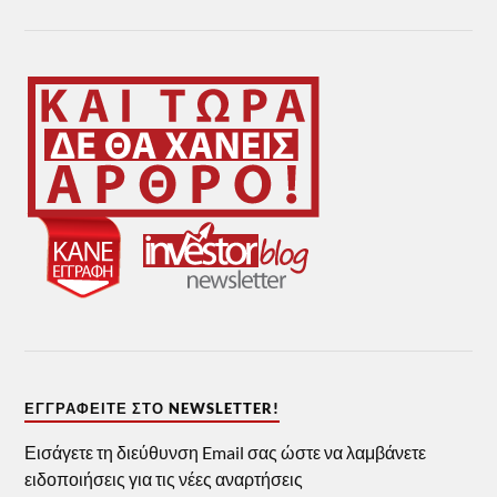
ΕΓΓΡΑΦΕΊΤΕ ΣΤΟ NEWSLETTER!
Εισάγετε τη διεύθυνση Email σας ώστε να λαμβάνετε
ειδοποιήσεις για τις νέες αναρτήσεις