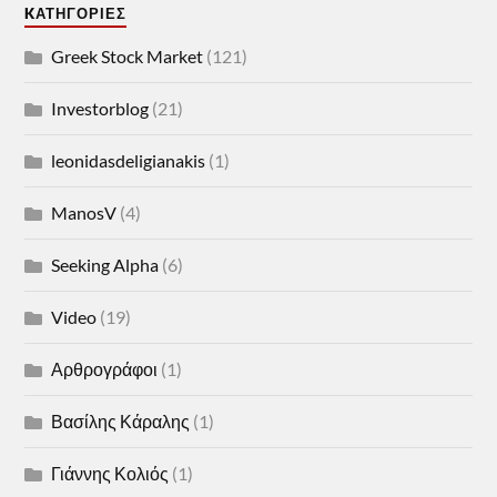
KΑΤΗΓΟΡΊΕΣ
Greek Stock Market
(121)
Investorblog
(21)
leonidasdeligianakis
(1)
ManosV
(4)
Seeking Alpha
(6)
Video
(19)
Αρθρογράφοι
(1)
Βασίλης Κάραλης
(1)
Γιάννης Κολιός
(1)