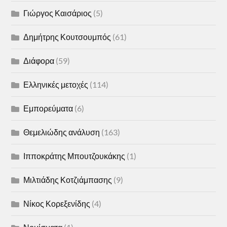
Γιώργος Καισάριος
(5)
Δημήτρης Κουτσουμπός
(61)
Διάφορα
(59)
Ελληνικές μετοχές
(114)
Εμπορεύματα
(6)
Θεμελιώδης ανάλυση
(163)
Ιπποκράτης Μπουτζουκάκης
(1)
Μιλτιάδης Κοτζιάμπασης
(9)
Νίκος Κορεξενίδης
(4)