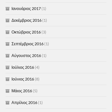
Ιανουάριος 2017
(1)
Δεκέμβριος 2016
(1)
Οκτώβριος 2016
(3)
Σεπτέμβριος 2016
(1)
Αύγουστος 2016
(1)
Ιούλιος 2016
(4)
Ιούνιος 2016
(8)
Μάιος 2016
(5)
Απρίλιος 2016
(1)