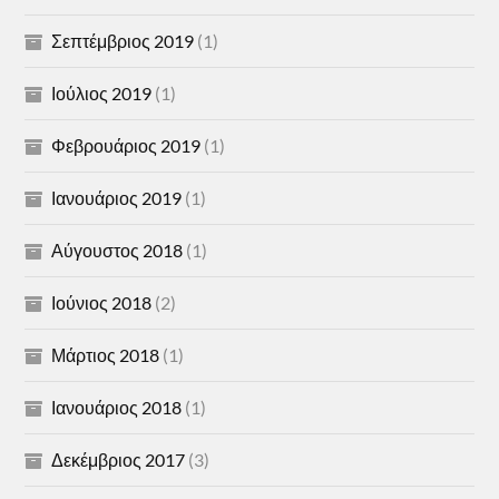
Σεπτέμβριος 2019
(1)
Ιούλιος 2019
(1)
Φεβρουάριος 2019
(1)
Ιανουάριος 2019
(1)
Αύγουστος 2018
(1)
Ιούνιος 2018
(2)
Μάρτιος 2018
(1)
Ιανουάριος 2018
(1)
Δεκέμβριος 2017
(3)