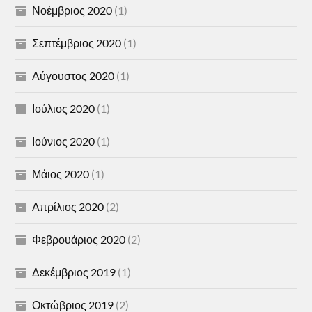
Νοέμβριος 2020
(1)
Σεπτέμβριος 2020
(1)
Αύγουστος 2020
(1)
Ιούλιος 2020
(1)
Ιούνιος 2020
(1)
Μάιος 2020
(1)
Απρίλιος 2020
(2)
Φεβρουάριος 2020
(2)
Δεκέμβριος 2019
(1)
Οκτώβριος 2019
(2)