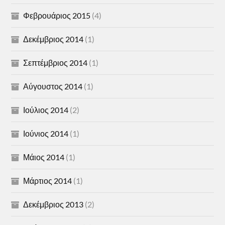
Φεβρουάριος 2015
(4)
Δεκέμβριος 2014
(1)
Σεπτέμβριος 2014
(1)
Αύγουστος 2014
(1)
Ιούλιος 2014
(2)
Ιούνιος 2014
(1)
Μάιος 2014
(1)
Μάρτιος 2014
(1)
Δεκέμβριος 2013
(2)