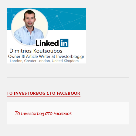
ΤΟ INVESTORBOG ΣΤΟ FACEBOOK
Το Investorbog στο Facebook