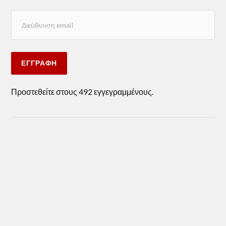
ΕΓΓΡΑΦΉ
Προστεθείτε στους 492 εγγεγραμμένους.