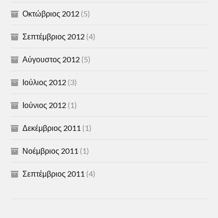
Οκτώβριος 2012
(5)
Σεπτέμβριος 2012
(4)
Αύγουστος 2012
(5)
Ιούλιος 2012
(3)
Ιούνιος 2012
(1)
Δεκέμβριος 2011
(1)
Νοέμβριος 2011
(1)
Σεπτέμβριος 2011
(4)