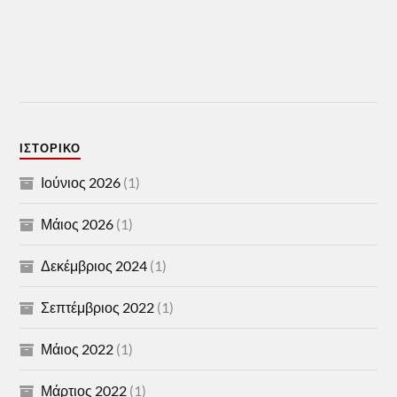
ΙΣΤΟΡΙΚΌ
Ιούνιος 2026
(1)
Μάιος 2026
(1)
Δεκέμβριος 2024
(1)
Σεπτέμβριος 2022
(1)
Μάιος 2022
(1)
Μάρτιος 2022
(1)