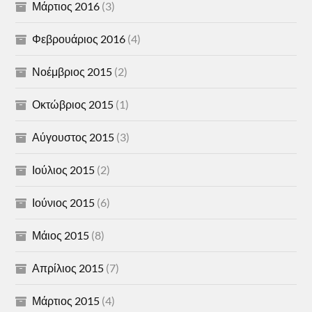
Μάρτιος 2016
(3)
Φεβρουάριος 2016
(4)
Νοέμβριος 2015
(2)
Οκτώβριος 2015
(1)
Αύγουστος 2015
(3)
Ιούλιος 2015
(2)
Ιούνιος 2015
(6)
Μάιος 2015
(8)
Απρίλιος 2015
(7)
Μάρτιος 2015
(4)