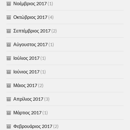
Νοέμβριος 2017
(1)
Οκτώβριος 2017
(4)
Σεπτέμβριος 2017
(2)
Αύγουστος 2017
(1)
Ιούλιος 2017
(1)
Ιούνιος 2017
(1)
Μάιος 2017
(2)
Απρίλιος 2017
(3)
Μάρτιος 2017
(1)
Φεβρουάριος 2017
(2)