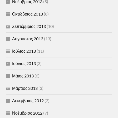
Νοέμβριος 2013
(5)
Οκτώβριος 2013
(8)
Σεπτέμβριος 2013
(10)
Αύγουστος 2013
(13)
Ιούλιος 2013
(11)
Ιούνιος 2013
(3)
Μάιος 2013
(6)
Μάρτιος 2013
(3)
Δεκέμβριος 2012
(2)
Νοέμβριος 2012
(7)