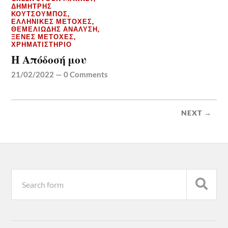
ΔΗΜΉΤΡΗΣ
ΚΟΥΤΣΟΥΜΠΌΣ
,
ΕΛΛΗΝΙΚΈΣ ΜΕΤΟΧΈΣ
,
ΘΕΜΕΛΙΏΔΗΣ ΑΝΆΛΥΣΗ
,
ΞΈΝΕΣ ΜΕΤΟΧΈΣ
,
ΧΡΗΜΑΤΙΣΤΉΡΙΟ
Η Απόδοσή μου
21/02/2022
—
0 Comments
NEXT →