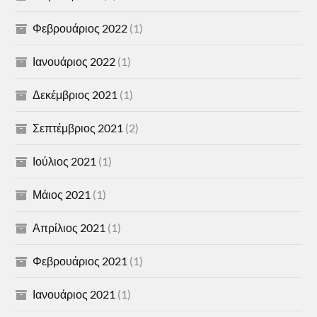
Φεβρουάριος 2022
(1)
Ιανουάριος 2022
(1)
Δεκέμβριος 2021
(1)
Σεπτέμβριος 2021
(2)
Ιούλιος 2021
(1)
Μάιος 2021
(1)
Απρίλιος 2021
(1)
Φεβρουάριος 2021
(1)
Ιανουάριος 2021
(1)