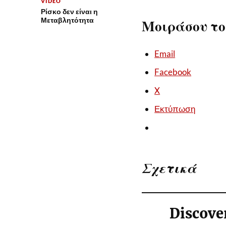
VIDEO
Ρίσκο δεν είναι η
Μεταβλητότητα
Μοιράσου το
Email
Facebook
X
Εκτύπωση
Σχετικά
Discove