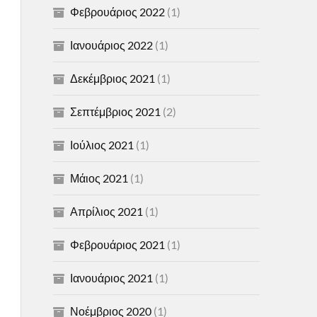
Φεβρουάριος 2022
(1)
Ιανουάριος 2022
(1)
Δεκέμβριος 2021
(1)
Σεπτέμβριος 2021
(2)
Ιούλιος 2021
(1)
Μάιος 2021
(1)
Απρίλιος 2021
(1)
Φεβρουάριος 2021
(1)
Ιανουάριος 2021
(1)
Νοέμβριος 2020
(1)