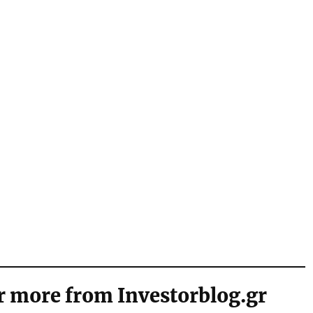
r more from Investorblog.gr