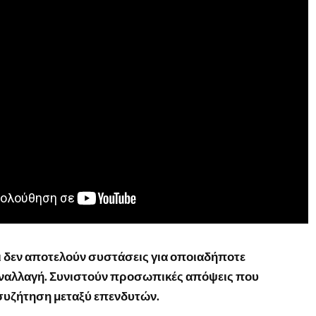
 δεν αποτελούν συστάσεις για οποιαδήποτε
ναλλαγή. Συνιστούν προσωπικές απόψεις που
συζήτηση μεταξύ επενδυτών.