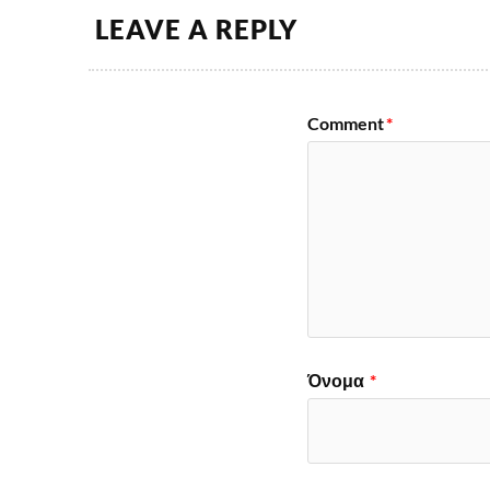
LEAVE A REPLY
Comment
*
Όνομα
*