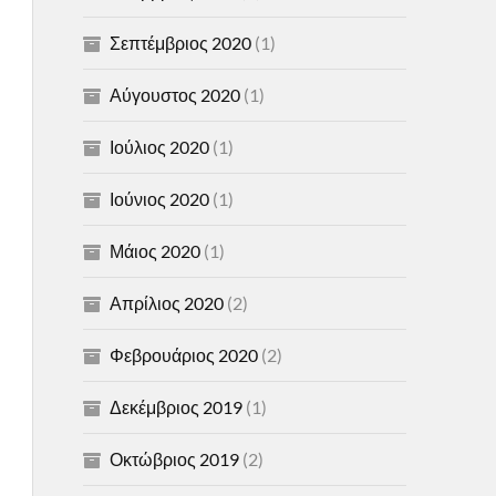
Σεπτέμβριος 2020
(1)
Αύγουστος 2020
(1)
Ιούλιος 2020
(1)
Ιούνιος 2020
(1)
Μάιος 2020
(1)
Απρίλιος 2020
(2)
Φεβρουάριος 2020
(2)
Δεκέμβριος 2019
(1)
Οκτώβριος 2019
(2)