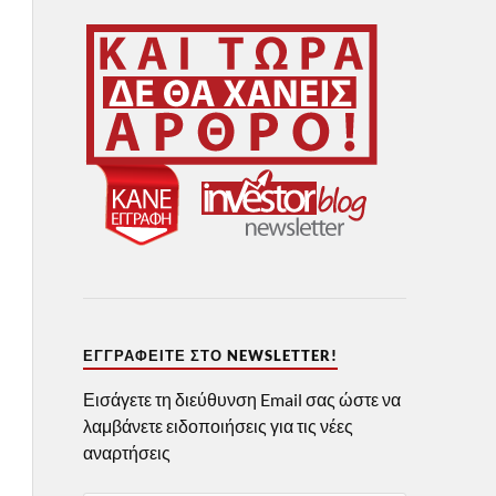
ΕΓΓΡΑΦΕΊΤΕ ΣΤΟ NEWSLETTER!
Εισάγετε τη διεύθυνση Email σας ώστε να
λαμβάνετε ειδοποιήσεις για τις νέες
αναρτήσεις