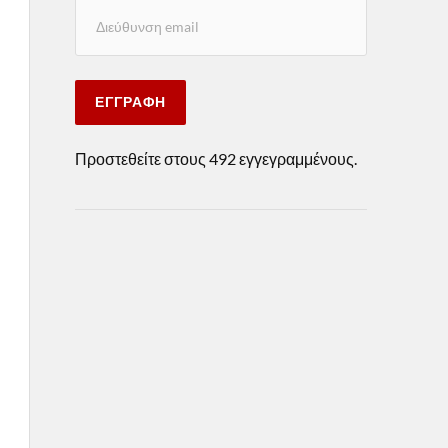
ΕΓΓΡΑΦΉ
Προστεθείτε στους 492 εγγεγραμμένους.