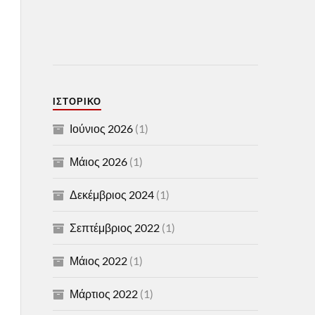
ΙΣΤΟΡΙΚΌ
Ιούνιος 2026
(1)
Μάιος 2026
(1)
Δεκέμβριος 2024
(1)
Σεπτέμβριος 2022
(1)
Μάιος 2022
(1)
Μάρτιος 2022
(1)