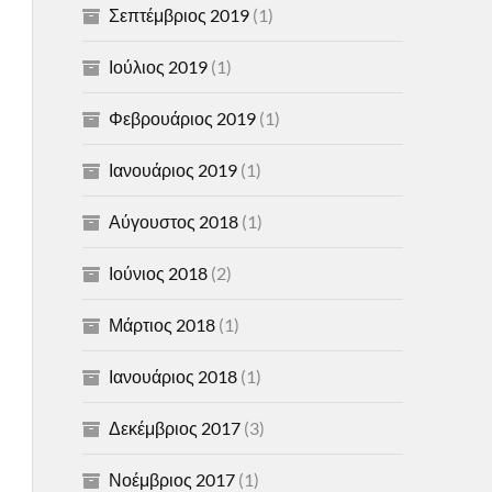
Σεπτέμβριος 2019
(1)
Ιούλιος 2019
(1)
Φεβρουάριος 2019
(1)
Ιανουάριος 2019
(1)
Αύγουστος 2018
(1)
Ιούνιος 2018
(2)
Μάρτιος 2018
(1)
Ιανουάριος 2018
(1)
Δεκέμβριος 2017
(3)
Νοέμβριος 2017
(1)