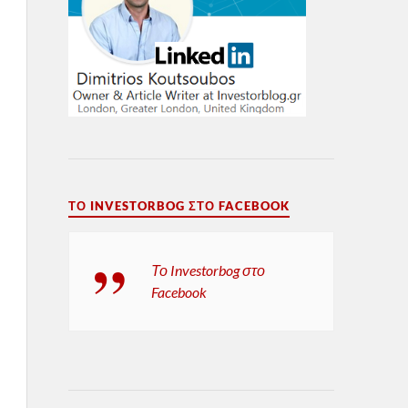
ΤΟ INVESTORBOG ΣΤΟ FACEBOOK
Το Investorbog στο
Facebook