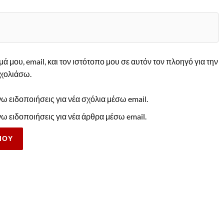
 μου, email, και τον ιστότοπο μου σε αυτόν τον πλοηγό για την
χολιάσω.
 ειδοποιήσεις για νέα σχόλια μέσω email.
 ειδοποιήσεις για νέα άρθρα μέσω email.