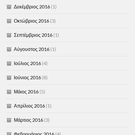
Δεκέμβριος 2016
(1)
Οκτώβριος 2016
(3)
Σεπτέμβριος 2016
(1)
Αύγουστος 2016
(1)
Ιούλιος 2016
(4)
Ιούνιος 2016
(8)
Μάιος 2016
(5)
Απρίλιος 2016
(1)
Μάρτιος 2016
(3)
Φεβρουάριος 2016
(4)