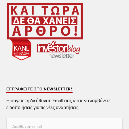
ΕΓΓΡΑΦΕΊΤΕ ΣΤΟ NEWSLETTER!
Εισάγετε τη διεύθυνση Email σας ώστε να λαμβάνετε
ειδοποιήσεις για τις νέες αναρτήσεις