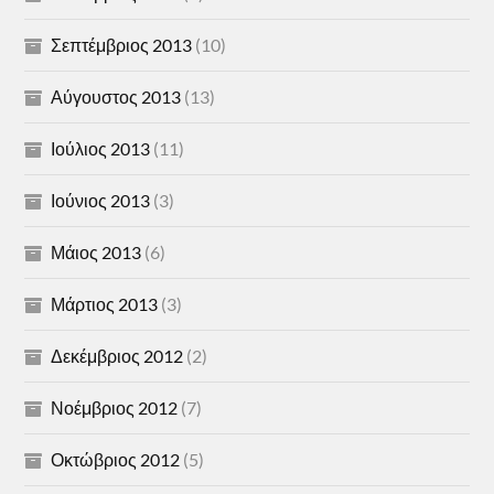
Σεπτέμβριος 2013
(10)
Αύγουστος 2013
(13)
Ιούλιος 2013
(11)
Ιούνιος 2013
(3)
Μάιος 2013
(6)
Μάρτιος 2013
(3)
Δεκέμβριος 2012
(2)
Νοέμβριος 2012
(7)
Οκτώβριος 2012
(5)