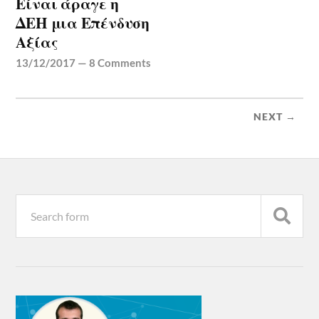
Είναι άραγε η
ΔΕΗ μια Επένδυση
Αξίας
13/12/2017
—
8 Comments
NEXT →