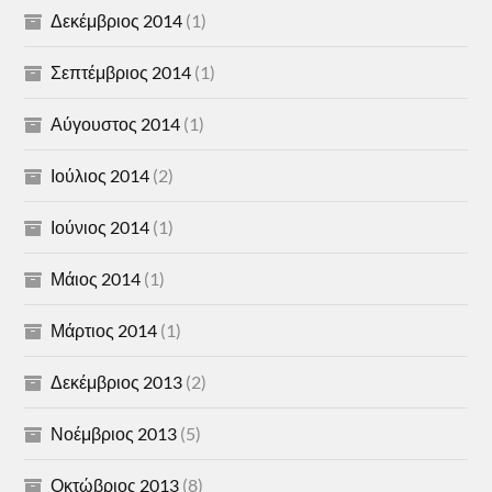
Δεκέμβριος 2014
(1)
Σεπτέμβριος 2014
(1)
Αύγουστος 2014
(1)
Ιούλιος 2014
(2)
Ιούνιος 2014
(1)
Μάιος 2014
(1)
Μάρτιος 2014
(1)
Δεκέμβριος 2013
(2)
Νοέμβριος 2013
(5)
Οκτώβριος 2013
(8)