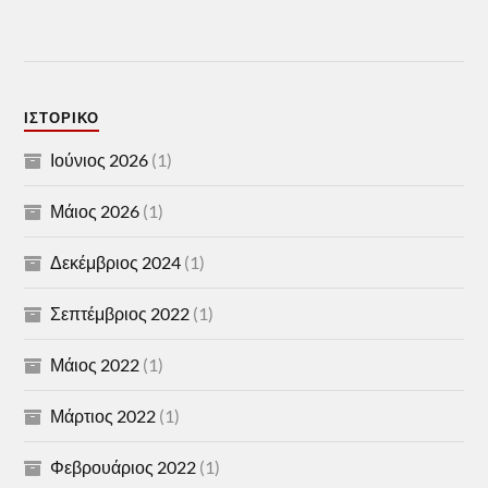
ΙΣΤΟΡΙΚΌ
Ιούνιος 2026
(1)
Μάιος 2026
(1)
Δεκέμβριος 2024
(1)
Σεπτέμβριος 2022
(1)
Μάιος 2022
(1)
Μάρτιος 2022
(1)
Φεβρουάριος 2022
(1)