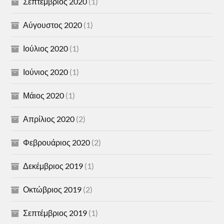
Σεπτέμβριος 2020
(1)
Αύγουστος 2020
(1)
Ιούλιος 2020
(1)
Ιούνιος 2020
(1)
Μάιος 2020
(1)
Απρίλιος 2020
(2)
Φεβρουάριος 2020
(2)
Δεκέμβριος 2019
(1)
Οκτώβριος 2019
(2)
Σεπτέμβριος 2019
(1)