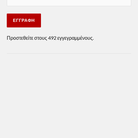
ΕΓΓΡΑΦΉ
Προστεθείτε στους 492 εγγεγραμμένους.