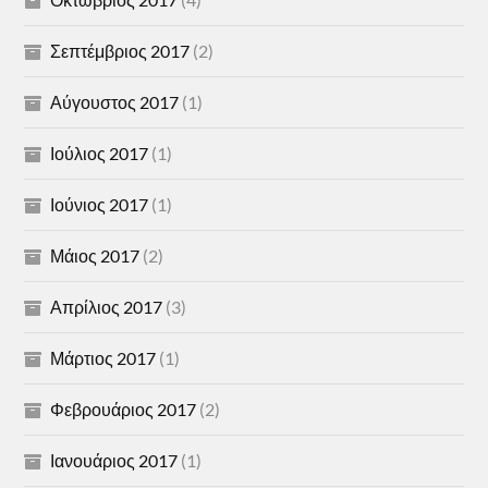
Σεπτέμβριος 2017
(2)
Αύγουστος 2017
(1)
Ιούλιος 2017
(1)
Ιούνιος 2017
(1)
Μάιος 2017
(2)
Απρίλιος 2017
(3)
Μάρτιος 2017
(1)
Φεβρουάριος 2017
(2)
Ιανουάριος 2017
(1)