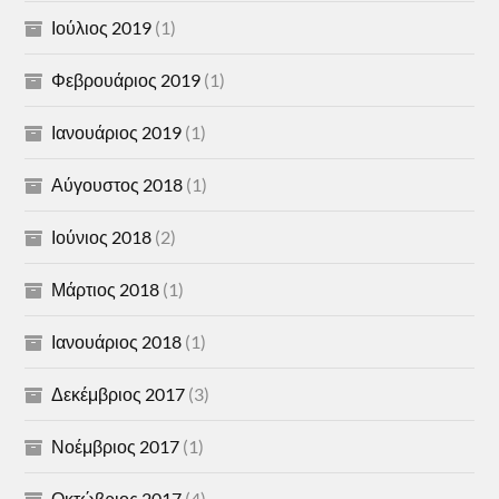
Ιούλιος 2019
(1)
Φεβρουάριος 2019
(1)
Ιανουάριος 2019
(1)
Αύγουστος 2018
(1)
Ιούνιος 2018
(2)
Μάρτιος 2018
(1)
Ιανουάριος 2018
(1)
Δεκέμβριος 2017
(3)
Νοέμβριος 2017
(1)
Οκτώβριος 2017
(4)