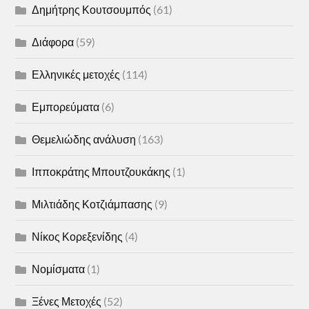
Δημήτρης Κουτσουμπός
(61)
Διάφορα
(59)
Ελληνικές μετοχές
(114)
Εμπορεύματα
(6)
Θεμελιώδης ανάλυση
(163)
Ιπποκράτης Μπουτζουκάκης
(1)
Μιλτιάδης Κοτζιάμπασης
(9)
Νίκος Κορεξενίδης
(4)
Νομίσματα
(1)
Ξένες Μετοχές
(52)