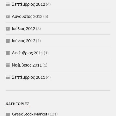
Σεπτέμβριος 2012
(4)
Αύγουστος 2012
(5)
Ιούλιος 2012
(3)
Ιούνιος 2012
(1)
Δεκέμβριος 2011
(1)
Νοέμβριος 2011
(1)
Σεπτέμβριος 2011
(4)
KΑΤΗΓΟΡΊΕΣ
Greek Stock Market
(121)