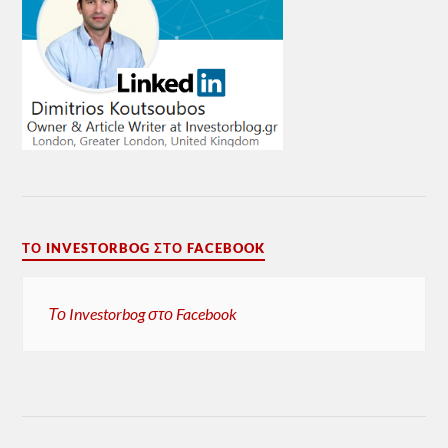
ΤΟ INVESTORBOG ΣΤΟ FACEBOOK
Το Investorbog στο Facebook