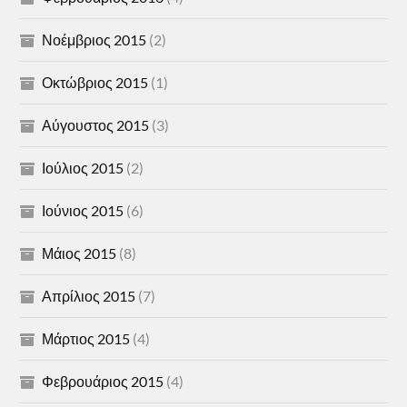
Νοέμβριος 2015
(2)
Οκτώβριος 2015
(1)
Αύγουστος 2015
(3)
Ιούλιος 2015
(2)
Ιούνιος 2015
(6)
Μάιος 2015
(8)
Απρίλιος 2015
(7)
Μάρτιος 2015
(4)
Φεβρουάριος 2015
(4)