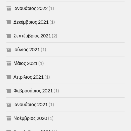
Ιανουάριος 2022
(1)
Δεκέμβριος 2021
(1)
Σεπτέμβριος 2021
(2)
Ιούλιος 2021
(1)
Μάιος 2021
(1)
Απρίλιος 2021
(1)
Φεβρουάριος 2021
(1)
Ιανουάριος 2021
(1)
Νοέμβριος 2020
(1)