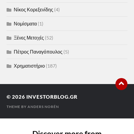
Νίκος Κορεξενίδης
(4)
Νομίσματα
(1)
Ξένες Μετοχές
(52)
Πέτρος Παναγόπουλος
(5)
Χρηματιστήριο
(187)
© 2026
INVESTORBLOG.GR
THEME BY
ANDERS NORÉN
Discover more from