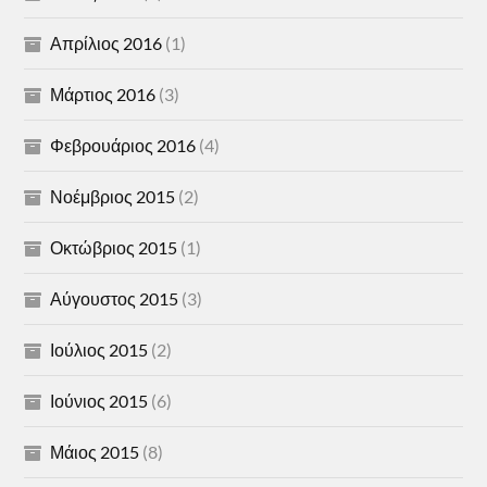
Απρίλιος 2016
(1)
Μάρτιος 2016
(3)
Φεβρουάριος 2016
(4)
Νοέμβριος 2015
(2)
Οκτώβριος 2015
(1)
Αύγουστος 2015
(3)
Ιούλιος 2015
(2)
Ιούνιος 2015
(6)
Μάιος 2015
(8)