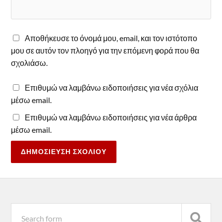
Αποθήκευσε το όνομά μου, email, και τον ιστότοπο
μου σε αυτόν τον πλοηγό για την επόμενη φορά που θα
σχολιάσω.
Επιθυμώ να λαμβάνω ειδοποιήσεις για νέα σχόλια
μέσω email.
Επιθυμώ να λαμβάνω ειδοποιήσεις για νέα άρθρα
μέσω email.