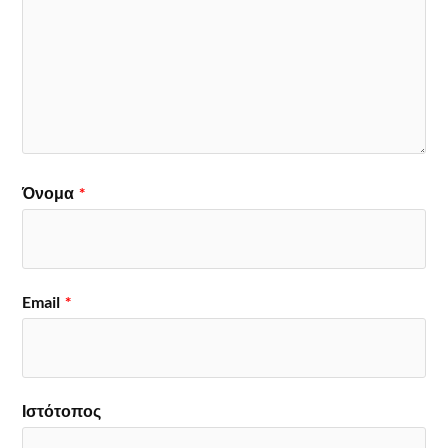
Όνομα
*
Email
*
Ιστότοπος