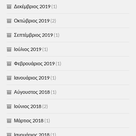
Δεκέμβριος 2019
(1)
Οκτώβριος 2019
(2)
Σεπτέμβριος 2019
(1)
Ιούλιος 2019
(1)
Φεβρουάριος 2019
(1)
Ιανουάριος 2019
(1)
Αύγουστος 2018
(1)
Ιούνιος 2018
(2)
Μάρτιος 2018
(1)
Ιανουάριος 2018
(1)