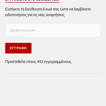
Εισάγετε τη διεύθυνση Email σας ώστε να λαμβάνετε
ειδοποιήσεις για τις νέες αναρτήσεις
ΕΓΓΡΑΦΉ
Προστεθείτε στους 492 εγγεγραμμένους.