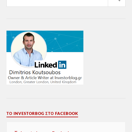
ΤΟ INVESTORBOG ΣΤΟ FACEBOOK