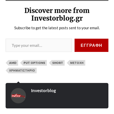
Discover more from
Investorblog.gr
Subscribe to get the latest posts sent to your email.
ΕΓΓΡΑΦΉ
AMD
PUT OPTIONS
SHORT
ΜΕΤΟΧΉ
ΧΡΗΜΑΤΙΣΤΉΡΙΟ
Investorblog