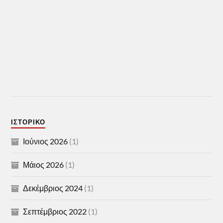
ΙΣΤΟΡΙΚΌ
Ιούνιος 2026
(1)
Μάιος 2026
(1)
Δεκέμβριος 2024
(1)
Σεπτέμβριος 2022
(1)