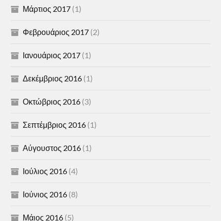
Μάρτιος 2017
(1)
Φεβρουάριος 2017
(2)
Ιανουάριος 2017
(1)
Δεκέμβριος 2016
(1)
Οκτώβριος 2016
(3)
Σεπτέμβριος 2016
(1)
Αύγουστος 2016
(1)
Ιούλιος 2016
(4)
Ιούνιος 2016
(8)
Μάιος 2016
(5)