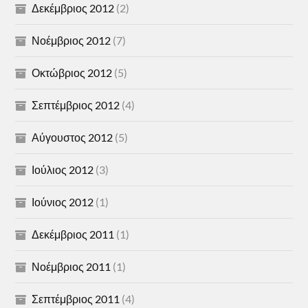
Δεκέμβριος 2012
(2)
Νοέμβριος 2012
(7)
Οκτώβριος 2012
(5)
Σεπτέμβριος 2012
(4)
Αύγουστος 2012
(5)
Ιούλιος 2012
(3)
Ιούνιος 2012
(1)
Δεκέμβριος 2011
(1)
Νοέμβριος 2011
(1)
Σεπτέμβριος 2011
(4)