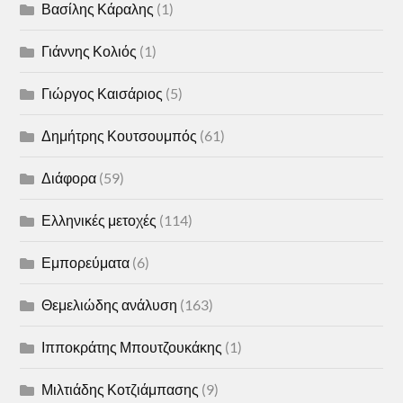
Βασίλης Κάραλης
(1)
Γιάννης Κολιός
(1)
Γιώργος Καισάριος
(5)
Δημήτρης Κουτσουμπός
(61)
Διάφορα
(59)
Ελληνικές μετοχές
(114)
Εμπορεύματα
(6)
Θεμελιώδης ανάλυση
(163)
Ιπποκράτης Μπουτζουκάκης
(1)
Μιλτιάδης Κοτζιάμπασης
(9)