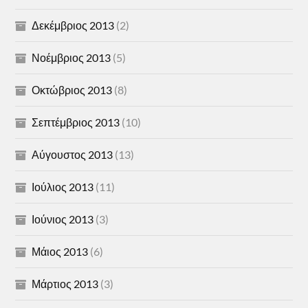
Δεκέμβριος 2013
(2)
Νοέμβριος 2013
(5)
Οκτώβριος 2013
(8)
Σεπτέμβριος 2013
(10)
Αύγουστος 2013
(13)
Ιούλιος 2013
(11)
Ιούνιος 2013
(3)
Μάιος 2013
(6)
Μάρτιος 2013
(3)