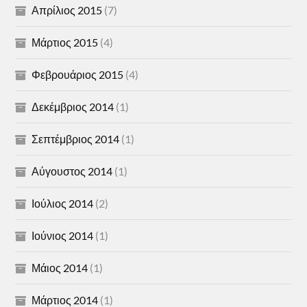
Απρίλιος 2015
(7)
Μάρτιος 2015
(4)
Φεβρουάριος 2015
(4)
Δεκέμβριος 2014
(1)
Σεπτέμβριος 2014
(1)
Αύγουστος 2014
(1)
Ιούλιος 2014
(2)
Ιούνιος 2014
(1)
Μάιος 2014
(1)
Μάρτιος 2014
(1)