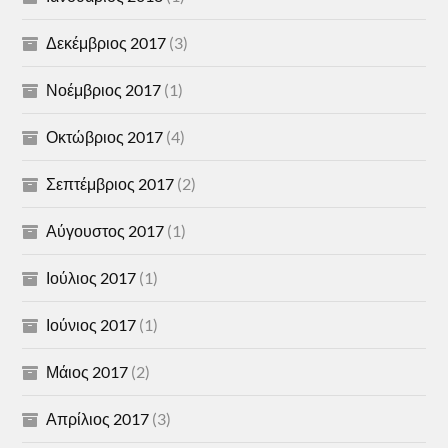
Δεκέμβριος 2017
(3)
Νοέμβριος 2017
(1)
Οκτώβριος 2017
(4)
Σεπτέμβριος 2017
(2)
Αύγουστος 2017
(1)
Ιούλιος 2017
(1)
Ιούνιος 2017
(1)
Μάιος 2017
(2)
Απρίλιος 2017
(3)