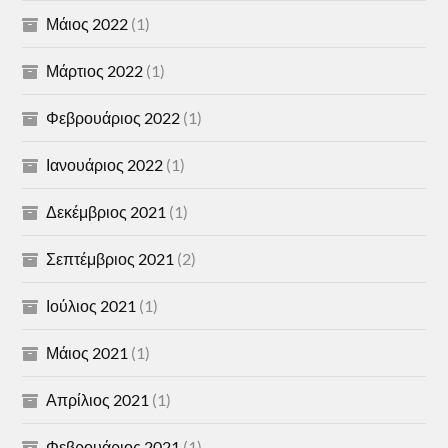
Μάιος 2022
(1)
Μάρτιος 2022
(1)
Φεβρουάριος 2022
(1)
Ιανουάριος 2022
(1)
Δεκέμβριος 2021
(1)
Σεπτέμβριος 2021
(2)
Ιούλιος 2021
(1)
Μάιος 2021
(1)
Απρίλιος 2021
(1)
Φεβρουάριος 2021
(1)