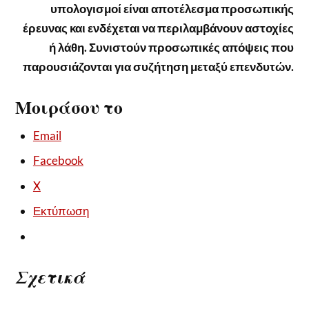
υπολογισμοί είναι αποτέλεσμα προσωπικής
έρευνας και ενδέχεται να περιλαμβάνουν αστοχίες
ή λάθη. Συνιστούν προσωπικές απόψεις που
παρουσιάζονται για συζήτηση μεταξύ επενδυτών.
Μοιράσου το
Email
Facebook
X
Εκτύπωση
Σχετικά