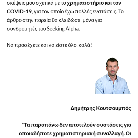
σκέψεις μου σχετικά με το
χρηματιστήριο και τον
COVID-19
, για τον οποίο έχω πολλές ενστάσεις. Το
άρθρο στην πορεία θα κλειδώσει μόνο για
συνδρομητές του Seeking Alpha.
Να προσέχετε και να είστε όλοι καλά!
Δημήτρης Κουτσουμπός
*Τα παραπάνω δεν αποτελούν συστάσεις για
οποιαδήποτε χρηματιστηριακή συναλλαγή. Οι