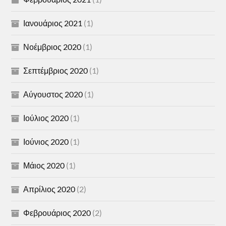
Ιανουάριος 2021
(1)
Νοέμβριος 2020
(1)
Σεπτέμβριος 2020
(1)
Αύγουστος 2020
(1)
Ιούλιος 2020
(1)
Ιούνιος 2020
(1)
Μάιος 2020
(1)
Απρίλιος 2020
(2)
Φεβρουάριος 2020
(2)