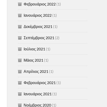
Φεβρουάριος 2022
(1)
Ιανουάριος 2022
(1)
Δεκέμβριος 2021
(1)
Σεπτέμβριος 2021
(2)
Ιούλιος 2021
(1)
Μάιος 2021
(1)
Απρίλιος 2021
(1)
Φεβρουάριος 2021
(1)
Ιανουάριος 2021
(1)
Νοέμβριος 2020
(1)