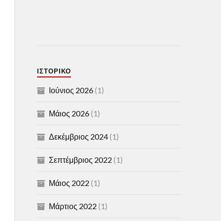
ΙΣΤΟΡΙΚΌ
Ιούνιος 2026
(1)
Μάιος 2026
(1)
Δεκέμβριος 2024
(1)
Σεπτέμβριος 2022
(1)
Μάιος 2022
(1)
Μάρτιος 2022
(1)