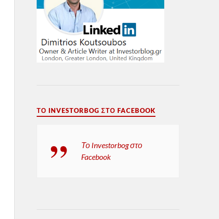
ΤΟ INVESTORBOG ΣΤΟ FACEBOOK
Το Investorbog στο
Facebook