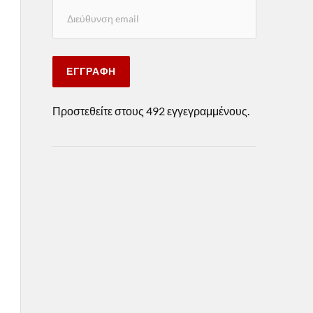
ΕΓΓΡΑΦΉ
Προστεθείτε στους 492 εγγεγραμμένους.