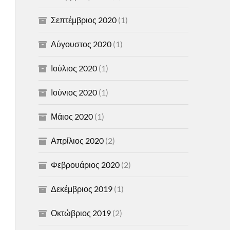
Σεπτέμβριος 2020
(1)
Αύγουστος 2020
(1)
Ιούλιος 2020
(1)
Ιούνιος 2020
(1)
Μάιος 2020
(1)
Απρίλιος 2020
(2)
Φεβρουάριος 2020
(2)
Δεκέμβριος 2019
(1)
Οκτώβριος 2019
(2)