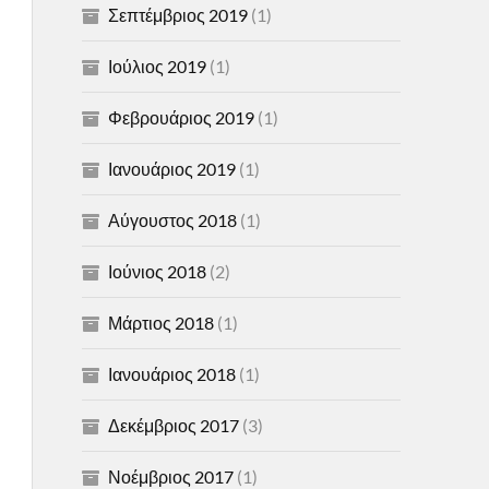
Σεπτέμβριος 2019
(1)
Ιούλιος 2019
(1)
Φεβρουάριος 2019
(1)
Ιανουάριος 2019
(1)
Αύγουστος 2018
(1)
Ιούνιος 2018
(2)
Μάρτιος 2018
(1)
Ιανουάριος 2018
(1)
Δεκέμβριος 2017
(3)
Νοέμβριος 2017
(1)