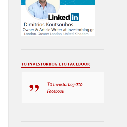
ΤΟ INVESTORBOG ΣΤΟ FACEBOOK
Το Investorbog στο
Facebook