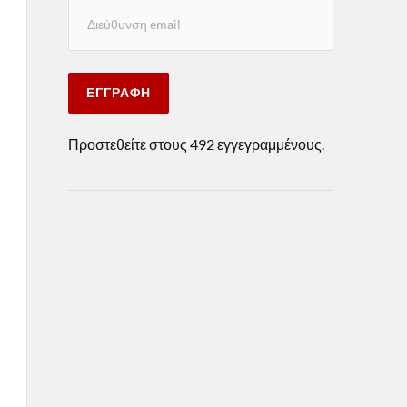
ΕΓΓΡΑΦΉ
Προστεθείτε στους 492 εγγεγραμμένους.