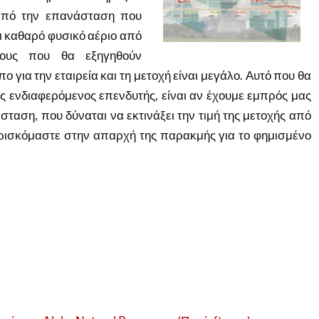
 από την επανάσταση που
αι καθαρό φυσικό αέριο από
όγους που θα εξηγηθούν
ο για την εταιρεία και τη μετοχή είναι μεγάλο. Αυτό που θα
ς ενδιαφερόμενος επενδυτής, είναι αν
έχουμε εμπρός μας
ταση, που δύναται να εκτινάξει την τιμή της μετοχής από
βρισκόμαστε στην απαρχή της παρακμής για το φημισμένο