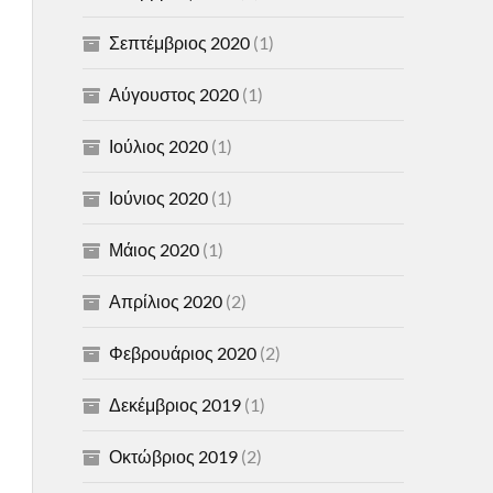
Σεπτέμβριος 2020
(1)
Αύγουστος 2020
(1)
Ιούλιος 2020
(1)
Ιούνιος 2020
(1)
Μάιος 2020
(1)
Απρίλιος 2020
(2)
Φεβρουάριος 2020
(2)
Δεκέμβριος 2019
(1)
Οκτώβριος 2019
(2)