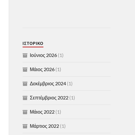
ΙΣΤΟΡΙΚΌ
Ιούνιος 2026
(1)
Μάιος 2026
(1)
Δεκέμβριος 2024
(1)
Σεπτέμβριος 2022
(1)
Μάιος 2022
(1)
Μάρτιος 2022
(1)