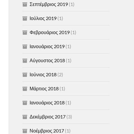
Σεπτέμβριος 2019
(1)
Ιούλιος 2019
(1)
Φεβρουάριος 2019
(1)
Ιανουάριος 2019
(1)
Αύγουστος 2018
(1)
Ιούνιος 2018
(2)
Μάρτιος 2018
(1)
Ιανουάριος 2018
(1)
Δεκέμβριος 2017
(3)
Νοέμβριος 2017
(1)