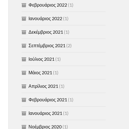
Φεβρουάριος 2022
(1)
Ιανουάριος 2022
(1)
Δεκέμβριος 2021
(1)
Σεπτέμβριος 2021
(2)
Ιούλιος 2021
(1)
Μάιος 2021
(1)
Απρίλιος 2021
(1)
Φεβρουάριος 2021
(1)
Ιανουάριος 2021
(1)
Νοέμβριος 2020
(1)