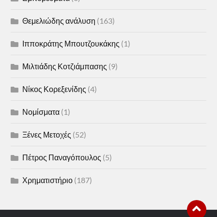
Θεμελιώδης ανάλυση
(163)
Ιπποκράτης Μπουτζουκάκης
(1)
Μιλτιάδης Κοτζιάμπασης
(9)
Νίκος Κορεξενίδης
(4)
Νομίσματα
(1)
Ξένες Μετοχές
(52)
Πέτρος Παναγόπουλος
(5)
Χρηματιστήριο
(187)