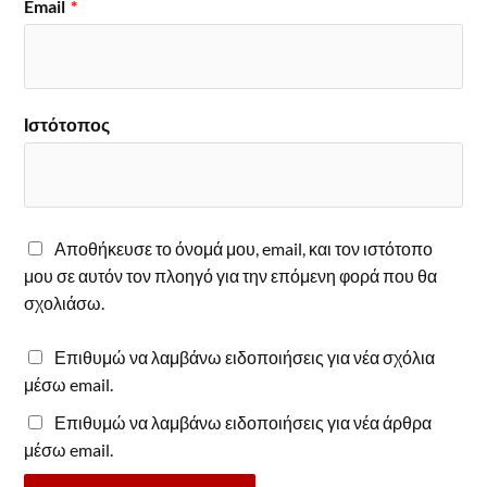
Email
*
Ιστότοπος
Αποθήκευσε το όνομά μου, email, και τον ιστότοπο
μου σε αυτόν τον πλοηγό για την επόμενη φορά που θα
σχολιάσω.
Επιθυμώ να λαμβάνω ειδοποιήσεις για νέα σχόλια
μέσω email.
Επιθυμώ να λαμβάνω ειδοποιήσεις για νέα άρθρα
μέσω email.