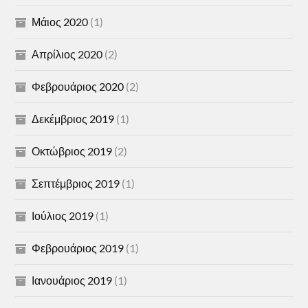
Μάιος 2020
(1)
Απρίλιος 2020
(2)
Φεβρουάριος 2020
(2)
Δεκέμβριος 2019
(1)
Οκτώβριος 2019
(2)
Σεπτέμβριος 2019
(1)
Ιούλιος 2019
(1)
Φεβρουάριος 2019
(1)
Ιανουάριος 2019
(1)