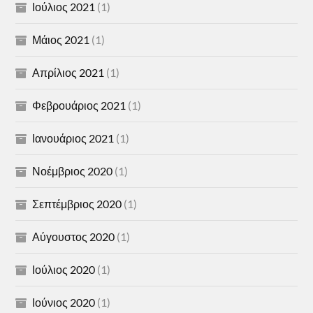
Ιούλιος 2021
(1)
Μάιος 2021
(1)
Απρίλιος 2021
(1)
Φεβρουάριος 2021
(1)
Ιανουάριος 2021
(1)
Νοέμβριος 2020
(1)
Σεπτέμβριος 2020
(1)
Αύγουστος 2020
(1)
Ιούλιος 2020
(1)
Ιούνιος 2020
(1)