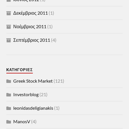
Δεκέμβριος 2011
(1)
Νοέμβριος 2011
(1)
Σεπτέμβριος 2011
(4)
KΑΤΗΓΟΡΊΕΣ
Greek Stock Market
(121)
Investorblog
(21)
leonidasdeligianakis
(1)
ManosV
(4)