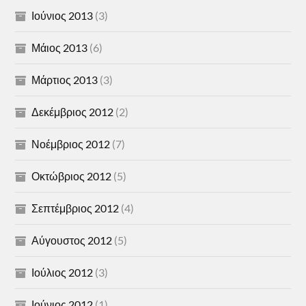
Ιούνιος 2013
(3)
Μάιος 2013
(6)
Μάρτιος 2013
(3)
Δεκέμβριος 2012
(2)
Νοέμβριος 2012
(7)
Οκτώβριος 2012
(5)
Σεπτέμβριος 2012
(4)
Αύγουστος 2012
(5)
Ιούλιος 2012
(3)
Ιούνιος 2012
(1)