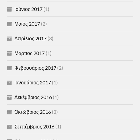
Ιούνιος 2017
(1)
Μάιος 2017
(2)
Απρίλιος 2017
(3)
Μάρτιος 2017
(1)
Φεβρουάριος 2017
(2)
Ιανουάριος 2017
(1)
Δεκέμβριος 2016
(1)
Οκτώβριος 2016
(3)
Σεπτέμβριος 2016
(1)