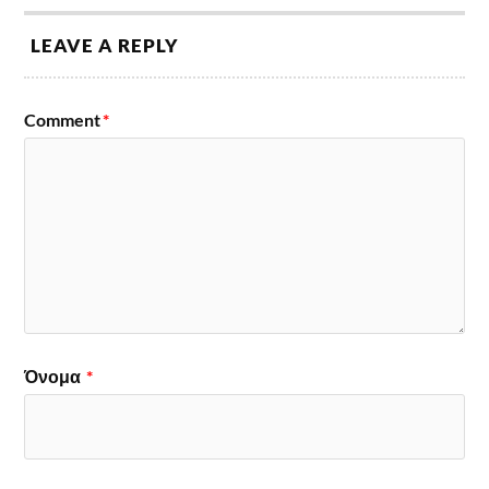
LEAVE A REPLY
Comment
*
Όνομα
*