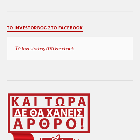
ΤΟ INVESTORBOG ΣΤΟ FACEBOOK
Το Investorbog στο Facebook