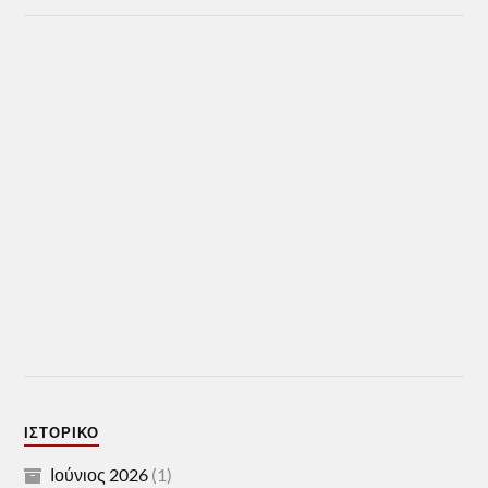
ΙΣΤΟΡΙΚΌ
Ιούνιος 2026
(1)