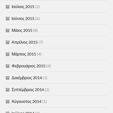
Ιούλιος 2015
(2)
Ιούνιος 2015
(6)
Μάιος 2015
(8)
Απρίλιος 2015
(7)
Μάρτιος 2015
(4)
Φεβρουάριος 2015
(4)
Δεκέμβριος 2014
(1)
Σεπτέμβριος 2014
(1)
Αύγουστος 2014
(1)