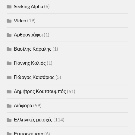
Seeking Alpha
(6)
Video
(19)
Αρθρογράφοι
(1)
Βασίλης Κάραλης
(1)
Γιάννης Κολιός
(1)
Γιώργος Καισάριος
(5)
Δημήτρης Κουτσουμπός
(61)
Διάφορα
(59)
Ελληνικές μετοχές
(114)
Εμπορεύματα
(6)