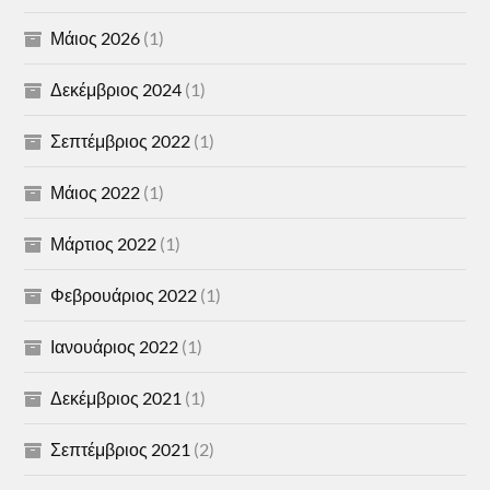
Μάιος 2026
(1)
Δεκέμβριος 2024
(1)
Σεπτέμβριος 2022
(1)
Μάιος 2022
(1)
Μάρτιος 2022
(1)
Φεβρουάριος 2022
(1)
Ιανουάριος 2022
(1)
Δεκέμβριος 2021
(1)
Σεπτέμβριος 2021
(2)