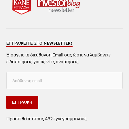
ΕΓΓΡΑΦΕΊΤΕ ΣΤΟ NEWSLETTER!
Εισάγετε τη διεύθυνση Email σας ώστε να λαμβάνετε
ειδοποιήσεις για τις νέες αναρτήσεις
ΕΓΓΡΑΦΉ
Προστεθείτε στους 492 εγγεγραμμένους.