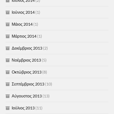
Ιούλιος 2014
(2)
Ιούνιος 2014
(1)
Μάιος 2014
(1)
Μάρτιος 2014
(1)
Δεκέμβριος 2013
(2)
Νοέμβριος 2013
(5)
Οκτώβριος 2013
(8)
Σεπτέμβριος 2013
(10)
Αύγουστος 2013
(13)
Ιούλιος 2013
(11)