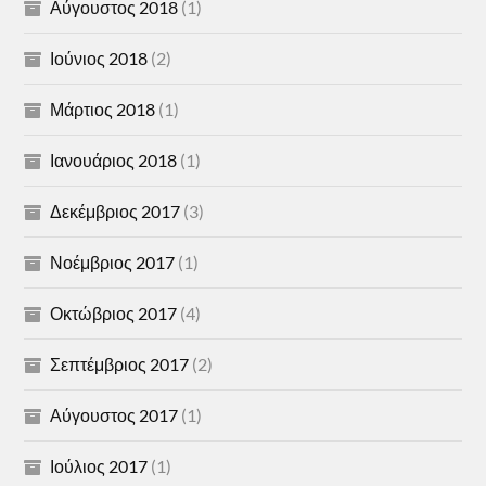
Αύγουστος 2018
(1)
Ιούνιος 2018
(2)
Μάρτιος 2018
(1)
Ιανουάριος 2018
(1)
Δεκέμβριος 2017
(3)
Νοέμβριος 2017
(1)
Οκτώβριος 2017
(4)
Σεπτέμβριος 2017
(2)
Αύγουστος 2017
(1)
Ιούλιος 2017
(1)