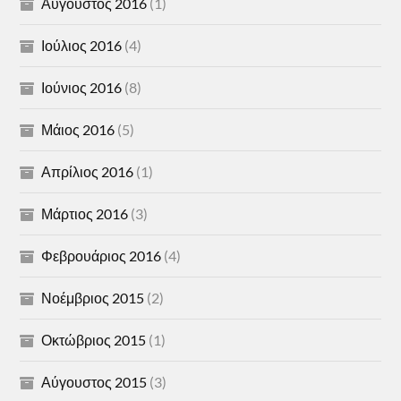
Αύγουστος 2016
(1)
Ιούλιος 2016
(4)
Ιούνιος 2016
(8)
Μάιος 2016
(5)
Απρίλιος 2016
(1)
Μάρτιος 2016
(3)
Φεβρουάριος 2016
(4)
Νοέμβριος 2015
(2)
Οκτώβριος 2015
(1)
Αύγουστος 2015
(3)