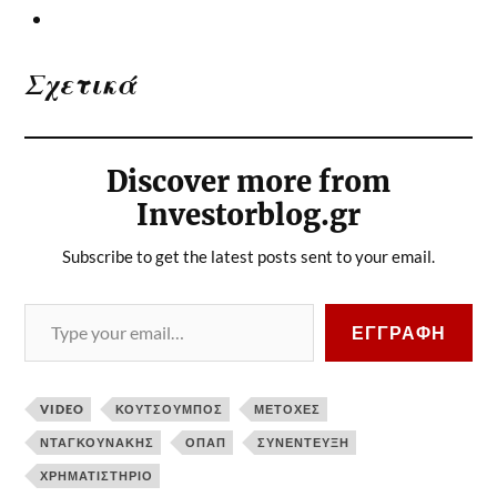
Σχετικά
Discover more from
Investorblog.gr
Subscribe to get the latest posts sent to your email.
ΕΓΓΡΑΦΉ
VIDEO
ΚΟΥΤΣΟΥΜΠΌΣ
ΜΕΤΟΧΈΣ
ΝΤΑΓΚΟΥΝΆΚΗΣ
ΟΠΑΠ
ΣΥΝΈΝΤΕΥΞΗ
ΧΡΗΜΑΤΙΣΤΉΡΙΟ