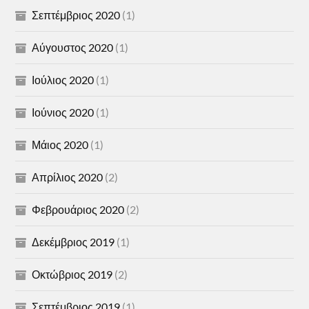
Σεπτέμβριος 2020
(1)
Αύγουστος 2020
(1)
Ιούλιος 2020
(1)
Ιούνιος 2020
(1)
Μάιος 2020
(1)
Απρίλιος 2020
(2)
Φεβρουάριος 2020
(2)
Δεκέμβριος 2019
(1)
Οκτώβριος 2019
(2)
Σεπτέμβριος 2019
(1)