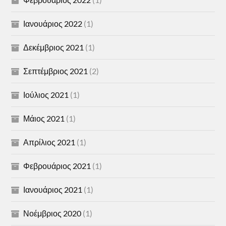
Ιανουάριος 2022
(1)
Δεκέμβριος 2021
(1)
Σεπτέμβριος 2021
(2)
Ιούλιος 2021
(1)
Μάιος 2021
(1)
Απρίλιος 2021
(1)
Φεβρουάριος 2021
(1)
Ιανουάριος 2021
(1)
Νοέμβριος 2020
(1)