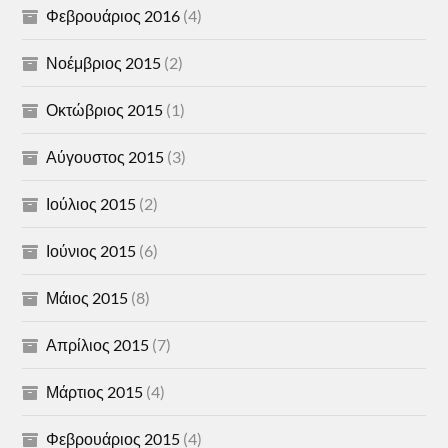
Φεβρουάριος 2016
(4)
Νοέμβριος 2015
(2)
Οκτώβριος 2015
(1)
Αύγουστος 2015
(3)
Ιούλιος 2015
(2)
Ιούνιος 2015
(6)
Μάιος 2015
(8)
Απρίλιος 2015
(7)
Μάρτιος 2015
(4)
Φεβρουάριος 2015
(4)