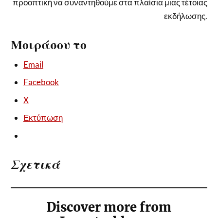
προοπτική να συναντηθούμε στα πλαίσια μιας τέτοιας
εκδήλωσης.
Μοιράσου το
Email
Facebook
X
Εκτύπωση
Σχετικά
Discover more from