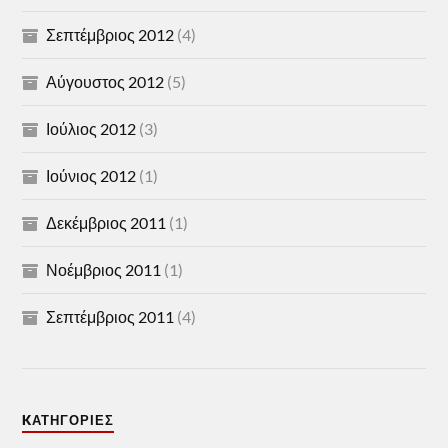
Σεπτέμβριος 2012
(4)
Αύγουστος 2012
(5)
Ιούλιος 2012
(3)
Ιούνιος 2012
(1)
Δεκέμβριος 2011
(1)
Νοέμβριος 2011
(1)
Σεπτέμβριος 2011
(4)
KΑΤΗΓΟΡΊΕΣ