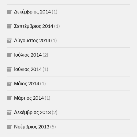
Δεκέμβριος 2014
(1)
Σεπτέμβριος 2014
(1)
Αύγουστος 2014
(1)
Ιούλιος 2014
(2)
Ιούνιος 2014
(1)
Μάιος 2014
(1)
Μάρτιος 2014
(1)
Δεκέμβριος 2013
(2)
Νοέμβριος 2013
(5)