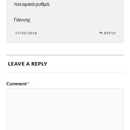
πιο αραιό ρυθμό.
Γιάννης
17/06/2018
REPLY
LEAVE A REPLY
Comment
*