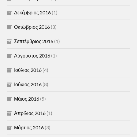
Δεκέμβριος 2016
(1)
Οκτώβριος 2016
(3)
Σεπτέμβριος 2016
(1)
Αύγουστος 2016
(1)
Ιούλιος 2016
(4)
Ιούνιος 2016
(8)
Μάιος 2016
(5)
Απρίλιος 2016
(1)
Μάρτιος 2016
(3)