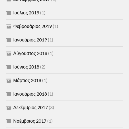
Ιούλιος 2019
(1)
Φεβρουάριος 2019
(1)
Ιανουάριος 2019
(1)
Αύγουστος 2018
(1)
Ιούνιος 2018
(2)
Μάρτιος 2018
(1)
Ιανουάριος 2018
(1)
Δεκέμβριος 2017
(3)
Νοέμβριος 2017
(1)