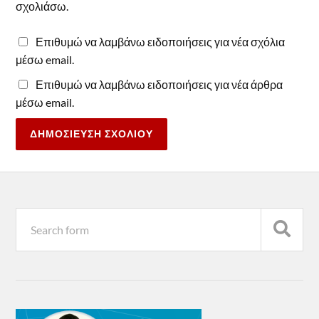
σχολιάσω.
Επιθυμώ να λαμβάνω ειδοποιήσεις για νέα σχόλια
μέσω email.
Επιθυμώ να λαμβάνω ειδοποιήσεις για νέα άρθρα
μέσω email.