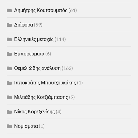
Δημήτρης Κουτσουμπός
(61)
Διάφορα
(59)
Ελληνικές μετοχές
(114)
Εμπορεύματα
(6)
Θεμελιώδης ανάλυση
(163)
Ιπποκράτης Μπουτζουκάκης
(1)
Μιλτιάδης Κοτζιάμπασης
(9)
Νίκος Κορεξενίδης
(4)
Νομίσματα
(1)