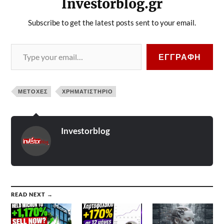
Investorblog.gr
Subscribe to get the latest posts sent to your email.
ΕΓΓΡΑΦΉ
ΜΕΤΟΧΈΣ
ΧΡΗΜΑΤΙΣΤΉΡΙΟ
Investorblog
READ NEXT →