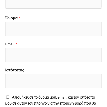
Όνομα
*
Email
*
Ιστότοπος
Αποθήκευσε το όνομά μου, email, και τον ιστότοπο
μου σε αυτόν τον πλοηγό για την επόμενη φορά που θα