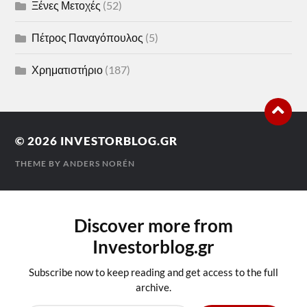
Ξένες Μετοχές
(52)
Πέτρος Παναγόπουλος
(5)
Χρηματιστήριο
(187)
© 2026
INVESTORBLOG.GR
THEME BY
ANDERS NORÉN
Discover more from
Investorblog.gr
Subscribe now to keep reading and get access to the full
archive.