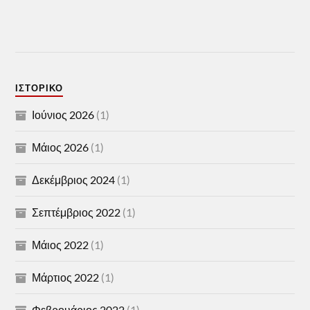
ΙΣΤΟΡΙΚΌ
Ιούνιος 2026
(1)
Μάιος 2026
(1)
Δεκέμβριος 2024
(1)
Σεπτέμβριος 2022
(1)
Μάιος 2022
(1)
Μάρτιος 2022
(1)
Φεβρουάριος 2022
(1)