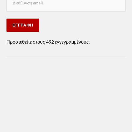
ΕΓΓΡΑΦΉ
Προστεθείτε στους 492 εγγεγραμμένους.