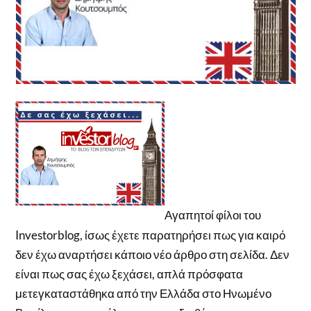
Αγαπητοί φίλοι του
Investorblog, ίσως έχετε παρατηρήσει πως για καιρό
δεν έχω αναρτήσει κάποιο νέο άρθρο στη σελίδα. Δεν
είναι πως σας έχω ξεχάσει, απλά πρόσφατα
μετεγκαταστάθηκα από την Ελλάδα στο Ηνωμένο