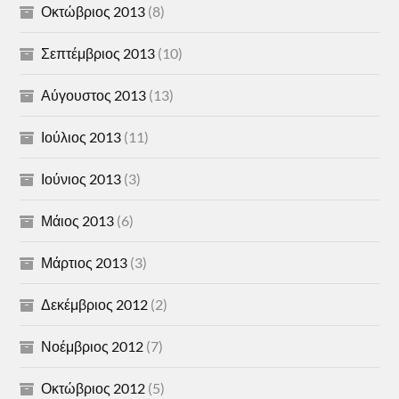
Οκτώβριος 2013
(8)
Σεπτέμβριος 2013
(10)
Αύγουστος 2013
(13)
Ιούλιος 2013
(11)
Ιούνιος 2013
(3)
Μάιος 2013
(6)
Μάρτιος 2013
(3)
Δεκέμβριος 2012
(2)
Νοέμβριος 2012
(7)
Οκτώβριος 2012
(5)