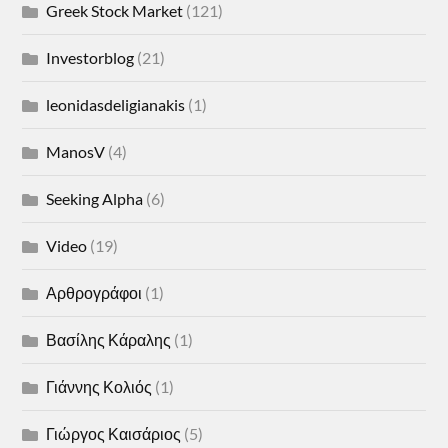
Greek Stock Market
(121)
Investorblog
(21)
leonidasdeligianakis
(1)
ManosV
(4)
Seeking Alpha
(6)
Video
(19)
Αρθρογράφοι
(1)
Βασίλης Κάραλης
(1)
Γιάννης Κολιός
(1)
Γιώργος Καισάριος
(5)