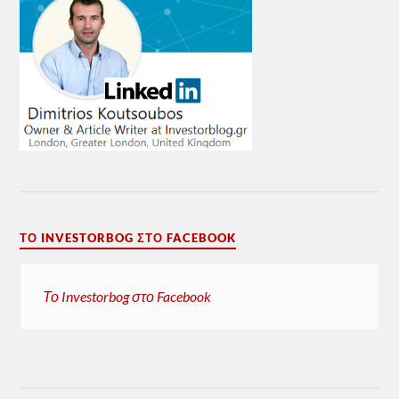
ΤΟ INVESTORBOG ΣΤΟ FACEBOOK
Το Investorbog στο Facebook