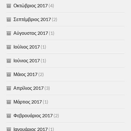
Οκτώβριος 2017
(4)
Σεπτέμβριος 2017
(2)
Αύγουστος 2017
(1)
Ιούλιος 2017
(1)
Ιούνιος 2017
(1)
Μάιος 2017
(2)
Απρίλιος 2017
(3)
Μάρτιος 2017
(1)
Φεβρουάριος 2017
(2)
Ιανουάριος 2017
(1)