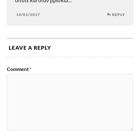
όποτε και όταν βρίσκω…
14/01/2017
REPLY
LEAVE A REPLY
Comment
*