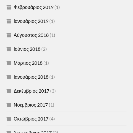
Φεβρουάριος 2019
(1)
Ιανουάριος 2019
(1)
Αύγουστος 2018
(1)
Ιούνιος 2018
(2)
Μάρτιος 2018
(1)
Ιανουάριος 2018
(1)
Δεκέμβριος 2017
(3)
Νοέμβριος 2017
(1)
Οκτώβριος 2017
(4)
Σεπτέμβριος 2017
(2)