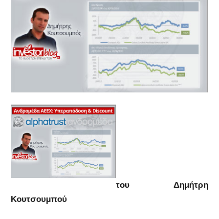
του Δημήτρη
Κουτσουμπού