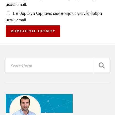
μέσω email.
Επιθυμώ να λαμβάνω ειδοποιήσεις για νέα άρθρα
μέσω email.