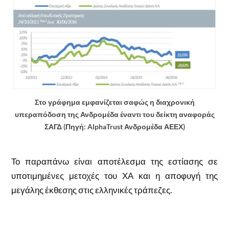
Στο γράφημα εμφανίζεται σαφώς η διαχρονική
υπεραπόδοση της Ανδρομέδα έναντι του δείκτη αναφοράς
ΣΑΓΔ (Πηγή: AlphaTrust Ανδρομέδα ΑΕΕΧ)
Το παραπάνω είναι αποτέλεσμα της εστίασης σε
υποτιμημένες μετοχές του ΧΑ και η αποφυγή της
μεγάλης έκθεσης στις ελληνικές τράπεζες.