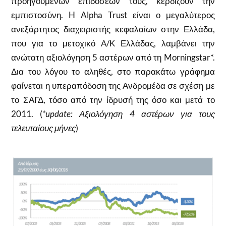
προηγουμένων επιδόσεών τους, κερδίζουν την
εμπιστοσύνη. H Alpha Trust είναι ο μεγαλύτερος
ανεξάρτητος διαχειριστής κεφαλαίων στην Ελλάδα,
που για το μετοχικό Α/Κ Ελλάδας, λαμβάνει την
ανώτατη αξιολόγηση 5 αστέρων από τη Morningstar*.
Δια του λόγου το αληθές, στο παρακάτω γράφημα
φαίνεται η υπεραπόδοση της Ανδρομέδα σε σχέση με
το ΣΑΓΔ, τόσο από την ίδρυσή της όσο και μετά το
2011. (
*update: Αξιολόγηση 4 αστέρων για τους
τελευταίους μήνες
)