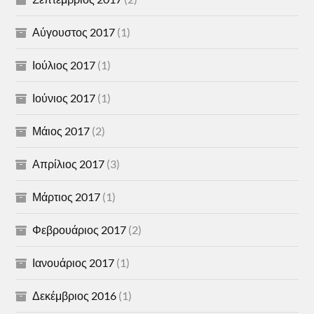
Αύγουστος 2017
(1)
Ιούλιος 2017
(1)
Ιούνιος 2017
(1)
Μάιος 2017
(2)
Απρίλιος 2017
(3)
Μάρτιος 2017
(1)
Φεβρουάριος 2017
(2)
Ιανουάριος 2017
(1)
Δεκέμβριος 2016
(1)