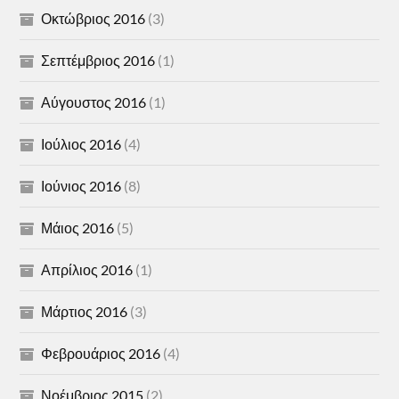
Οκτώβριος 2016
(3)
Σεπτέμβριος 2016
(1)
Αύγουστος 2016
(1)
Ιούλιος 2016
(4)
Ιούνιος 2016
(8)
Μάιος 2016
(5)
Απρίλιος 2016
(1)
Μάρτιος 2016
(3)
Φεβρουάριος 2016
(4)
Νοέμβριος 2015
(2)