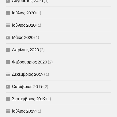
Αύγουστος 2020
(1)
Ιούλιος 2020
(1)
Ιούνιος 2020
(1)
Μάιος 2020
(1)
Απρίλιος 2020
(2)
Φεβρουάριος 2020
(2)
Δεκέμβριος 2019
(1)
Οκτώβριος 2019
(2)
Σεπτέμβριος 2019
(1)
Ιούλιος 2019
(1)