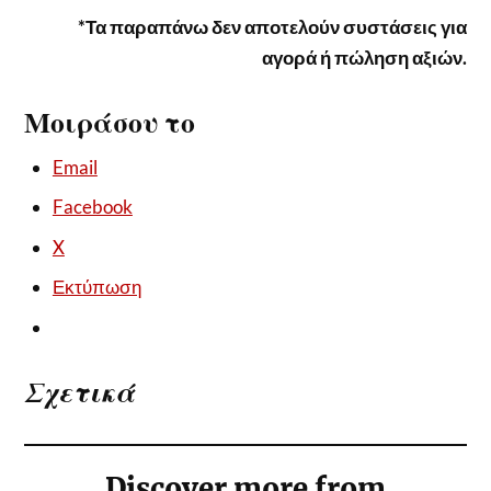
*Τα παραπάνω δεν αποτελούν συστάσεις για
αγορά ή πώληση αξιών.
Μοιράσου το
Email
Facebook
X
Εκτύπωση
Σχετικά
Discover more from