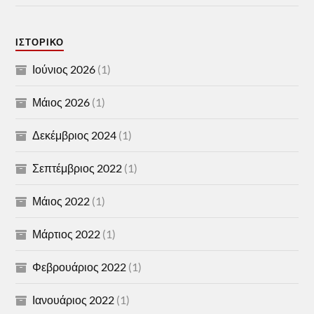
ΙΣΤΟΡΙΚΌ
Ιούνιος 2026
(1)
Μάιος 2026
(1)
Δεκέμβριος 2024
(1)
Σεπτέμβριος 2022
(1)
Μάιος 2022
(1)
Μάρτιος 2022
(1)
Φεβρουάριος 2022
(1)
Ιανουάριος 2022
(1)