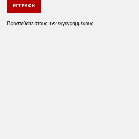
ΕΓΓΡΑΦΉ
Προστεθείτε στους 492 εγγεγραμμένους.