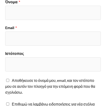
Όνομα
*
Email
*
Ιστότοπος
Αποθήκευσε το όνομά μου, email, και τον ιστότοπο
μου σε αυτόν τον πλοηγό για την επόμενη φορά που θα
σχολιάσω.
Επιθυμώ να λαμβάνω ειδοποιήσεις για νέα σχόλια