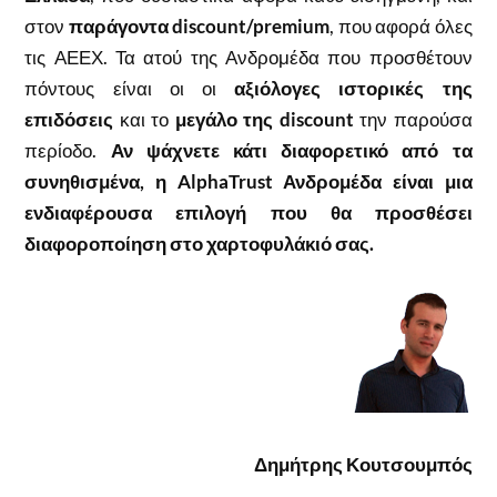
στον
παράγοντα discount/premium
, που αφορά όλες
τις ΑΕΕΧ. Τα ατού της Ανδρομέδα που προσθέτουν
πόντους είναι οι οι
αξιόλογες ιστορικές της
επιδόσεις
και το
μεγάλο της discount
την παρούσα
περίοδο.
Αν ψάχνετε κάτι διαφορετικό από τα
συνηθισμένα, η AlphaTrust Ανδρομέδα είναι μια
ενδιαφέρουσα επιλογή που θα προσθέσει
διαφοροποίηση στο χαρτοφυλάκιό σας.
Δημήτρης Κουτσουμπός