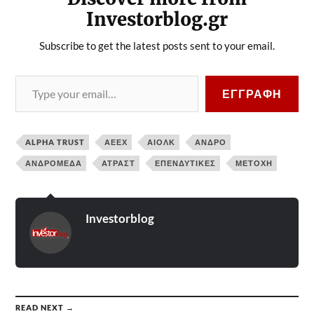
Investorblog.gr
Subscribe to get the latest posts sent to your email.
ΕΓΓΡΑΦΉ
ALPHA TRUST
ΑΕΕΧ
ΑΙΟΛΚ
ΑΝΔΡΟ
ΑΝΔΡΟΜΈΔΑ
ΑΤΡΑΣΤ
ΕΠΕΝΔΥΤΙΚΈΣ
ΜΕΤΟΧΉ
Investorblog
READ NEXT →