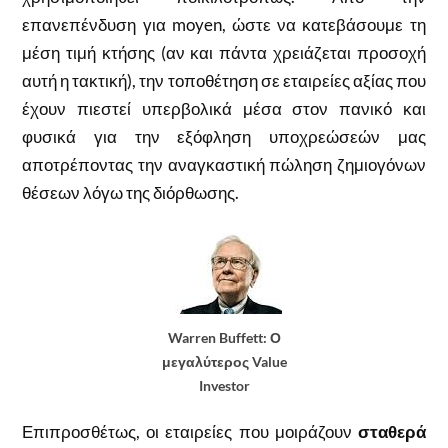
επανεπένδυση για moyen, ώστε να κατεβάσουμε τη
μέση τιμή κτήσης (αν και πάντα χρειάζεται προσοχή
αυτή η τακτική), την τοποθέτηση σε εταιρείες αξίας που
έχουν πιεστεί υπερβολικά μέσα στον πανικό και
φυσικά για την εξόφληση υποχρεώσεών μας
αποτρέποντας την αναγκαστική πώληση ζημιογόνων
θέσεων λόγω της διόρθωσης.
Warren Buffett: Ο
μεγαλύτερος Value
Investor
Επιπροσθέτως, οι εταιρείες που μοιράζουν
σταθερά