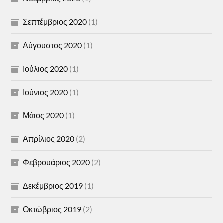
Σεπτέμβριος 2020
(1)
Αύγουστος 2020
(1)
Ιούλιος 2020
(1)
Ιούνιος 2020
(1)
Μάιος 2020
(1)
Απρίλιος 2020
(2)
Φεβρουάριος 2020
(2)
Δεκέμβριος 2019
(1)
Οκτώβριος 2019
(2)