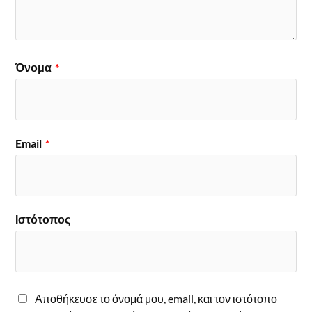
Όνομα
*
Email
*
Ιστότοπος
Αποθήκευσε το όνομά μου, email, και τον ιστότοπο