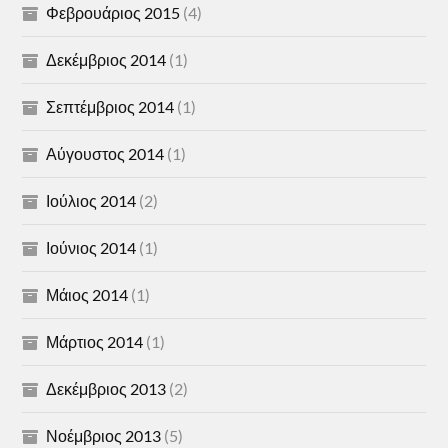
Φεβρουάριος 2015
(4)
Δεκέμβριος 2014
(1)
Σεπτέμβριος 2014
(1)
Αύγουστος 2014
(1)
Ιούλιος 2014
(2)
Ιούνιος 2014
(1)
Μάιος 2014
(1)
Μάρτιος 2014
(1)
Δεκέμβριος 2013
(2)
Νοέμβριος 2013
(5)