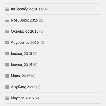
Φεβρουάριος 2016
(4)
Νοέμβριος 2015
(2)
Οκτώβριος 2015
(1)
Αύγουστος 2015
(3)
Ιούλιος 2015
(2)
Ιούνιος 2015
(6)
Μάιος 2015
(8)
Απρίλιος 2015
(7)
Μάρτιος 2015
(4)