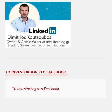
ΤΟ INVESTORBOG ΣΤΟ FACEBOOK
Το Investorbog στο Facebook