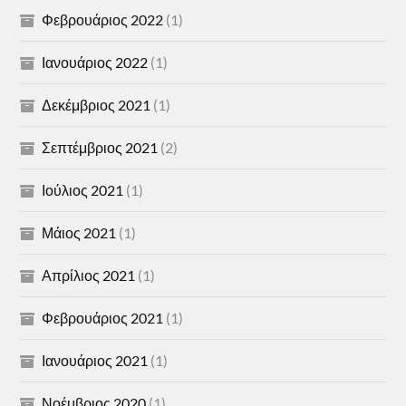
Φεβρουάριος 2022
(1)
Ιανουάριος 2022
(1)
Δεκέμβριος 2021
(1)
Σεπτέμβριος 2021
(2)
Ιούλιος 2021
(1)
Μάιος 2021
(1)
Απρίλιος 2021
(1)
Φεβρουάριος 2021
(1)
Ιανουάριος 2021
(1)
Νοέμβριος 2020
(1)