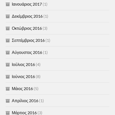
Ιανουάριος 2017
(1)
Δεκέμβριος 2016
(1)
Οκτώβριος 2016
(3)
Σεπτέμβριος 2016
(1)
Αύγουστος 2016
(1)
Ιούλιος 2016
(4)
Ιούνιος 2016
(8)
Μάιος 2016
(5)
Απρίλιος 2016
(1)
Μάρτιος 2016
(3)