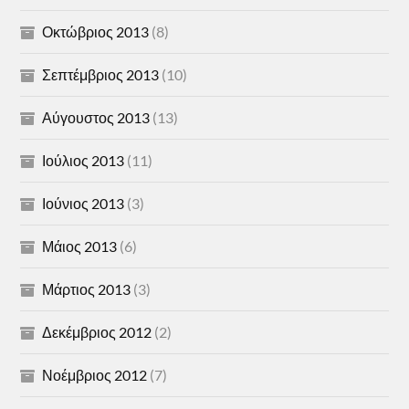
Οκτώβριος 2013
(8)
Σεπτέμβριος 2013
(10)
Αύγουστος 2013
(13)
Ιούλιος 2013
(11)
Ιούνιος 2013
(3)
Μάιος 2013
(6)
Μάρτιος 2013
(3)
Δεκέμβριος 2012
(2)
Νοέμβριος 2012
(7)