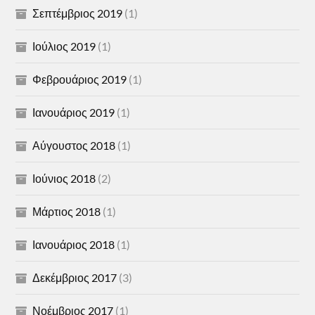
Σεπτέμβριος 2019
(1)
Ιούλιος 2019
(1)
Φεβρουάριος 2019
(1)
Ιανουάριος 2019
(1)
Αύγουστος 2018
(1)
Ιούνιος 2018
(2)
Μάρτιος 2018
(1)
Ιανουάριος 2018
(1)
Δεκέμβριος 2017
(3)
Νοέμβριος 2017
(1)