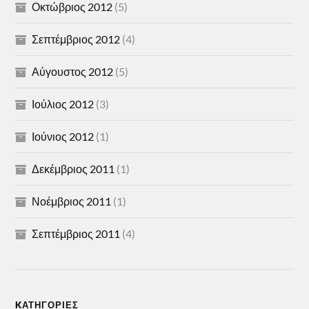
Οκτώβριος 2012
(5)
Σεπτέμβριος 2012
(4)
Αύγουστος 2012
(5)
Ιούλιος 2012
(3)
Ιούνιος 2012
(1)
Δεκέμβριος 2011
(1)
Νοέμβριος 2011
(1)
Σεπτέμβριος 2011
(4)
KΑΤΗΓΟΡΊΕΣ