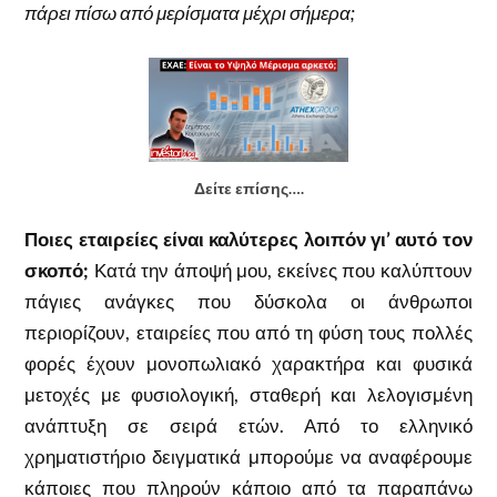
πάρει πίσω από μερίσματα μέχρι σήμερα;
Δείτε επίσης….
Ποιες εταιρείες είναι καλύτερες λοιπόν γι’ αυτό τον
σκοπό;
Κατά την άποψή μου, εκείνες που καλύπτουν
πάγιες ανάγκες που δύσκολα οι άνθρωποι
περιορίζουν, εταιρείες που από τη φύση τους πολλές
φορές έχουν μονοπωλιακό χαρακτήρα και φυσικά
μετοχές με φυσιολογική, σταθερή και λελογισμένη
ανάπτυξη σε σειρά ετών. Από το ελληνικό
χρηματιστήριο δειγματικά μπορούμε να αναφέρουμε
κάποιες που πληρούν κάποιο από τα παραπάνω