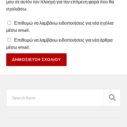
μου σε αυτόν τον πλοηγό για την επόμενη φορά που θα
σχολιάσω.
Επιθυμώ να λαμβάνω ειδοποιήσεις για νέα σχόλια
μέσω email.
Επιθυμώ να λαμβάνω ειδοποιήσεις για νέα άρθρα
μέσω email.