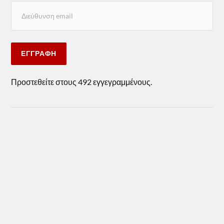
ΕΓΓΡΑΦΉ
Προστεθείτε στους 492 εγγεγραμμένους.