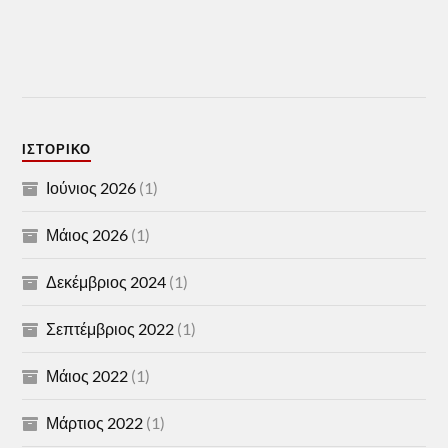
ΙΣΤΟΡΙΚΌ
Ιούνιος 2026
(1)
Μάιος 2026
(1)
Δεκέμβριος 2024
(1)
Σεπτέμβριος 2022
(1)
Μάιος 2022
(1)
Μάρτιος 2022
(1)