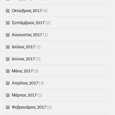
Οκτώβριος 2017
(4)
Σεπτέμβριος 2017
(2)
Αύγουστος 2017
(1)
Ιούλιος 2017
(1)
Ιούνιος 2017
(1)
Μάιος 2017
(2)
Απρίλιος 2017
(3)
Μάρτιος 2017
(1)
Φεβρουάριος 2017
(2)