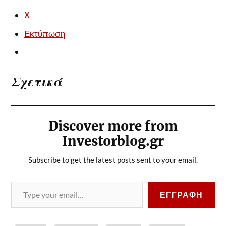
X
Εκτύπωση
Σχετικά
Discover more from
Investorblog.gr
Subscribe to get the latest posts sent to your email.
ΕΓΓΡΑΦΉ