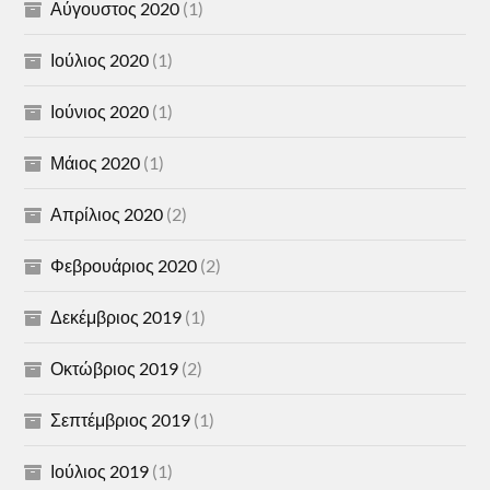
Αύγουστος 2020
(1)
Ιούλιος 2020
(1)
Ιούνιος 2020
(1)
Μάιος 2020
(1)
Απρίλιος 2020
(2)
Φεβρουάριος 2020
(2)
Δεκέμβριος 2019
(1)
Οκτώβριος 2019
(2)
Σεπτέμβριος 2019
(1)
Ιούλιος 2019
(1)