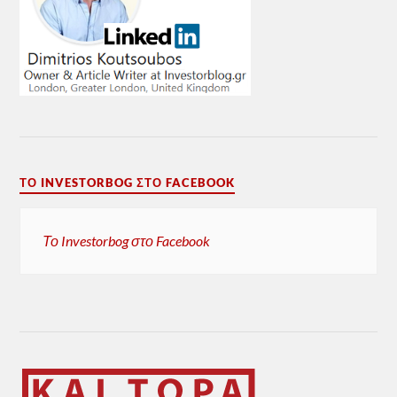
ΤΟ INVESTORBOG ΣΤΟ FACEBOOK
Το Investorbog στο Facebook