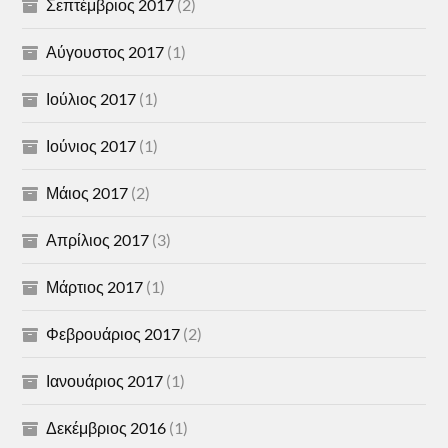
Σεπτέμβριος 2017
(2)
Αύγουστος 2017
(1)
Ιούλιος 2017
(1)
Ιούνιος 2017
(1)
Μάιος 2017
(2)
Απρίλιος 2017
(3)
Μάρτιος 2017
(1)
Φεβρουάριος 2017
(2)
Ιανουάριος 2017
(1)
Δεκέμβριος 2016
(1)