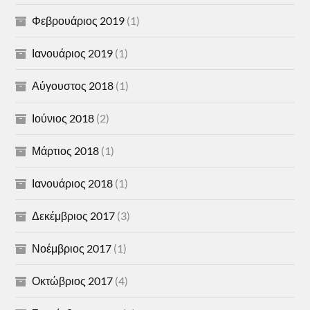
Φεβρουάριος 2019
(1)
Ιανουάριος 2019
(1)
Αύγουστος 2018
(1)
Ιούνιος 2018
(2)
Μάρτιος 2018
(1)
Ιανουάριος 2018
(1)
Δεκέμβριος 2017
(3)
Νοέμβριος 2017
(1)
Οκτώβριος 2017
(4)