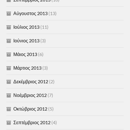
Αύγουστος 2013
(13)
Ιούλιος 2013
(11)
Ιούνιος 2013
(3)
Μάιος 2013
(6)
Μάρτιος 2013
(3)
Δεκέμβριος 2012
(2)
Νοέμβριος 2012
(7)
Οκτώβριος 2012
(5)
Σεπτέμβριος 2012
(4)