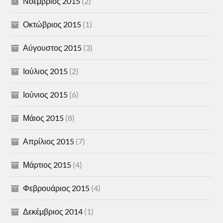
Νοέμβριος 2015
(2)
Οκτώβριος 2015
(1)
Αύγουστος 2015
(3)
Ιούλιος 2015
(2)
Ιούνιος 2015
(6)
Μάιος 2015
(8)
Απρίλιος 2015
(7)
Μάρτιος 2015
(4)
Φεβρουάριος 2015
(4)
Δεκέμβριος 2014
(1)