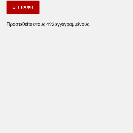
ΕΓΓΡΑΦΉ
Προστεθείτε στους 492 εγγεγραμμένους.