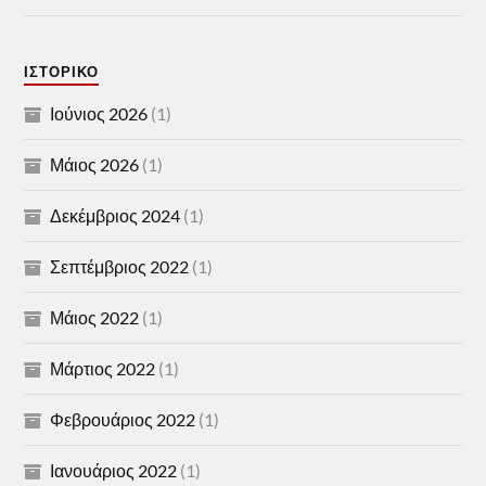
ΙΣΤΟΡΙΚΌ
Ιούνιος 2026
(1)
Μάιος 2026
(1)
Δεκέμβριος 2024
(1)
Σεπτέμβριος 2022
(1)
Μάιος 2022
(1)
Μάρτιος 2022
(1)
Φεβρουάριος 2022
(1)
Ιανουάριος 2022
(1)