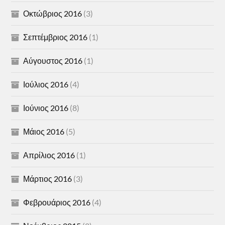
Οκτώβριος 2016
(3)
Σεπτέμβριος 2016
(1)
Αύγουστος 2016
(1)
Ιούλιος 2016
(4)
Ιούνιος 2016
(8)
Μάιος 2016
(5)
Απρίλιος 2016
(1)
Μάρτιος 2016
(3)
Φεβρουάριος 2016
(4)