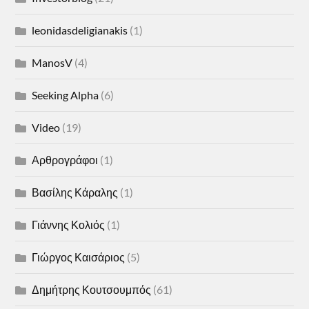
leonidasdeligianakis
(1)
ManosV
(4)
Seeking Alpha
(6)
Video
(19)
Αρθρογράφοι
(1)
Βασίλης Κάραλης
(1)
Γιάννης Κολιός
(1)
Γιώργος Καισάριος
(5)
Δημήτρης Κουτσουμπός
(61)