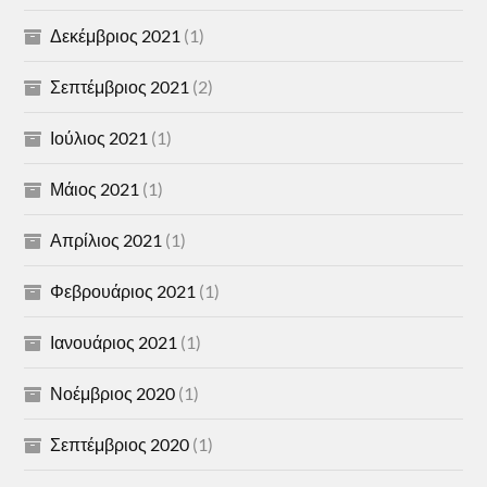
Δεκέμβριος 2021
(1)
Σεπτέμβριος 2021
(2)
Ιούλιος 2021
(1)
Μάιος 2021
(1)
Απρίλιος 2021
(1)
Φεβρουάριος 2021
(1)
Ιανουάριος 2021
(1)
Νοέμβριος 2020
(1)
Σεπτέμβριος 2020
(1)