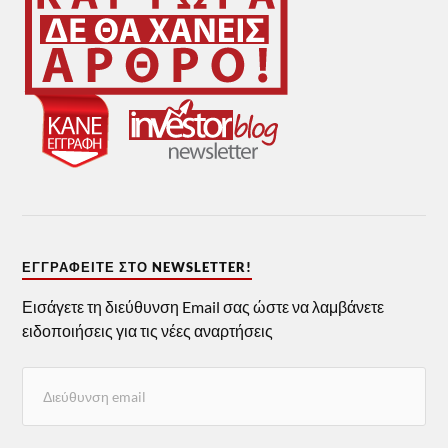
ΕΓΓΡΑΦΕΊΤΕ ΣΤΟ NEWSLETTER!
Εισάγετε τη διεύθυνση Email σας ώστε να λαμβάνετε
ειδοποιήσεις για τις νέες αναρτήσεις