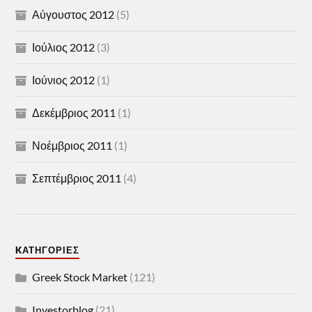
Αύγουστος 2012
(5)
Ιούλιος 2012
(3)
Ιούνιος 2012
(1)
Δεκέμβριος 2011
(1)
Νοέμβριος 2011
(1)
Σεπτέμβριος 2011
(4)
KΑΤΗΓΟΡΊΕΣ
Greek Stock Market
(121)
Investorblog
(21)