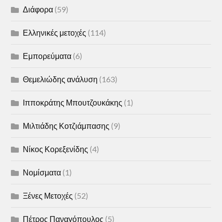
Διάφορα
(59)
Ελληνικές μετοχές
(114)
Εμπορεύματα
(6)
Θεμελιώδης ανάλυση
(163)
Ιπποκράτης Μπουτζουκάκης
(1)
Μιλτιάδης Κοτζιάμπασης
(9)
Νίκος Κορεξενίδης
(4)
Νομίσματα
(1)
Ξένες Μετοχές
(52)
Πέτρος Παναγόπουλος
(5)