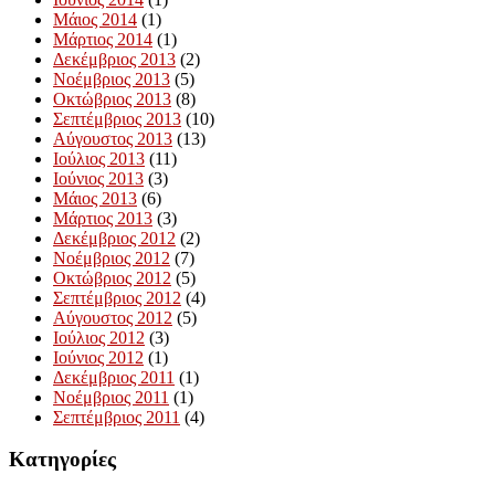
Μάιος 2014
(1)
Μάρτιος 2014
(1)
Δεκέμβριος 2013
(2)
Νοέμβριος 2013
(5)
Οκτώβριος 2013
(8)
Σεπτέμβριος 2013
(10)
Αύγουστος 2013
(13)
Ιούλιος 2013
(11)
Ιούνιος 2013
(3)
Μάιος 2013
(6)
Μάρτιος 2013
(3)
Δεκέμβριος 2012
(2)
Νοέμβριος 2012
(7)
Οκτώβριος 2012
(5)
Σεπτέμβριος 2012
(4)
Αύγουστος 2012
(5)
Ιούλιος 2012
(3)
Ιούνιος 2012
(1)
Δεκέμβριος 2011
(1)
Νοέμβριος 2011
(1)
Σεπτέμβριος 2011
(4)
Kατηγορίες