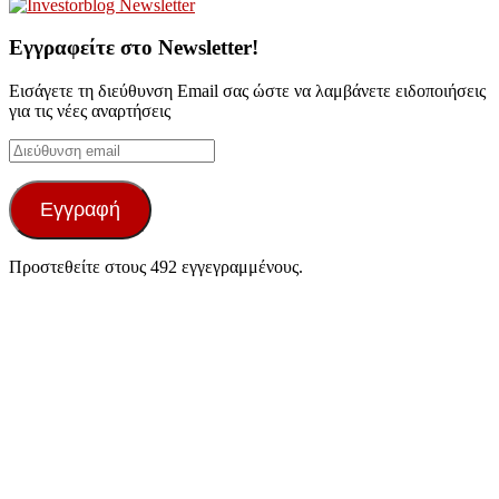
Εγγραφείτε στο Newsletter!
Εισάγετε τη διεύθυνση Email σας ώστε να λαμβάνετε ειδοποιήσεις
για τις νέες αναρτήσεις
Διεύθυνση
email
Εγγραφή
Προστεθείτε στους 492 εγγεγραμμένους.