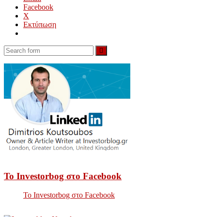
Facebook
X
Εκτύπωση
Search
Το Investorbog στο Facebook
Το Investorbog στο Facebook