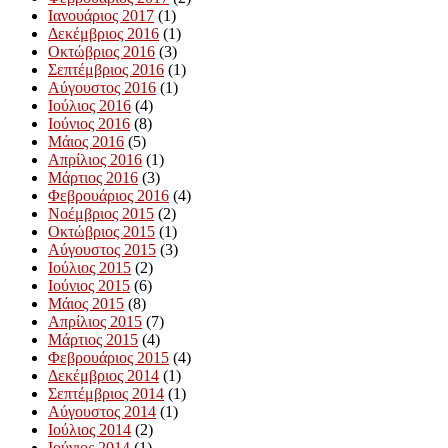
Ιανουάριος 2017
(1)
Δεκέμβριος 2016
(1)
Οκτώβριος 2016
(3)
Σεπτέμβριος 2016
(1)
Αύγουστος 2016
(1)
Ιούλιος 2016
(4)
Ιούνιος 2016
(8)
Μάιος 2016
(5)
Απρίλιος 2016
(1)
Μάρτιος 2016
(3)
Φεβρουάριος 2016
(4)
Νοέμβριος 2015
(2)
Οκτώβριος 2015
(1)
Αύγουστος 2015
(3)
Ιούλιος 2015
(2)
Ιούνιος 2015
(6)
Μάιος 2015
(8)
Απρίλιος 2015
(7)
Μάρτιος 2015
(4)
Φεβρουάριος 2015
(4)
Δεκέμβριος 2014
(1)
Σεπτέμβριος 2014
(1)
Αύγουστος 2014
(1)
Ιούλιος 2014
(2)
Ιούνιος 2014
(1)