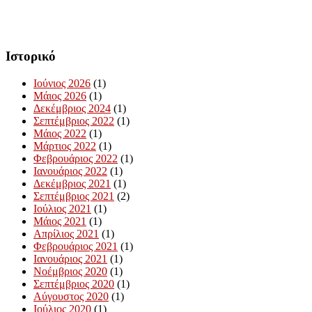
Ιστορικό
Ιούνιος 2026
(1)
Μάιος 2026
(1)
Δεκέμβριος 2024
(1)
Σεπτέμβριος 2022
(1)
Μάιος 2022
(1)
Μάρτιος 2022
(1)
Φεβρουάριος 2022
(1)
Ιανουάριος 2022
(1)
Δεκέμβριος 2021
(1)
Σεπτέμβριος 2021
(2)
Ιούλιος 2021
(1)
Μάιος 2021
(1)
Απρίλιος 2021
(1)
Φεβρουάριος 2021
(1)
Ιανουάριος 2021
(1)
Νοέμβριος 2020
(1)
Σεπτέμβριος 2020
(1)
Αύγουστος 2020
(1)
Ιούλιος 2020
(1)