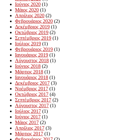
Ιούνιος 2020
(1)
Μάιος 2020
(1)
Απρίλιος 2020
(2)
Φεβρουάριος 2020
(2)
Δεκέμβριος 2019
(1)
Οκτώβριος 2019
(2)
Σεπτέμβριος 2019
(1)
Ιούλιος 2019
(1)
Φεβρουάριος 2019
(1)
Ιανουάριος 2019
(1)
Αύγουστος 2018
(1)
Ιούνιος 2018
(2)
Μάρτιος 2018
(1)
Ιανουάριος 2018
(1)
Δεκέμβριος 2017
(3)
Νοέμβριος 2017
(1)
Οκτώβριος 2017
(4)
Σεπτέμβριος 2017
(2)
Αύγουστος 2017
(1)
Ιούλιος 2017
(1)
Ιούνιος 2017
(1)
Μάιος 2017
(2)
Απρίλιος 2017
(3)
Μάρτιος 2017
(1)
Φεβρουάριος 2017
(2)